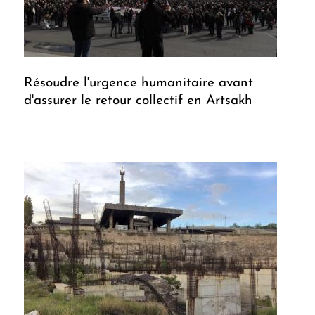
Résoudre l'urgence humanitaire avant
d'assurer le retour collectif en Artsakh