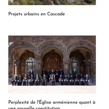
Projets urbains en Cascade
Perplexité de l'Église arménienne quant à
une nouvelle constitution