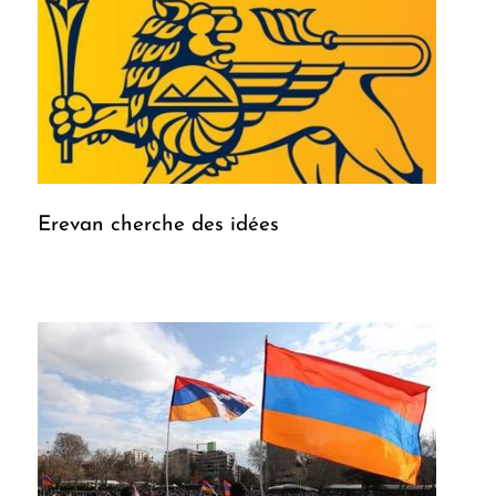
Erevan cherche des idées