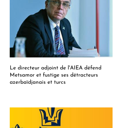
Le directeur adjoint de l'AIEA défend
Metsamor et fustige ses détracteurs
azerbaïdjanais et turcs