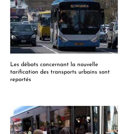
Les débats concernant la nouvelle
tarification des transports urbains sont
reportés