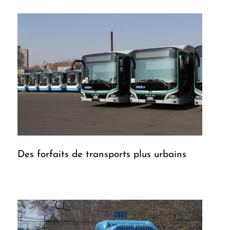
Des forfaits de transports plus urbains