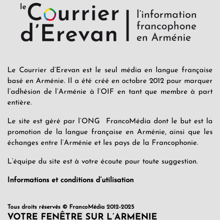
Le Courrier d’Erevan est le seul média en langue française
basé en Arménie. Il a été créé en octobre 2012 pour marquer
l’adhésion de l’Arménie à l’OIF en tant que membre à part
entière.
Le site est géré par l’ONG FrancoMédia dont le but est la
promotion de la langue française en Arménie, ainsi que les
échanges entre l’Arménie et les pays de la Francophonie.
L’équipe du site est à votre écoute pour toute suggestion.
Informations et conditions d’utilisation
Tous droits réservés © FrancoMédia 2012-2025
VOTRE FENÊTRE SUR L’ARMENIE