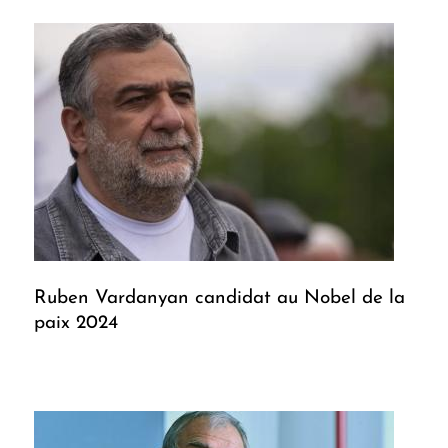
Ruben Vardanyan candidat au Nobel de la
paix 2024