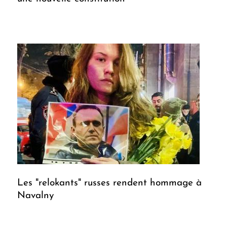
Les "relokants" russes rendent hommage à
Navalny