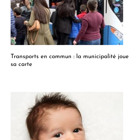
Transports en commun : la municipalité joue
sa carte