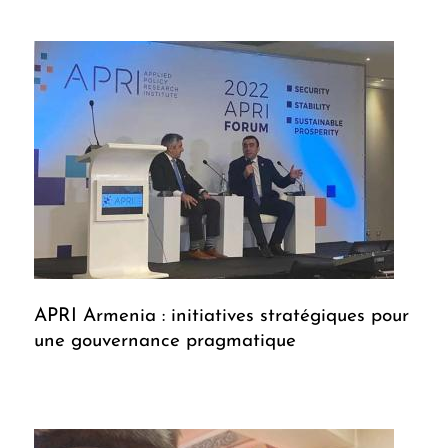
APRI Armenia : initiatives stratégiques pour
une gouvernance pragmatique