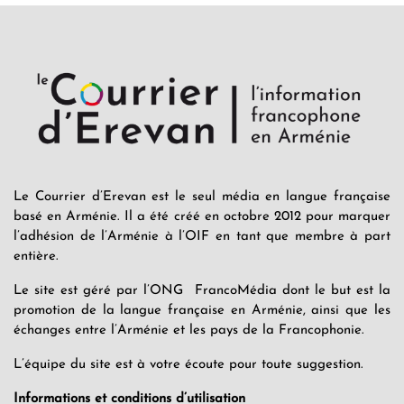
Le Courrier d’Erevan est le seul média en langue française
basé en Arménie. Il a été créé en octobre 2012 pour marquer
l’adhésion de l’Arménie à l’OIF en tant que membre à part
entière.
Le site est géré par l’ONG FrancoMédia dont le but est la
promotion de la langue française en Arménie, ainsi que les
échanges entre l’Arménie et les pays de la Francophonie.
L’équipe du site est à votre écoute pour toute suggestion.
Informations et conditions d’utilisation