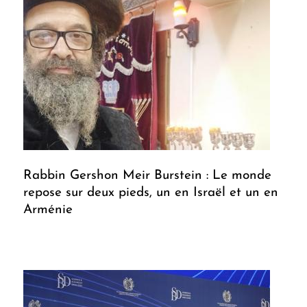
Rabbin Gershon Meir Burstein : Le monde
repose sur deux pieds, un en Israël et un en
Arménie