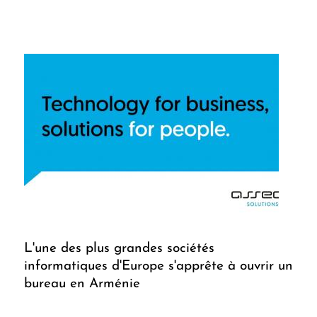
L'une des plus grandes sociétés
informatiques d'Europe s'apprête à ouvrir un
bureau en Arménie