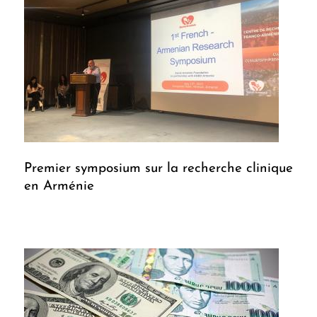
Premier symposium sur la recherche clinique
en Arménie