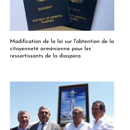
Modification de la loi sur l'obtention de la
citoyenneté arménienne pour les
ressortissants de la diaspora