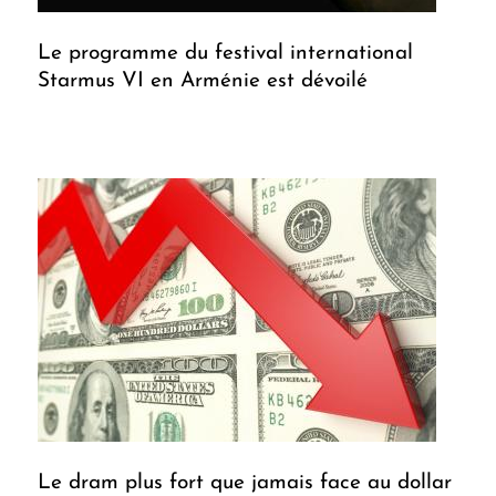
Le programme du festival international
Starmus VI en Arménie est dévoilé
Le dram plus fort que jamais face au dollar