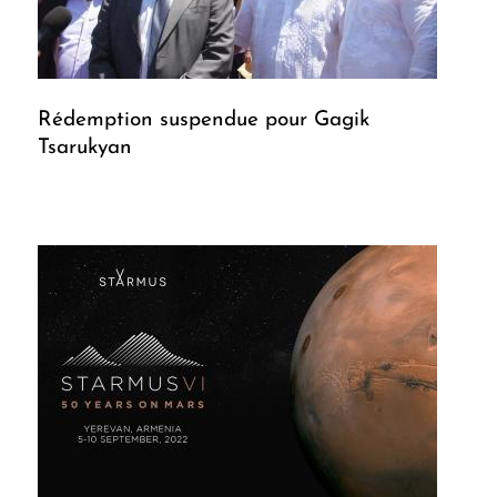
Rédemption suspendue pour Gagik
Tsarukyan