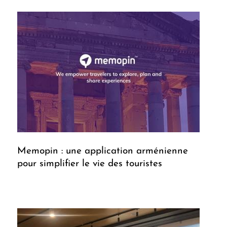
Memopin : une application arménienne
pour simplifier le vie des touristes