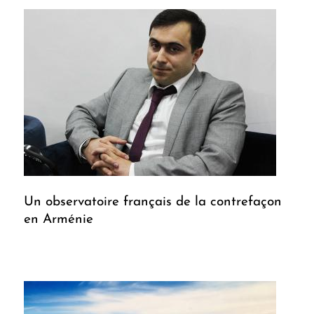
Un observatoire français de la contrefaçon
en Arménie