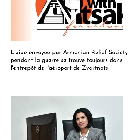
L'aide envoyée par Armenian Relief Society
pendant la guerre se trouve toujours dans
l'entrepôt de l'aéroport de Zvartnots