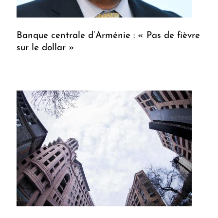
Banque centrale d’Arménie : « Pas de fièvre
sur le dollar »