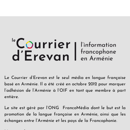
Le Courrier d’Erevan est le seul média en langue française
basé en Arménie. Il a été créé en octobre 2012 pour marquer
l’adhésion de l’Arménie à l’OIF en tant que membre à part
entière.
Le site est géré par l’ONG FrancoMédia dont le but est la
promotion de la langue française en Arménie, ainsi que les
échanges entre l’Arménie et les pays de la Francophonie.