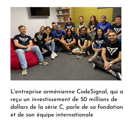
L'entreprise arménienne CodeSignal, qui a
reçu un investissement de 50 millions de
dollars de la série C, parle de sa fondation
et de son équipe internationale