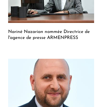
Nariné Nazarian nommée Directrice de
l'agence de presse ARMENPRESS