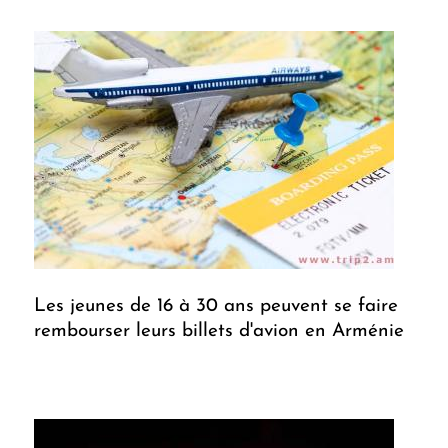
Les jeunes de 16 à 30 ans peuvent se faire
rembourser leurs billets d'avion en Arménie