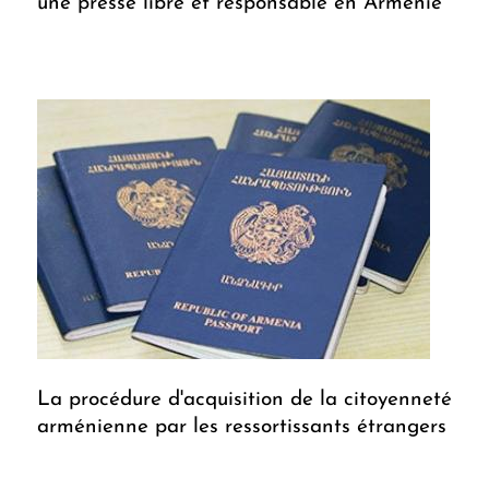
une presse libre et responsable en Arménie
La procédure d'acquisition de la citoyenneté
arménienne par les ressortissants étrangers