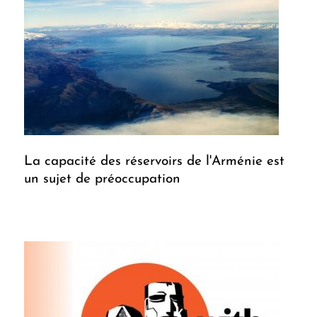
La capacité des réservoirs de l'Arménie est
un sujet de préoccupation