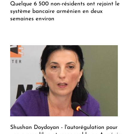
Quelque 6 500 non-résidents ont rejoint le
système bancaire arménien en deux
semaines environ
Shushan Doydoyan - l'autorégulation pour