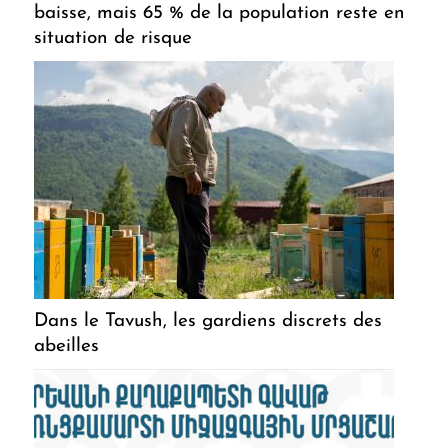
baisse, mais 65 % de la population reste en
situation de risque
Dans le Tavush, les gardiens discrets des
abeilles