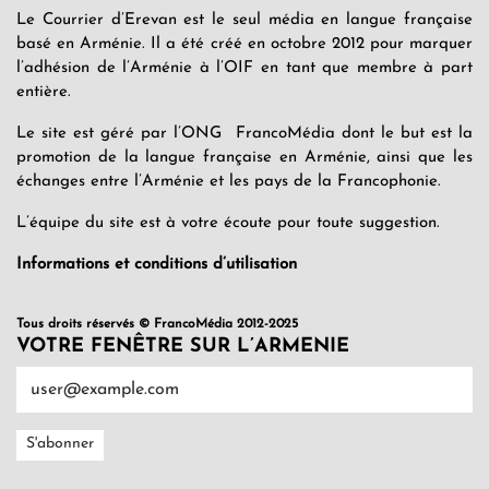
Le Courrier d’Erevan est le seul média en langue française
basé en Arménie. Il a été créé en octobre 2012 pour marquer
l’adhésion de l’Arménie à l’OIF en tant que membre à part
entière.
Le site est géré par l’ONG FrancoMédia dont le but est la
promotion de la langue française en Arménie, ainsi que les
échanges entre l’Arménie et les pays de la Francophonie.
L’équipe du site est à votre écoute pour toute suggestion.
Informations et conditions d’utilisation
Tous droits réservés © FrancoMédia 2012-2025
VOTRE FENÊTRE SUR L’ARMENIE