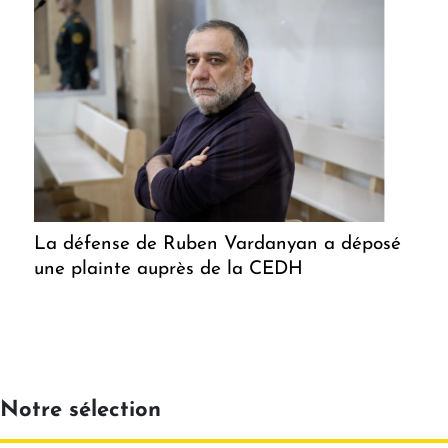
La défense de Ruben Vardanyan a déposé
une plainte auprès de la CEDH
Notre sélection