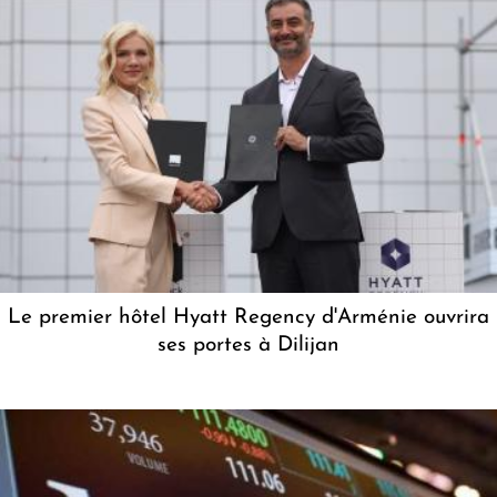
Le premier hôtel Hyatt Regency d'Arménie ouvrira
ses portes à Dilijan