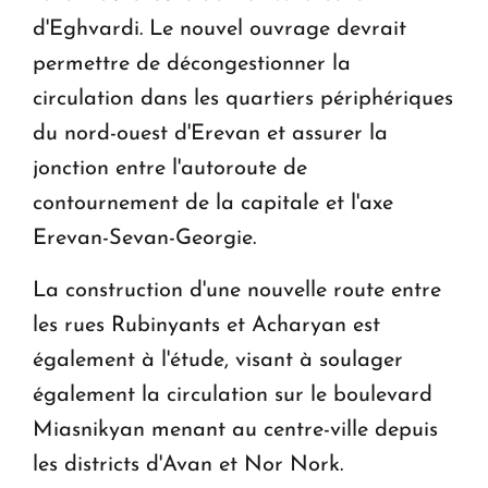
d'Eghvardi. Le nouvel ouvrage devrait
permettre de décongestionner la
circulation dans les quartiers périphériques
du nord-ouest d'Erevan et assurer la
jonction entre l'autoroute de
contournement de la capitale et l'axe
Erevan-Sevan-Georgie.
La construction d'une nouvelle route entre
les rues Rubinyants et Acharyan est
également à l'étude, visant à soulager
également la circulation sur le boulevard
Miasnikyan menant au centre-ville depuis
les districts d'Avan et Nor Nork.