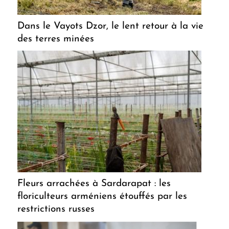
Dans le Vayots Dzor, le lent retour à la vie
des terres minées
Fleurs arrachées à Sardarapat : les
floriculteurs arméniens étouffés par les
restrictions russes