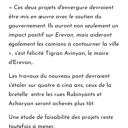
« Ces deux projets d'envergure devraient
être mis en œuvre avec le soutien du
gouvernement. Ils auront non seulement un
impact positif sur Erevan, mais aideront
également les camions à contourner la ville
»
, s'est félicité Tigran Avinyan, le maire
d'Erevan,.
Les travaux du nouveau pont devraient
s'étaler sur quatre à cina ans, ceux de la
bretelle entre les rues Rubinyants et
Acharyan seront achevés plus tôt.
Une étude de faisabilité des projets reste
toutefois à mener.