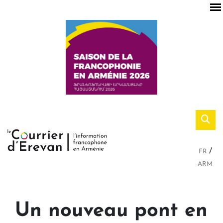
FR
ARM
Un nouveau pont en