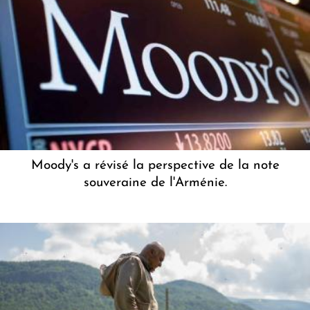
Moody's a révisé la perspective de la note
souveraine de l'Arménie.