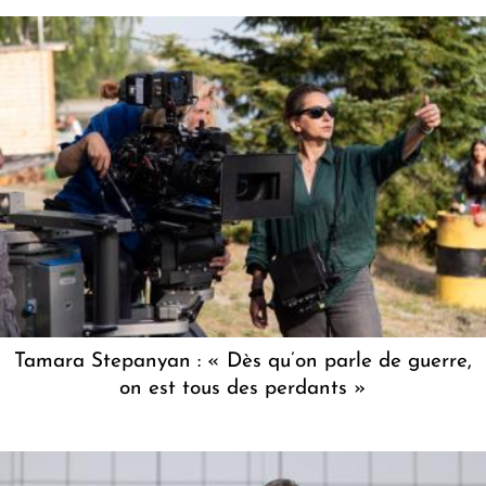
Tamara Stepanyan : « Dès qu’on parle de guerre,
on est tous des perdants »