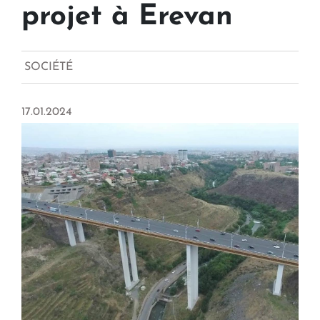
projet à Erevan
SOCIÉTÉ
17.01.2024