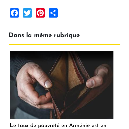
Facebook
Twitter
Pinterest
Share
Dans la même rubrique
Le taux de pauvreté en Arménie est en