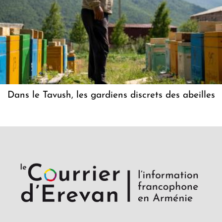
Dans le Tavush, les gardiens discrets des abeilles