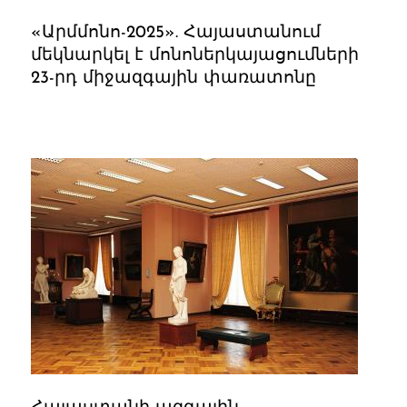
«Արմմոնո-2025». Հայաստանում
մեկնարկել է մոնոներկայացումների
23-րդ միջազգային փառատոնը