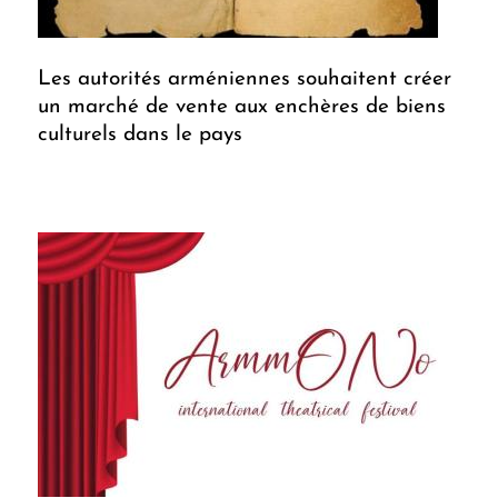
Les autorités arméniennes souhaitent créer
un marché de vente aux enchères de biens
culturels dans le pays