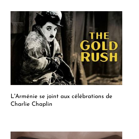
L'Arménie se joint aux célébrations de
Charlie Chaplin