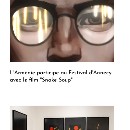
L'Arménie participe au Festival d'Annecy
avec le film "Snake Soup"