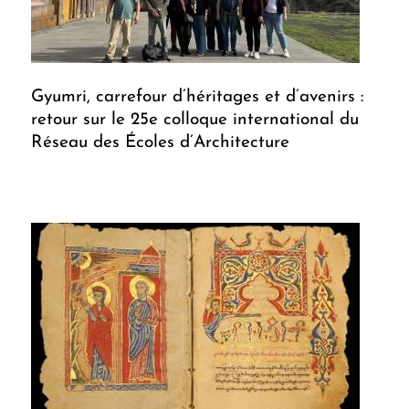
Gyumri, carrefour d’héritages et d’avenirs :
retour sur le 25e colloque international du
Réseau des Écoles d’Architecture