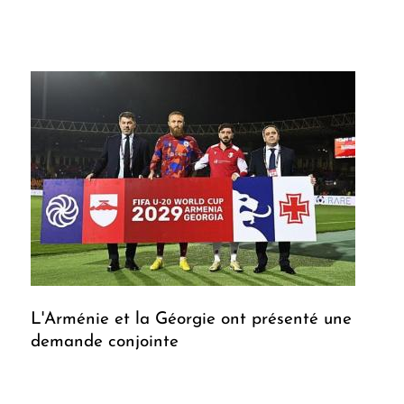
L'Arménie et la Géorgie ont présenté une
demande conjointe