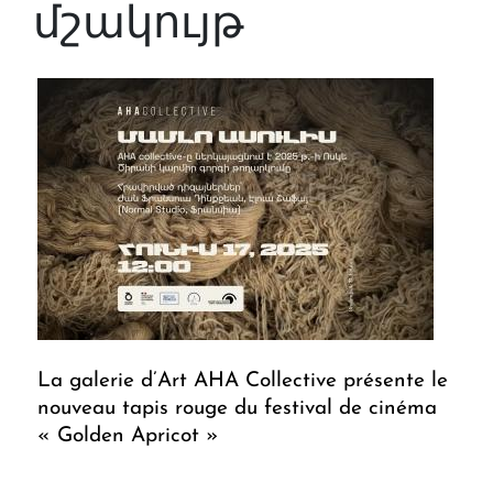
մշակույթ
La galerie d’Art AHA Collective présente le
nouveau tapis rouge du festival de cinéma
« Golden Apricot »