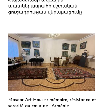
Հայաստանի ազգային
պատկերասրահի մշտական
ցուցադրության վերաբացումը
Masoor Art House : mémoire, résistance et
sororité au cœur de l’Arménie