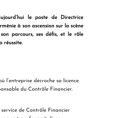
ourd’hui le poste de Directrice
ménie à son ascension sur la scène
on parcours, ses défis, et le rôle
 réussite.
 l’entreprise décroche sa licence
ponsable du Contrôle Financier.
 service de Contrôle Financier