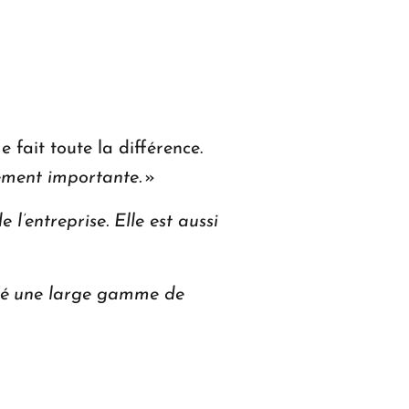
 fait toute la différence.
ement importante.
»
 l’entreprise. Elle est aussi
é une large gamme de