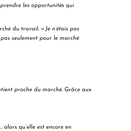
rendre les opportunités qui
rché du travail. «
Je n’étais pas
e, pas seulement pour le marché
intient proche du marché. Grâce aux
… alors qu’elle est encore en