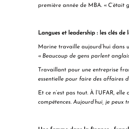
première année de MBA. «
C’était g
Langues et leadership : les clés de 
Marine travaille aujourd’hui dans u
«
Beaucoup de gens parlent anglais
Travaillant pour une entreprise fran
essentielle pour faire des affaire
Et ce n’est pas tout. À l’UFAR, elle 
compétences. Aujourd’hui, je peux t