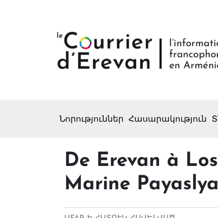
Նորություններ
Հասարակություն
Տ
De Erevan à Los 
Marine Payasly