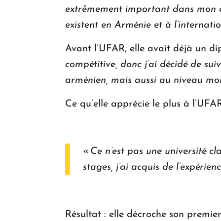
extrêmement important dans mon en
existent en Arménie et à l’internatio
Avant l’UFAR, elle avait déjà un di
compétitive, donc j’ai décidé de su
arménien, mais aussi au niveau mon
Ce qu’elle apprécie le plus à l’UFAR
«
Ce n’est pas une université c
stages, j’ai acquis de l’expérien
Résultat : elle décroche son premier