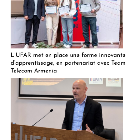
L’UFAR met en place une forme innovante
d’apprentissage, en partenariat avec Team
Telecom Armenia