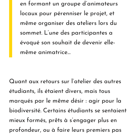
en formant un groupe d’animateurs
locaux pour pérenniser le projet, et
même organiser des ateliers lors du
sommet. L’une des participantes a
évoqué son souhait de devenir elle-
même animatrice…
Quant aux retours sur l’atelier des autres
étudiants, ils étaient divers, mais tous
marqués par le même désir : agir pour la
biodiversité. Certains étudiants se sentaient
mieux formés, prêts à s’engager plus en
profondeur, ou à faire leurs premiers pas