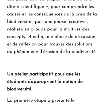
dite « scientifique », pour comprendre les
causes et les conséquences de la crise de la
biodiversité ; puis une phase “créative”,
réalisée en groupe pour la maîtrise des
concepts, et enfin, une phase de discussion
et de réflexion pour trouver des solutions
au phénomène d’érosion de la biodiversité.
Un atelier participatif pour que les
étudiants s’approprient la notion de
biodiversité
La première étape a présenté le