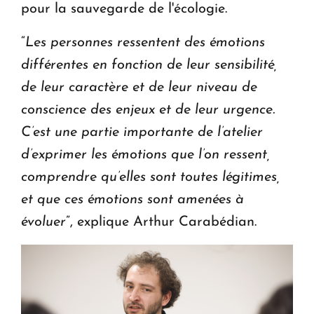
pour la sauvegarde de l'écologie.
“
Les personnes ressentent des émotions
différentes en fonction de leur sensibilité,
de leur caractère et de leur niveau de
conscience des enjeux et de leur urgence.
C’est une partie importante de l’atelier
d’exprimer les émotions que l’on ressent,
comprendre qu’elles sont toutes légitimes,
et que ces émotions sont amenées à
évoluer
”, explique Arthur Carabédian.