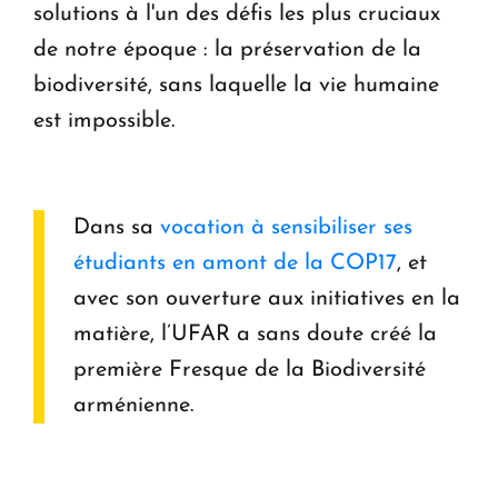
solutions à l'un des défis les plus cruciaux
de notre époque : la préservation de la
biodiversité, sans laquelle la vie humaine
est impossible.
Dans sa
vocation à sensibiliser ses
étudiants en amont de la COP17
, et
avec son ouverture aux initiatives en la
matière, l’UFAR a sans doute créé la
première Fresque de la Biodiversité
arménienne.