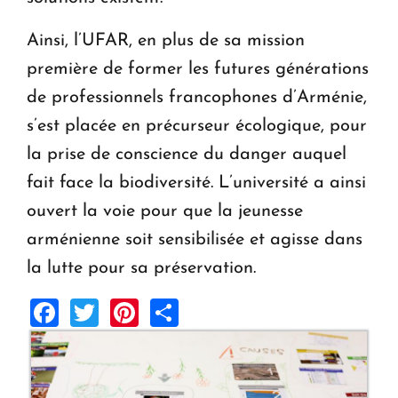
Ainsi, l’UFAR, en plus de sa mission
première de former les futures générations
de professionnels francophones d’Arménie,
s’est placée en précurseur écologique, pour
la prise de conscience du danger auquel
fait face la biodiversité. L’université a ainsi
ouvert la voie pour que la jeunesse
arménienne soit sensibilisée et agisse dans
la lutte pour sa préservation.
Facebook
Twitter
Pinterest
Share