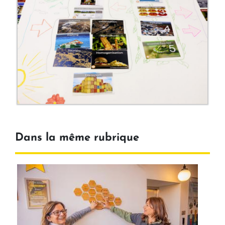
Dans la même rubrique