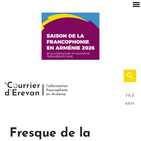
FR
ARM
Fresque de la