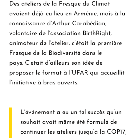
Des ateliers de la Fresque du Climat
avaient déjà eu lieu en Arménie, mais à la
connaissance d’Arthur Carabédian,
volontaire de l’association BirthRight,
animateur de l’atelier, c’était la première
Fresque de la Biodiversité dans le
pays. C’était d’ailleurs son idée de
proposer le format à l’UFAR qui accueillit
l’initiative à bras ouverts.
L’événement a eu un tel succès qu’un
souhait avait même été formulé de
continuer les ateliers jusqu’à la COP17,