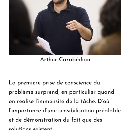
Arthur Carabédian
La première prise de conscience du
problème surprend, en particulier quand
on réalise l’immensité de la tâche. D’où
l’importance d’une sensibilisation préalable
et de démonstration du fait que des
solutions existent.