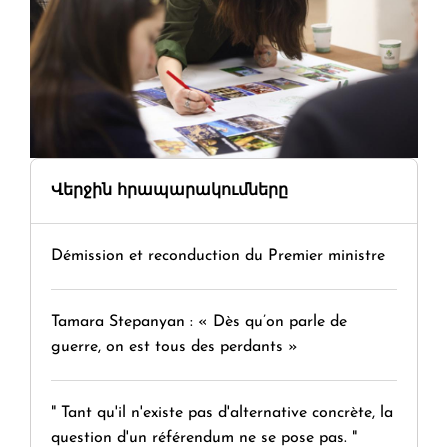
Վերջին հրապարակումները
Démission et reconduction du Premier ministre
Tamara Stepanyan : « Dès qu’on parle de
guerre, on est tous des perdants »
" Tant qu'il n'existe pas d'alternative concrète, la
question d'un référendum ne se pose pas. "