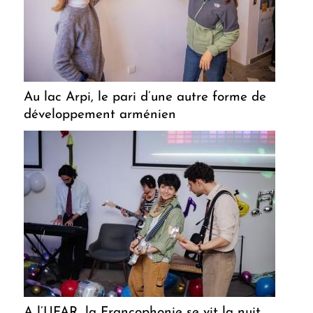
Au lac Arpi, le pari d’une autre forme de
développement arménien
A l’UFAR, la Francophonie se vit la nuit