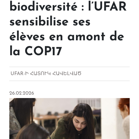
biodiversité : l’UFAR
sensibilise ses
élèves en amont de
la COP17
UFAR-Ի ՀԱՏՈՒԿ ՀԱՎԵԼՎԱԾ
26.02.2026