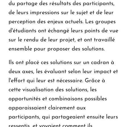
du partage des résultats des participants,
de leurs impressions sur le sujet et de leur
perception des enjeux actuels. Les groupes
d'étudiants ont échangé leurs points de vue
sur le rendu de leur projet, et ont travaillé
ensemble pour proposer des solutions.
Ils ont placé ces solutions sur un cadran à
deux axes, les évaluant selon leur impact et
l'effort qui leur est nécessaire. Grâce à
cette visualisation des solutions, les
opportunités et combinaisons possibles
apparaissaient clairement aux
participants, qui partageaient ensuite leurs
ressentis, et voyaient comment ils