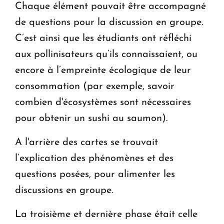
Chaque élément pouvait être accompagné
de questions pour la discussion en groupe.
C’est ainsi que les étudiants ont réfléchi
aux pollinisateurs qu’ils connaissaient, ou
encore à l’empreinte écologique de leur
consommation (par exemple, savoir
combien d'écosystèmes sont nécessaires
pour obtenir un sushi au saumon).
A l'arrière des cartes se trouvait
l’explication des phénomènes et des
questions posées, pour alimenter les
discussions en groupe.
La troisième et dernière phase était celle