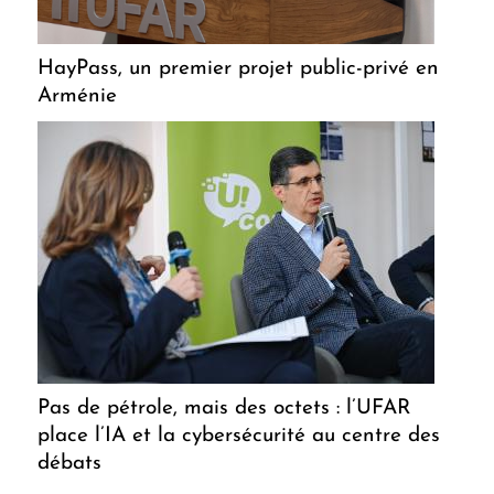
HayPass, un premier projet public-privé en
Arménie
Pas de pétrole, mais des octets : l’UFAR
place l’IA et la cybersécurité au centre des
débats