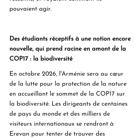
pouvaient agir.
Des étudiants réceptifs à une notion encore
nouvelle, qui prend racine en amont de la
COP17 : la biodiversité
En octobre 2026, l'Arménie sera au cœur
de la lutte pour la protection de la nature
en accueillant le sommet de la COP17 sur
la biodiversité. Les dirigeants de centaines
de pays du monde et des milliers de
visiteurs internationaux se rendront à
Erevan pour tenter de trouver des