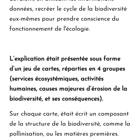
données, recréer le cycle de la biodiversité
eux-mêmes pour prendre conscience du
fonctionnement de l'écologie.
L’explication était présentée sous forme
d’un jeu de cartes, réparties en 4 groupes
(services écosystémiques, activités
humaines, causes majeures d’érosion de la
biodiversité, et ses conséquences).
Sur chaque carte, était écrit un composant
de la structure de la biodiversité, comme la
pollinisation, ou les matières premières.