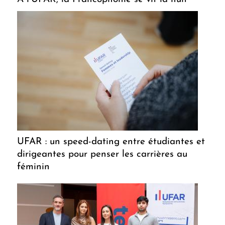
UFAR : un speed-dating entre étudiantes et
dirigeantes pour penser les carrières au
féminin