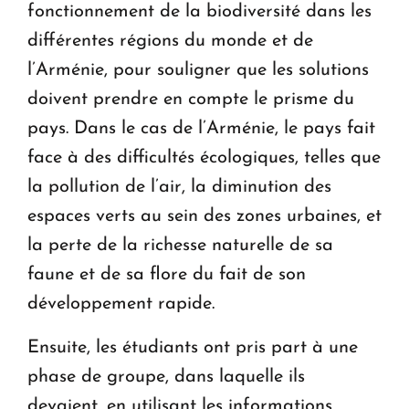
fonctionnement de la biodiversité dans les
différentes régions du monde et de
l’Arménie, pour souligner que les solutions
doivent prendre en compte le prisme du
pays. Dans le cas de l’Arménie, le pays fait
face à des difficultés écologiques, telles que
la pollution de l’air, la diminution des
espaces verts au sein des zones urbaines, et
la perte de la richesse naturelle de sa
faune et de sa flore du fait de son
développement rapide.
Ensuite, les étudiants ont pris part à une
phase de groupe, dans laquelle ils
devaient, en utilisant les informations