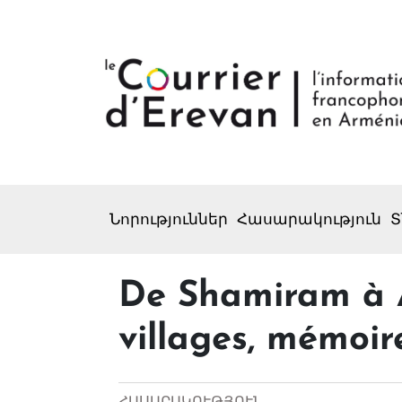
Նորություններ
Հասարակություն
Տ
De Shamiram à Ak
villages, mémoir