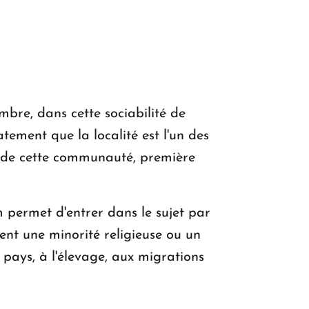
re, dans cette sociabilité de
tement que la localité est l'un des
e de cette communauté, première
 permet d'entrer dans le sujet par
ent une minorité religieuse ou un
 pays, à l'élevage, aux migrations