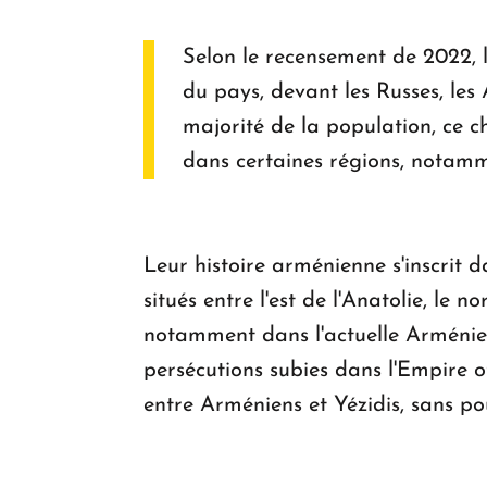
Selon le recensement de 2022, l
du pays, devant les Russes, les
majorité de la population, ce ch
dans certaines régions, notam
Leur histoire arménienne s'inscrit d
situés entre l'est de l'Anatolie, le 
notamment dans l'actuelle Arménie, 
persécutions subies dans l'Empire o
entre Arméniens et Yézidis, sans po