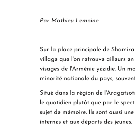
Par Mathieu Lemoine
Sur la place principale de Shamir
village que l'on retrouve ailleurs e
visages de l'Arménie yézidie. Un 
minorité nationale du pays, souvent
Situé dans la région de l'Aragatso
le quotidien plutôt que par le spec
sujet de mémoire. Ils sont aussi une
internes et aux départs des jeunes.