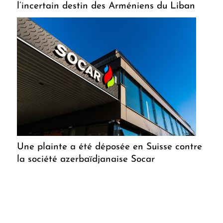
l’incertain destin des Arméniens du Liban
Une plainte a été déposée en Suisse contre
la société azerbaïdjanaise Socar