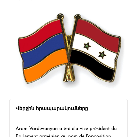
Վերջին հրապարակումները
Aram Vardevanyan a été élu vice-président du
Parlement arménien au nom de l'opposition