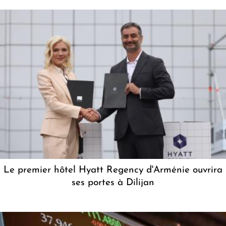
Le premier hôtel Hyatt Regency d'Arménie ouvrira
ses portes à Dilijan