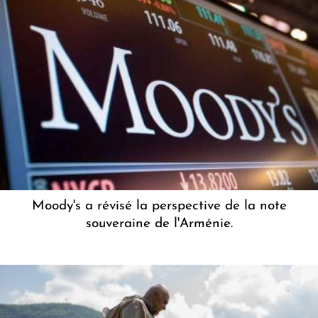
Moody's a révisé la perspective de la note
souveraine de l'Arménie.