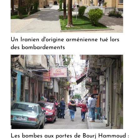
Un Iranien d'origine arménienne tué lors
des bombardements
Les bombes aux portes de Bourj Hammoud :