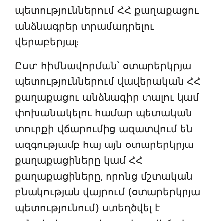
պետություններում ՀՀ քաղաքացու
անձնագրեր տրամադրելու
վերաբերյալ:
Ըստ հիմնավորման՝ օտարերկրյա
պետություններում վավերական ՀՀ
քաղաքացու անձնագիր տալու կամ
փոխանակելու համար պետական
տուրքի վճարումից ազատվում են
ազգությամբ հայ այն օտարերկրյա
քաղաքացիները կամ ՀՀ
քաղաքացիները, որոնց մշտական
բնակության վայրում (օտարերկրյա
պետությունում) ստեղծվել է