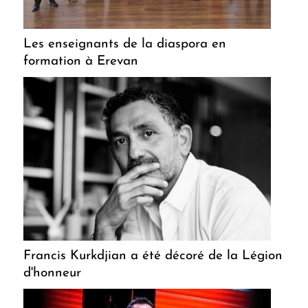
Les enseignants de la diaspora en
formation à Erevan
Francis Kurkdjian a été décoré de la Légion
d'honneur