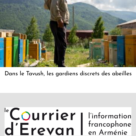
Dans le Tavush, les gardiens discrets des abeilles