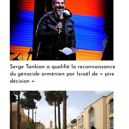
Serge Tankian a qualifié la reconnaissance
du génocide arménien par Israël de « pire
décision »