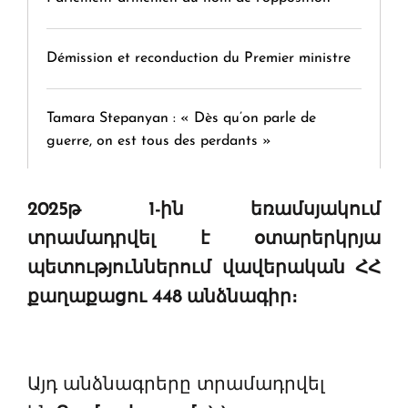
Démission et reconduction du Premier ministre
Tamara Stepanyan : « Dès qu’on parle de
guerre, on est tous des perdants »
" Tant qu'il n'existe pas d'alternative concrète, la
2025թ 1-ին եռամսյակում
question d'un référendum ne se pose pas. "
տրամադրվել է օտարերկրյա
պետություններում վավերական ՀՀ
KASA : 30 ans d'audace, de résilience et d'avenir
քաղաքացու 448 անձնագիր։
en Arménie
Այդ անձնագրերը տրամադրվել