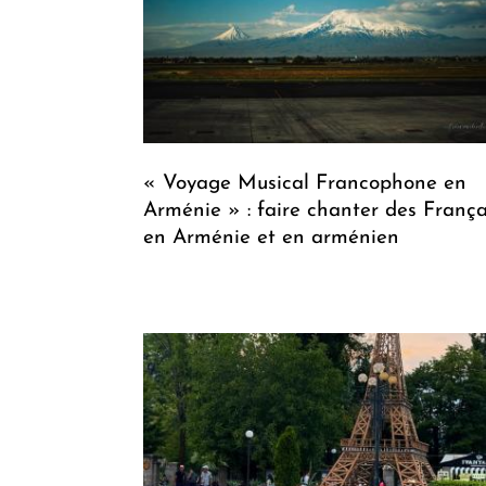
« Voyage Musical Francophone en
Arménie » : faire chanter des França
en Arménie et en arménien