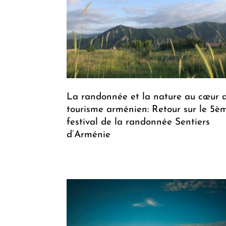
La randonnée et la nature au cœur 
tourisme arménien: Retour sur le 5è
festival de la randonnée Sentiers
d’Arménie