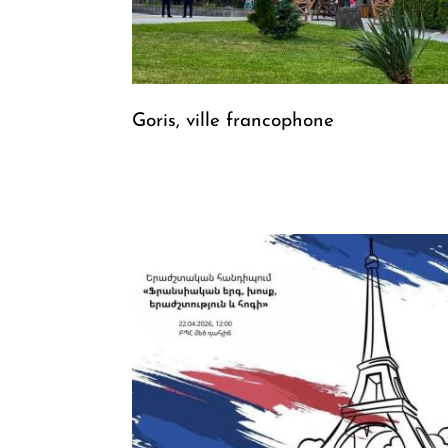
Goris, ville francophone