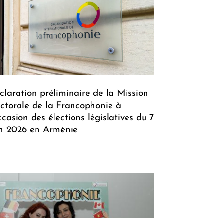
claration préliminaire de la Mission
ectorale de la Francophonie à
occasion des élections législatives du 7
in 2026 en Arménie