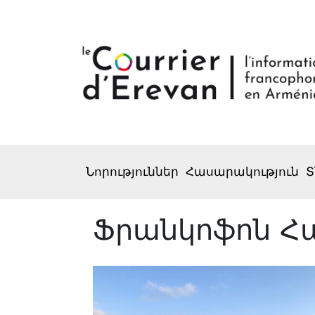
Նորություններ
Հասարակություն
Տ
Ֆրանկոֆոն Հ