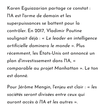
Karen Eguiazarian partage ce constat :
l'IA est l'arme de demain et les
superpuissances se battent pour la
contrôler. En 2017, Vladimir Poutine
soulignait déjà : «
Le leader en
intelligence
artificielle dominera le monde
». Plus
récemment, les États-Unis ont annoncé un
plan d'investissement dans l'IA, «
comparable au projet Manhattan
». Le ton
est donné.
Pour Jérôme Mengin, l'enjeu est clair : «
les
sociétés seront divisées entre ceux qui
auront accès à l'IA et les autres
».