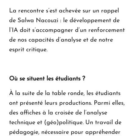
La rencontre s’est achevée sur un rappel
de Salwa Nacouzi : le développement de
l’IA doit s’accompagner d’un renforcement
de nos capacités d’analyse et de notre
esprit critique.
Où se situent les étudiants ?
À la suite de la table ronde, les étudiants
ont présenté leurs productions. Parmi elles,
des affiches à la croisée de l’analyse
technique et (géo)politique. Un travail de
pédagogie, nécessaire pour appréhender