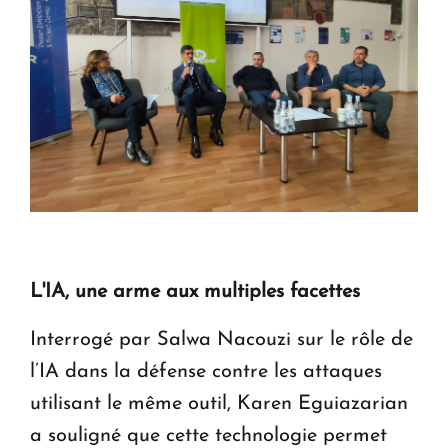
L'IA, une arme aux multiples facettes
Interrogé par Salwa Nacouzi sur le rôle de
l’IA dans la défense contre les attaques
utilisant le même outil, Karen Eguiazarian
a souligné que cette technologie permet