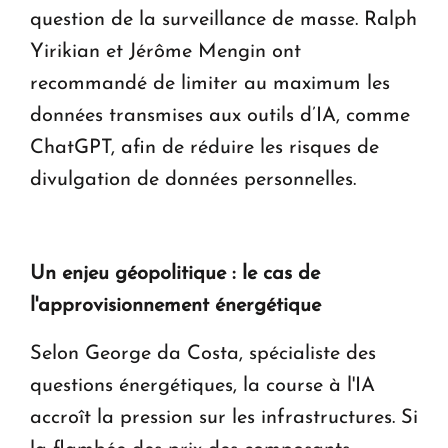
question de la surveillance de masse. Ralph
Yirikian et Jérôme Mengin ont
recommandé de limiter au maximum les
données transmises aux outils d’IA, comme
ChatGPT, afin de réduire les risques de
divulgation de données personnelles.
Un enjeu géopolitique : le cas de
l'approvisionnement énergétique
Selon George da Costa, spécialiste des
questions énergétiques, la course à l'IA
accroît la pression sur les infrastructures. Si