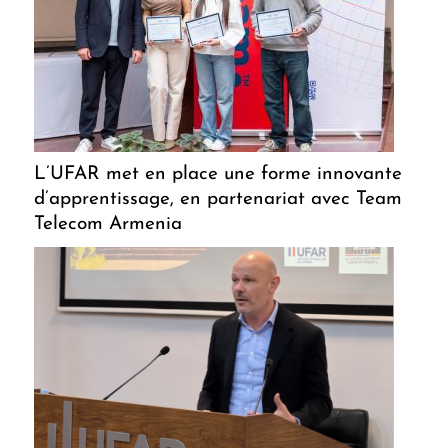
L’UFAR met en place une forme innovante
d’apprentissage, en partenariat avec Team
Telecom Armenia