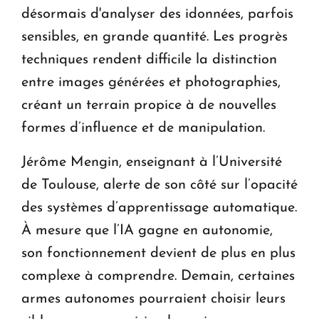
désormais d'analyser des idonnées, parfois
sensibles, en grande quantité. Les progrès
techniques rendent difficile la distinction
entre images générées et photographies,
créant un terrain propice à de nouvelles
formes d’influence et de manipulation.
Jérôme Mengin, enseignant à l’Université
de Toulouse, alerte de son côté sur l’opacité
des systèmes d’apprentissage automatique.
À mesure que l’IA gagne en autonomie,
son fonctionnement devient de plus en plus
complexe à comprendre. Demain, certaines
armes autonomes pourraient choisir leurs