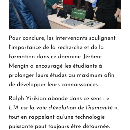
Pour conclure, les intervenants soulignent
l’importance de la recherche et de la
formation dans ce domaine. Jérôme
Mengin a encouragé les étudiants à
prolonger leurs études au maximum afin
de développer leurs connaissances.
Ralph Yirikian abonde dans ce sens : «
L’IA est la voie d’évolution de l’humanité
»,
tout en rappelant qu’une technologie
puissante peut toujours être détournée.