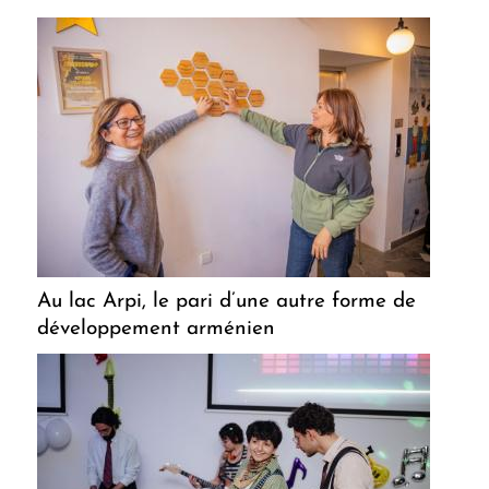
Au lac Arpi, le pari d’une autre forme de
développement arménien