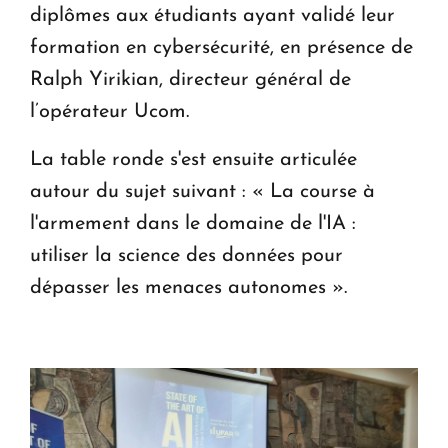
diplômes aux étudiants ayant validé leur
formation en cybersécurité, en présence de
Ralph Yirikian, directeur général de
l’opérateur Ucom.
La table ronde s'est ensuite articulée
autour du sujet suivant : « La course à
l'armement dans le domaine de l'IA :
utiliser la science des données pour
dépasser les menaces autonomes ».