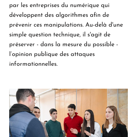
par les entreprises du numérique qui
développent des algorithmes afin de
prévenir ces manipulations. Au-delà d'une
simple question technique, il s'agit de
préserver - dans la mesure du possible -
l’opinion publique des attaques
informationnelles.