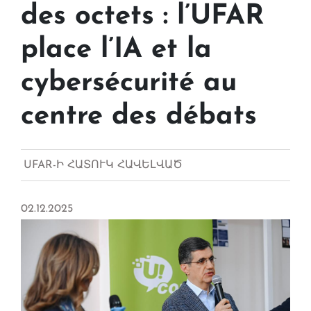
des octets : l’UFAR
place l’IA et la
cybersécurité au
centre des débats
UFAR-Ի ՀԱՏՈՒԿ ՀԱՎԵԼՎԱԾ
02.12.2025