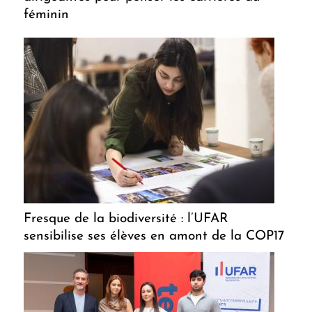
féminin
Fresque de la biodiversité : l’UFAR
sensibilise ses élèves en amont de la COP17