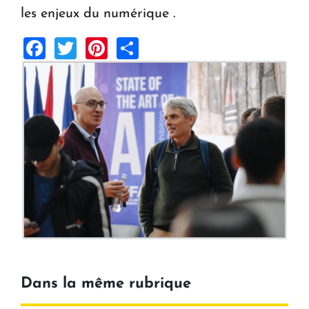
les enjeux du numérique .
Facebook
Twitter
Pinterest
Share
Dans la même rubrique