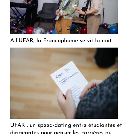
A l’UFAR, la Francophonie se vit la nuit
UFAR : un speed-dating entre étudiantes et
dirigeantes pour penser les carrières au