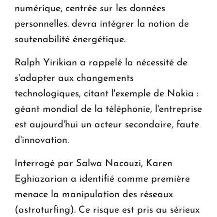
numérique, centrée sur les données
personnelles. devra intégrer la notion de
soutenabilité énergétique.
Ralph Yirikian a rappelé la nécessité de
s'adapter aux changements
technologiques, citant l'exemple de Nokia :
géant mondial de la téléphonie, l'entreprise
est aujourd'hui un acteur secondaire, faute
d'innovation.
Interrogé par Salwa Nacouzi, Karen
Eghiazarian a identifié comme première
menace la manipulation des réseaux
(astroturfing). Ce risque est pris au sérieux