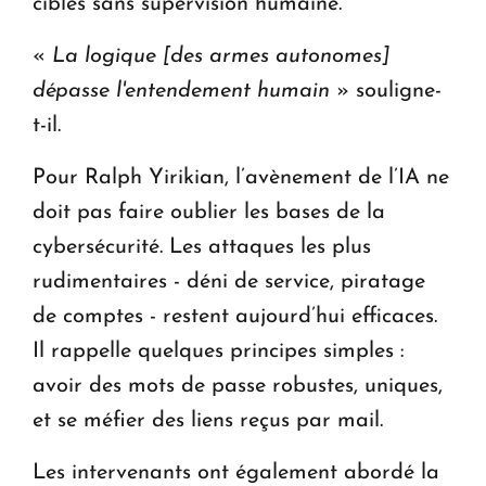
cibles sans supervision humaine.
«
La logique [des armes autonomes]
dépasse l'entendement humain
» souligne-
t-il.
Pour Ralph Yirikian, l’avènement de l’IA ne
doit pas faire oublier les bases de la
cybersécurité. Les attaques les plus
rudimentaires - déni de service, piratage
de comptes - restent aujourd’hui efficaces.
Il rappelle quelques principes simples :
avoir des mots de passe robustes, uniques,
et se méfier des liens reçus par mail.
Les intervenants ont également abordé la