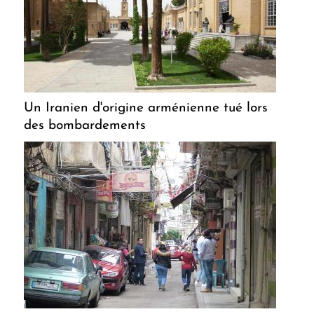
Un Iranien d'origine arménienne tué lors
des bombardements