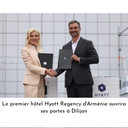
Le premier hôtel Hyatt Regency d'Arménie ouvrira
ses portes à Dilijan