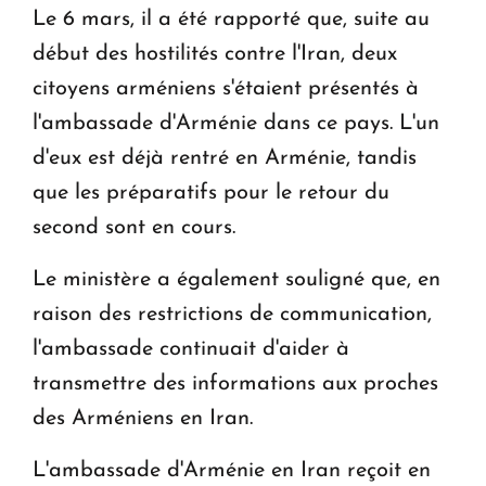
Le 6 mars, il a été rapporté que, suite au
début des hostilités contre l'Iran, deux
citoyens arméniens s'étaient présentés à
l'ambassade d'Arménie dans ce pays. L'un
d'eux est déjà rentré en Arménie, tandis
que les préparatifs pour le retour du
second sont en cours.
Le ministère a également souligné que, en
raison des restrictions de communication,
l'ambassade continuait d'aider à
transmettre des informations aux proches
des Arméniens en Iran.
L'ambassade d'Arménie en Iran reçoit en