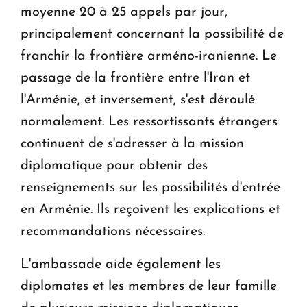
moyenne 20 à 25 appels par jour,
principalement concernant la possibilité de
franchir la frontière arméno-iranienne. Le
passage de la frontière entre l'Iran et
l'Arménie, et inversement, s'est déroulé
normalement. Les ressortissants étrangers
continuent de s'adresser à la mission
diplomatique pour obtenir des
renseignements sur les possibilités d'entrée
en Arménie. Ils reçoivent les explications et
recommandations nécessaires.
L'ambassade aide également les
diplomates et les membres de leur famille