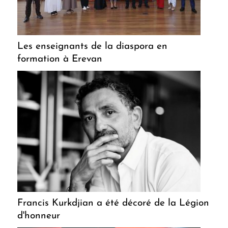
Les enseignants de la diaspora en
formation à Erevan
Francis Kurkdjian a été décoré de la Légion
d'honneur