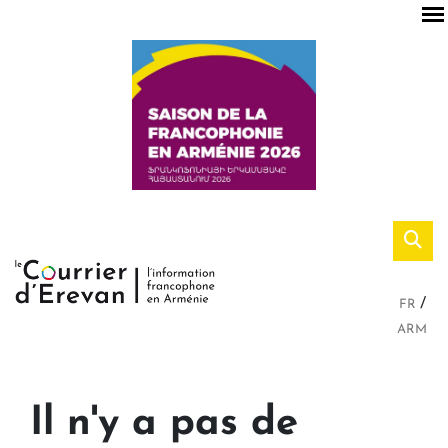
FR
ARM
Il n'y a pas de