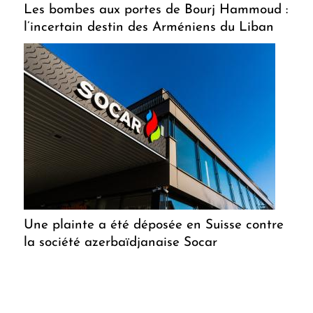
Les bombes aux portes de Bourj Hammoud :
l’incertain destin des Arméniens du Liban
Une plainte a été déposée en Suisse contre
la société azerbaïdjanaise Socar