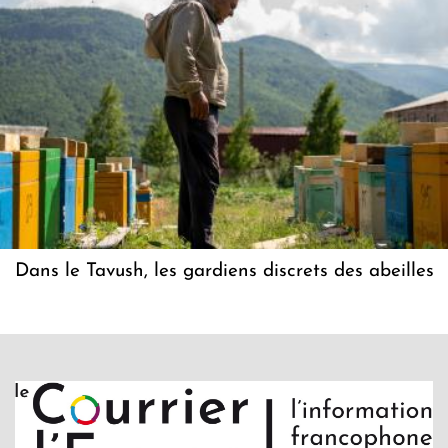
Dans le Tavush, les gardiens discrets des abeilles