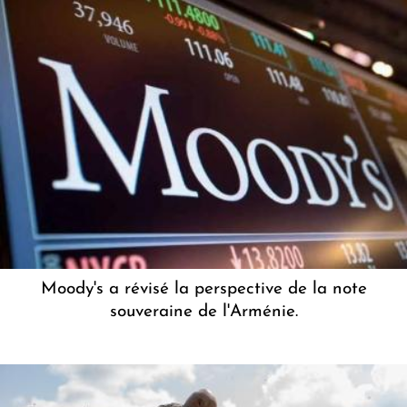
Moody's a révisé la perspective de la note
souveraine de l'Arménie.