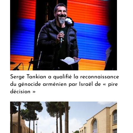
Serge Tankian a qualifié la reconnaissance
du génocide arménien par Israël de « pire
décision »