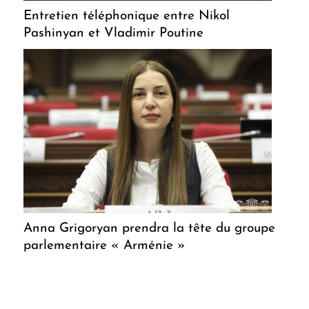
Entretien téléphonique entre Nikol
Pashinyan et Vladimir Poutine
Anna Grigoryan prendra la tête du groupe
parlementaire « Arménie »