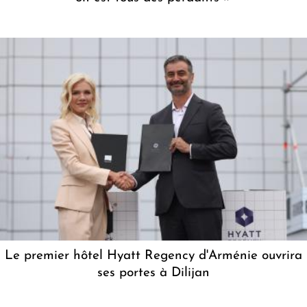
Le premier hôtel Hyatt Regency d'Arménie ouvrira
ses portes à Dilijan