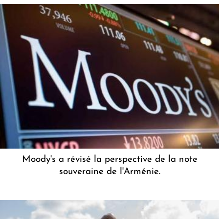
Moody's a révisé la perspective de la note
souveraine de l'Arménie.