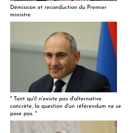
Démission et reconduction du Premier
ministre
" Tant qu'il n'existe pas d'alternative
concrète, la question d'un référendum ne se
pose pas. "