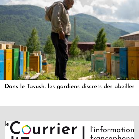
Dans le Tavush, les gardiens discrets des abeilles