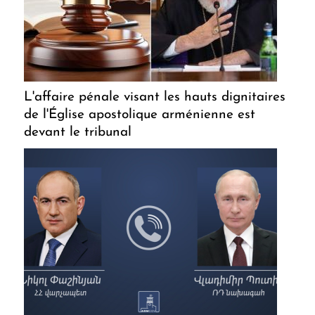
L'affaire pénale visant les hauts dignitaires
de l'Église apostolique arménienne est
devant le tribunal