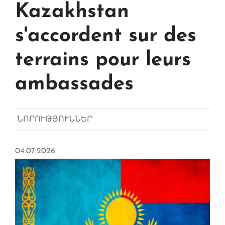
Kazakhstan
s'accordent sur des
terrains pour leurs
ambassades
ՆՈՐՈՒԹՅՈՒՆՆԵՐ
04.07.2026