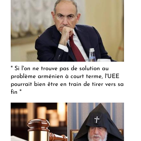
" Si l'on ne trouve pas de solution au
problème arménien à court terme, l'UEE
pourrait bien être en train de tirer vers sa
fin "