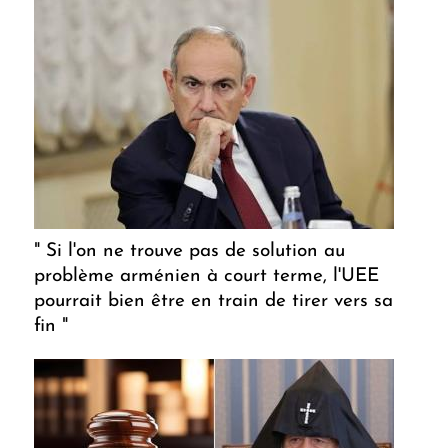
" Si l'on ne trouve pas de solution au
problème arménien à court terme, l'UEE
pourrait bien être en train de tirer vers sa
fin "