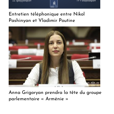
Entretien téléphonique entre Nikol
Pashinyan et Vladimir Poutine
Anna Grigoryan prendra la tête du groupe
parlementaire « Arménie »