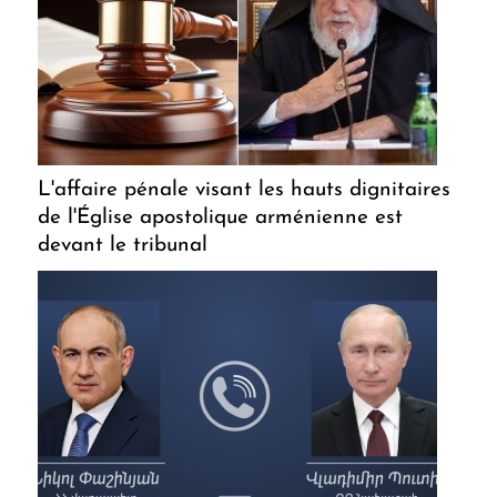
L'affaire pénale visant les hauts dignitaires
de l'Église apostolique arménienne est
devant le tribunal