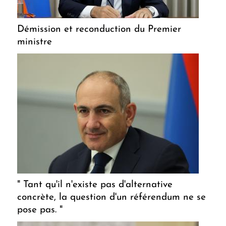
Démission et reconduction du Premier
ministre
" Tant qu'il n'existe pas d'alternative
concrète, la question d'un référendum ne se
pose pas. "