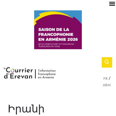
FR
ARM
Իրանի