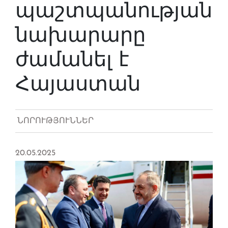
պաշտպանության
նախարարը
ժամանել է
Հայաստան
ՆՈՐՈՒԹՅՈՒՆՆԵՐ
20.05.2025