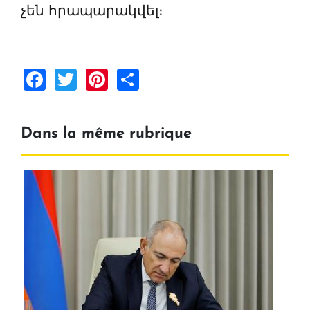
չեն հրապարակվել։
Facebook
Twitter
Pinterest
Share
Dans la même rubrique