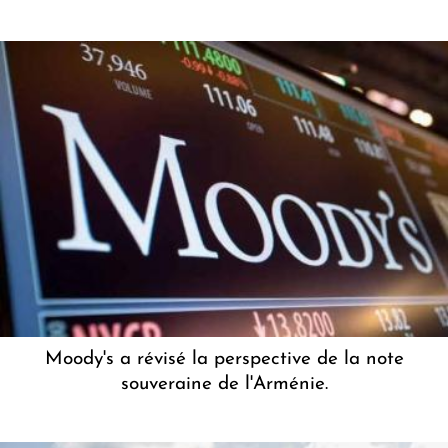
Moody's a révisé la perspective de la note
souveraine de l'Arménie.