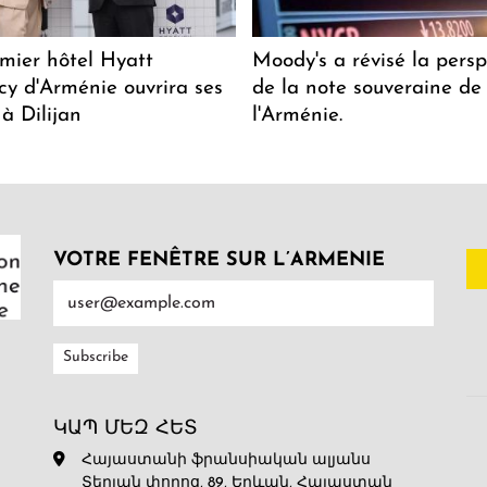
mier hôtel Hyatt
Moody's a révisé la persp
y d'Arménie ouvrira ses
de la note souveraine de
 à Dilijan
l'Arménie.
VOTRE FENÊTRE SUR L’ARMENIE
ԿԱՊ ՄԵԶ ՀԵՏ
Հայաստանի ֆրանսիական ալյանս
Տերյան փողոց, 89, Երևան, Հայաստան