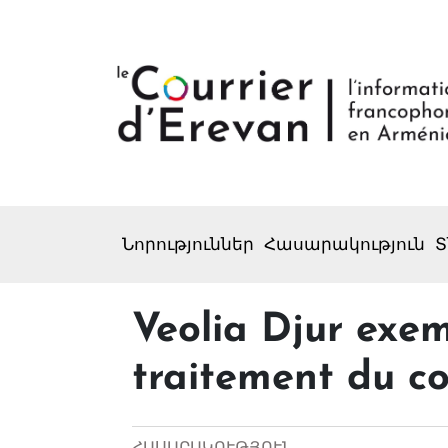
Նորություններ
Հասարակություն
Տ
Veolia Djur exem
traitement du co