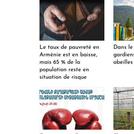
Le taux de pauvreté en
Dans le 
Arménie est en baisse,
gardiens
mais 65 % de la
abeilles
population reste en
situation de risque