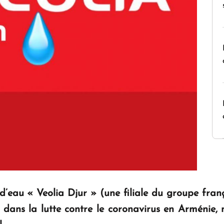
d’eau « Veolia Djur » (une filiale du groupe fran
dans la lutte contre le coronavirus en Arménie, 