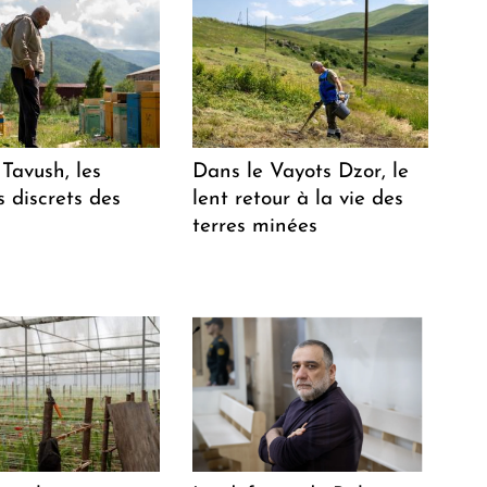
Tavush, les
Dans le Vayots Dzor, le
 discrets des
lent retour à la vie des
terres minées