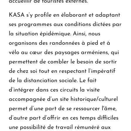
accueillir de touristes externes.
KASA s’y profile en élaborant et adaptant
ses programmes aux conditions dictées par
la situation épidémique. Ainsi, nous
organisons des randonnées à pied et à
vélo au cœur des paysages arméniens, qui
permettent de combler le besoin de sortir
de chez soi tout en respectant l’impératif
de la distanciation sociale. Le fait
d’intégrer dans ces circuits la visite
accompagnée d’un site historique/culturel
permet d’une part de se ressourcer l'âme,
d’autre part d’offrir en ces temps difficiles
une possibilité de travail rémunéré aux