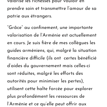
valorise les richesses pour vouloir en
prendre soin et transmettre l’amour de sa
patrie aux étrangers.
“Grâce” au confinement, une importante
valorisation de l’Arménie est actuellement
en cours. Je suis fière de mes collègues les
guides arméniens, qui, malgré la situation
financière difficile (ils ont certes bénéficié
d’aides du gouvernement mais celles-ci
sont réduites, malgré les efforts des
autorités pour minimiser les pertes),
utilisent cette halte forcée pour explorer
plus profondément les ressources de
l’Arménie et ce qu’elle peut offrir aux