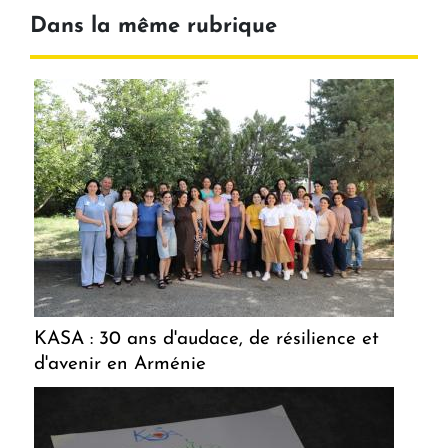
Dans la même rubrique
KASA : 30 ans d'audace, de résilience et
d'avenir en Arménie