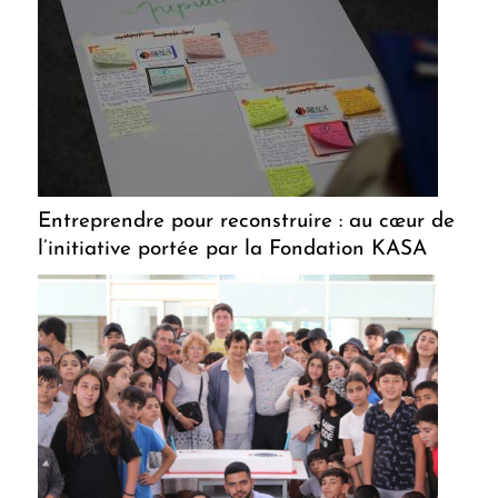
Entreprendre pour reconstruire : au cœur de
l’initiative portée par la Fondation KASA