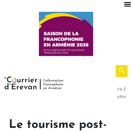
FR
ARM
Le tourisme post-