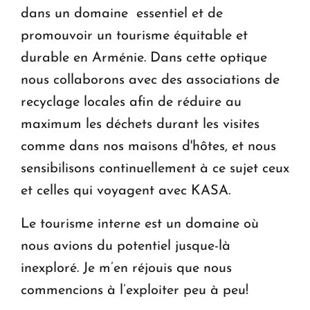
dans un domaine essentiel et de
promouvoir un tourisme équitable et
durable en Arménie. Dans cette optique
nous collaborons avec des associations de
recyclage locales afin de réduire au
maximum les déchets durant les visites
comme dans nos maisons d'hôtes, et nous
sensibilisons continuellement à ce sujet ceux
et celles qui voyagent avec KASA.
Le tourisme interne est un domaine où
nous avions du potentiel jusque-là
inexploré. Je m’en réjouis que nous
commencions à l’exploiter peu à peu!