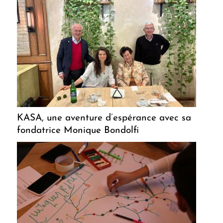
KASA, une aventure d’espérance avec sa
fondatrice Monique Bondolfi