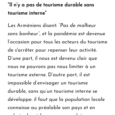
“Il n’y a pas de tourisme durable sans
tourisme interne”
Les Arméniens disent:
“Pas de malheur
sans bonheur”
, et la pandémie est devenue
l’occasion pour tous les acteurs du tourisme
de s'arrêter pour repenser leur activité.
D’une part, il nous est devenu clair que
nous ne pouvons pas nous limiter à un
tourisme externe. D’autre part, il est
impossible d’envisager un tourisme
durable, sans qu’un tourisme interne se
développe: il faut que la population locale
connaisse au préalable son pays et en