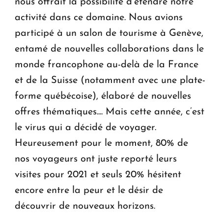
nous offrait la possibilité d’étendre notre
activité dans ce domaine. Nous avions
participé à un salon de tourisme à Genève,
entamé de nouvelles collaborations dans le
monde francophone au-delà de la France
et de la Suisse (notamment avec une plate-
forme québécoise), élaboré de nouvelles
offres thématiques.... Mais cette année, c’est
le virus qui a décidé de voyager.
Heureusement pour le moment, 80% de
nos voyageurs ont juste reporté leurs
visites pour 2021 et seuls 20% hésitent
encore entre la peur et le désir de
découvrir de nouveaux horizons.