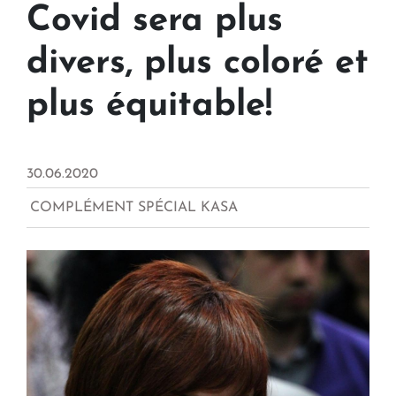
Covid sera plus
divers, plus coloré et
plus équitable!
30.06.2020
COMPLÉMENT SPÉCIAL KASA