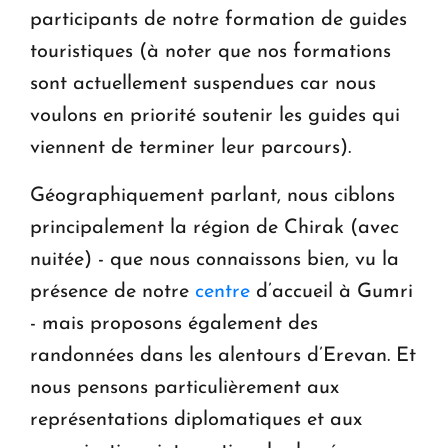
participants de notre formation de guides
touristiques (à noter que nos formations
sont actuellement suspendues car nous
voulons en priorité soutenir les guides qui
viennent de terminer leur parcours).
Géographiquement parlant, nous ciblons
principalement la région de Chirak (avec
nuitée) - que nous connaissons bien, vu la
présence de notre
centre
d’accueil à Gumri
- mais proposons également des
randonnées dans les alentours d’Erevan. Et
nous pensons particulièrement aux
représentations diplomatiques et aux