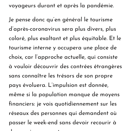
voyageurs durant et après la pandémie.
Je pense donc qu’en général le tourisme
d’après-coronavirus sera plus divers, plus
coloré, plus exaltant et plus équitable. Et le
tourisme interne y occupera une place de
choix, car l’approche actuelle, qui consiste
à vouloir découvrir des contrées étrangères
sans connaître les trésors de son propre
pays évoluera. L’impulsion est donnée,
même si la population manque de moyens
financiers: je vois quotidiennement sur les
réseaux des personnes qui demandent où
passer le week-end sans devoir recourir à