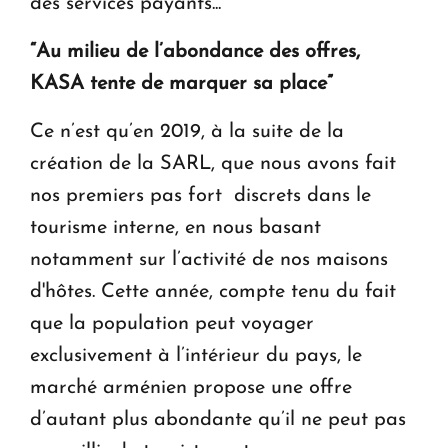
des services payants...
“Au milieu de l’abondance des offres,
KASA tente de marquer sa place”
Ce n’est qu’en 2019, à la suite de la
création de la SARL, que nous avons fait
nos premiers pas fort discrets dans le
tourisme interne, en nous basant
notamment sur l’activité de nos maisons
d'hôtes. Cette année, compte tenu du fait
que la population peut voyager
exclusivement à l’intérieur du pays, le
marché arménien propose une offre
d’autant plus abondante qu’il ne peut pas