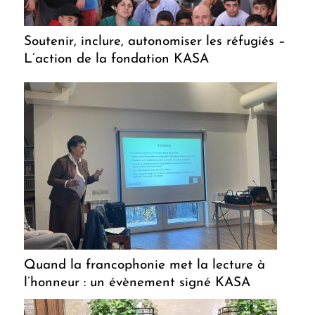
Soutenir, inclure, autonomiser les réfugiés –
L’action de la fondation KASA
Quand la francophonie met la lecture à
l’honneur : un évènement signé KASA