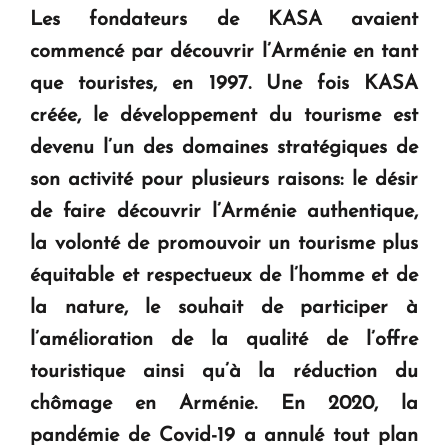
Les fondateurs de KASA avaient
commencé par découvrir l’Arménie en tant
que touristes, en 1997. Une fois KASA
créée, le développement du tourisme est
devenu l’un des domaines stratégiques de
son activité pour plusieurs raisons: le désir
de faire découvrir l’Arménie authentique,
la volonté de promouvoir un tourisme plus
équitable et respectueux de l’homme et de
la nature, le souhait de participer à
l’amélioration de la qualité de l’offre
touristique ainsi qu’à la réduction du
chômage en Arménie. En 2020, la
pandémie de Covid-19 a annulé tout plan