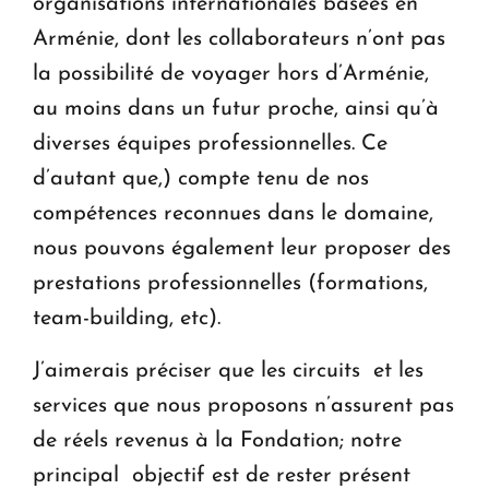
organisations internationales basées en
Arménie, dont les collaborateurs n’ont pas
la possibilité de voyager hors d’Arménie,
au moins dans un futur proche, ainsi qu’à
diverses équipes professionnelles. Ce
d’autant que,) compte tenu de nos
compétences reconnues dans le domaine,
nous pouvons également leur proposer des
prestations professionnelles (formations,
team-building, etc).
J’aimerais préciser que les circuits et les
services que nous proposons n’assurent pas
de réels revenus à la Fondation; notre
principal objectif est de rester présent