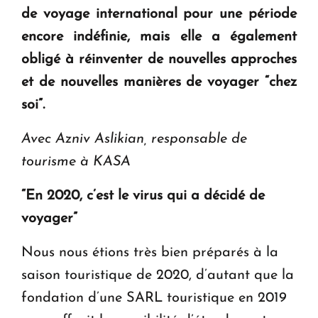
de voyage international pour une période
encore indéfinie, mais elle a également
obligé à réinventer de nouvelles approches
et de nouvelles manières de voyager “chez
soi”.
Avec Azniv Aslikian, responsable de
tourisme à KASA
“En 2020, c’est le virus qui a décidé de
voyager”
Nous nous étions très bien préparés à la
saison touristique de 2020, d’autant que la
fondation d’une SARL touristique en 2019