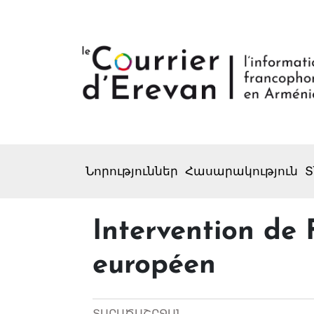
Նորություններ
Հասարակություն
Տ
Intervention de
européen