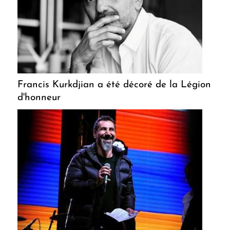
Francis Kurkdjian a été décoré de la Légion
d'honneur