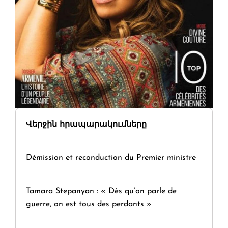
Վերջին հրապարակումները
Démission et reconduction du Premier ministre
Tamara Stepanyan : « Dès qu’on parle de
guerre, on est tous des perdants »