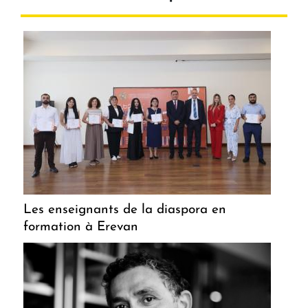
Les enseignants de la diaspora en
formation à Erevan