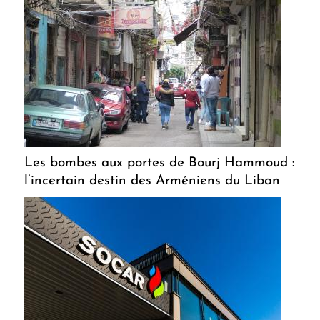
Les bombes aux portes de Bourj Hammoud :
l’incertain destin des Arméniens du Liban