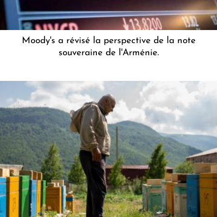
Moody's a révisé la perspective de la note
souveraine de l'Arménie.