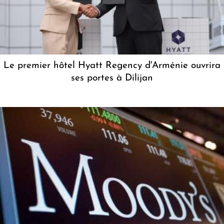
Le premier hôtel Hyatt Regency d'Arménie ouvrira
ses portes à Dilijan