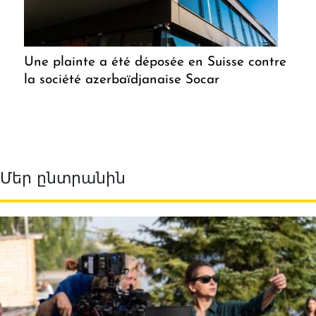
Une plainte a été déposée en Suisse contre
la société azerbaïdjanaise Socar
Մեր ընտրանին