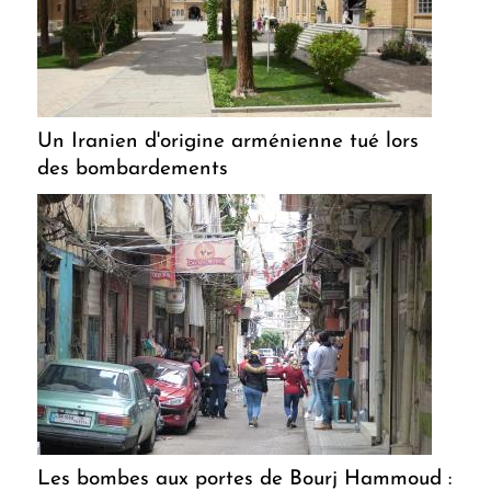
Un Iranien d'origine arménienne tué lors
des bombardements
Les bombes aux portes de Bourj Hammoud :