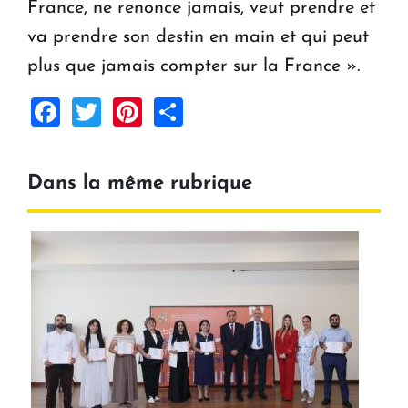
France, ne renonce jamais, veut prendre et
va prendre son destin en main et qui peut
plus que jamais compter sur la France ».
Facebook
Twitter
Pinterest
Share
Dans la même rubrique