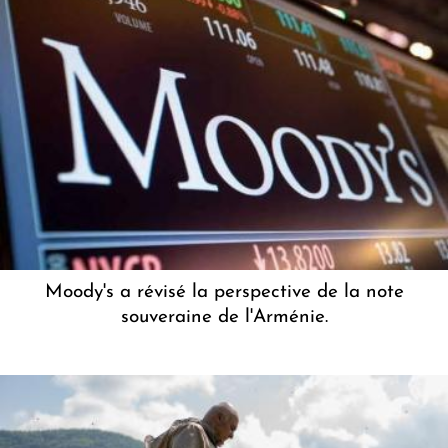
Moody's a révisé la perspective de la note
souveraine de l'Arménie.