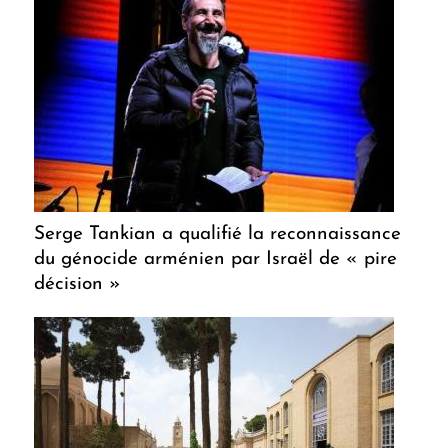
Serge Tankian a qualifié la reconnaissance
du génocide arménien par Israël de « pire
décision »