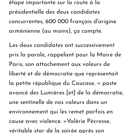
étape importante sur la route à la
présidentielle des deux candidates
concurrentes, 600 000 français d'origine
arménienne (au moins), ça compte.
Les deux candidates ont successivement
pris la parole, rappelant pour la Maire de
Paris, son attachement aux valeurs de
liberté et de démocratie que représentait
la petite république du Caucase, « poste
avancé des Lumières [et] de la démocratie,
une sentinelle de nos valeurs dans un
environnement qui les remet parfois en
cause avec violence. »Valérie Pécresse,
véritable star de la soirée après son