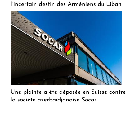
l’incertain destin des Arméniens du Liban
Une plainte a été déposée en Suisse contre
la société azerbaïdjanaise Socar