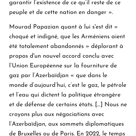
garantir l’existence de ce qu’il reste de ce
peuple et de cette nation en danger ».
Mourad Papazian quant à lui s'est dit «
choqué et indigné, que les Arméniens aient
été totalement abandonnés » déplorant à
propos d'un nouvel accord conclu avec
l’Union Européenne sur la fourniture de
gaz par l’Azerbaïdjan « que dans le
monde d’aujourd’hui, c’est le gaz, le pétrole
et l’eau qui dictent la politique étrangère
et de défense de certains états. […] Nous ne
croyons plus aux négociations avec
l’Azerbaïdjan, aux sommets diplomatiques
de Bruxelles ou de Paris. En 2022, le temps