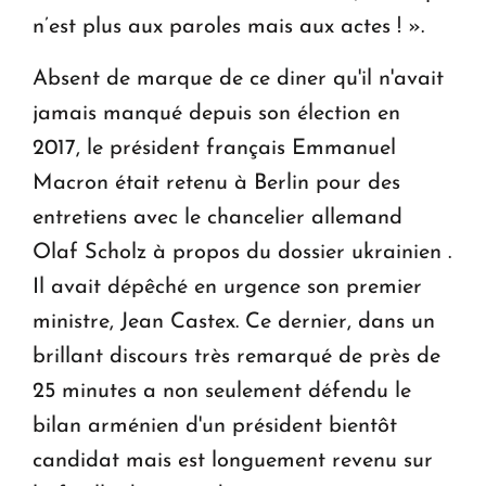
n’est plus aux paroles mais aux actes ! ».
Absent de marque de ce diner qu'il n'avait
jamais manqué depuis son élection en
2017, le président français Emmanuel
Macron était retenu à Berlin pour des
entretiens avec le chancelier allemand
Olaf Scholz à propos du dossier ukrainien .
Il avait dépêché en urgence son premier
ministre, Jean Castex. Ce dernier, dans un
brillant discours très remarqué de près de
25 minutes a non seulement défendu le
bilan arménien d'un président bientôt
candidat mais est longuement revenu sur