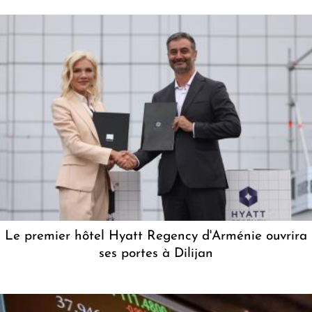
Le premier hôtel Hyatt Regency d'Arménie ouvrira
ses portes à Dilijan