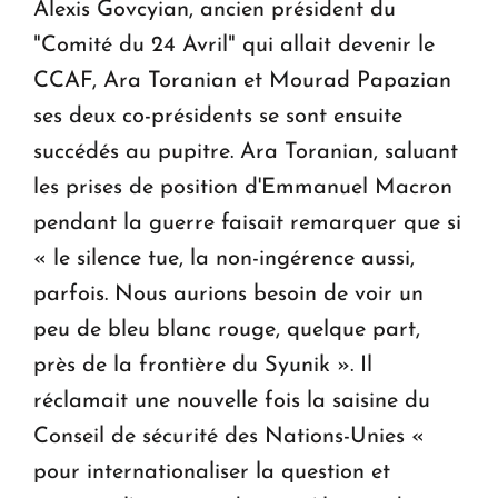
Alexis Govcyian, ancien président du
"Comité du 24 Avril" qui allait devenir le
CCAF, Ara Toranian et Mourad Papazian
ses deux co-présidents se sont ensuite
succédés au pupitre. Ara Toranian, saluant
les prises de position d'Emmanuel Macron
pendant la guerre faisait remarquer que si
« le silence tue, la non-ingérence aussi,
parfois. Nous aurions besoin de voir un
peu de bleu blanc rouge, quelque part,
près de la frontière du Syunik ». Il
réclamait une nouvelle fois la saisine du
Conseil de sécurité des Nations-Unies «
pour internationaliser la question et