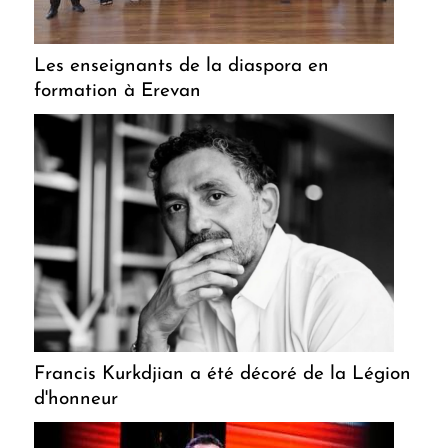
Les enseignants de la diaspora en
formation à Erevan
Francis Kurkdjian a été décoré de la Légion
d'honneur