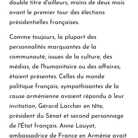
double titre d'ailleurs, moins de deux mois
avant le premier tour des élections
présidentielles françaises.
Comme toujours, la plupart des
personnalités marquantes de la
communauté, issues de la culture, des
médias, de l'humanitaire ou des affaires,
étaient présentes. Celles du monde
politique français, sympathisantes de la
cause arménienne avaient répondu à leur
invitation, Gérard Larcher en tête,
président du Sénat et second personnage
de l'État français. Anne Louyot,
ambassadrice de France en Arménie avait