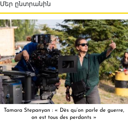
Մեր ընտրանին
Tamara Stepanyan : « Dès qu’on parle de guerre,
on est tous des perdants »