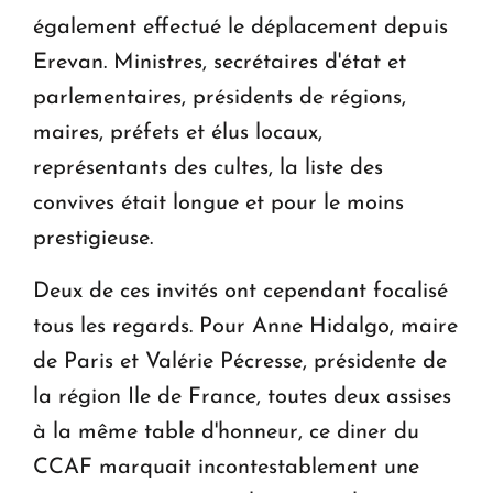
également effectué le déplacement depuis
Erevan. Ministres, secrétaires d'état et
parlementaires, présidents de régions,
maires, préfets et élus locaux,
représentants des cultes, la liste des
convives était longue et pour le moins
prestigieuse.
Deux de ces invités ont cependant focalisé
tous les regards. Pour Anne Hidalgo, maire
de Paris et Valérie Pécresse, présidente de
la région Ile de France, toutes deux assises
à la même table d'honneur, ce diner du
CCAF marquait incontestablement une