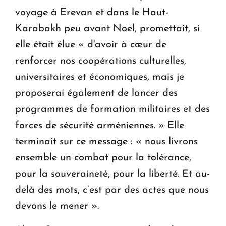
voyage à Erevan et dans le Haut-
Karabakh peu avant Noel, promettait, si
elle était élue « d'avoir à cœur de
renforcer nos coopérations culturelles,
universitaires et économiques, mais je
proposerai également de lancer des
programmes de formation militaires et des
forces de sécurité arméniennes. » Elle
terminait sur ce message : « nous livrons
ensemble un combat pour la tolérance,
pour la souveraineté, pour la liberté. Et au-
delà des mots, c’est par des actes que nous
devons le mener ».