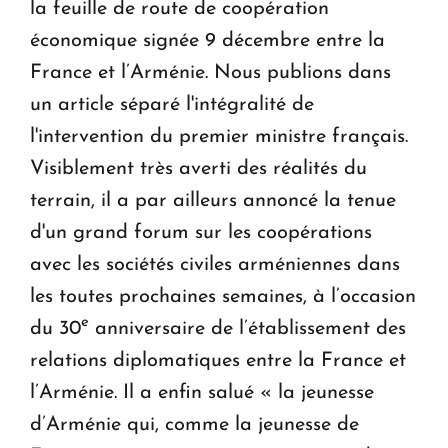
la feuille de route de coopération
économique signée 9 décembre entre la
France et l’Arménie. Nous publions dans
un article séparé l'intégralité de
l'intervention du premier ministre français.
Visiblement très averti des réalités du
terrain, il a par ailleurs annoncé la tenue
d'un grand forum sur les coopérations
avec les sociétés civiles arméniennes dans
les toutes prochaines semaines, à l’occasion
e
du 30
anniversaire de l’établissement des
relations diplomatiques entre la France et
l’Arménie. Il a enfin salué « la jeunesse
d’Arménie qui, comme la jeunesse de