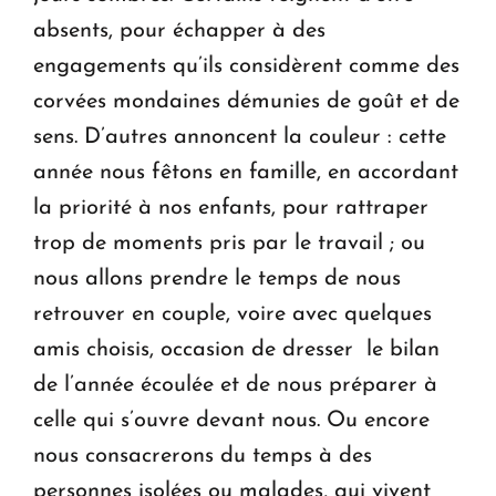
absents, pour échapper à des
engagements qu’ils considèrent comme des
corvées mondaines démunies de goût et de
sens. D’autres annoncent la couleur : cette
année nous fêtons en famille, en accordant
la priorité à nos enfants, pour rattraper
trop de moments pris par le travail ; ou
nous allons prendre le temps de nous
retrouver en couple, voire avec quelques
amis choisis, occasion de dresser le bilan
de l’année écoulée et de nous préparer à
celle qui s’ouvre devant nous. Ou encore
nous consacrerons du temps à des
personnes isolées ou malades, qui vivent