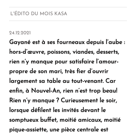
L'ÉDITO DU MOIS KASA
24.12.2021
Gayané est à ses fourneaux depuis l’aube :
hors-d’œuvre, poissons, viandes, desserts,
rien n’y manque pour satisfaire l’amour-
propre de son mari, très fier d’ouvrir
largement sa table au tout-venant. Car
enfin, à Nouvel-An, rien n’est trop beau!
Rien n’y manque ? Curieusement le soir,
lorsque défilent les invités devant le
somptueux buffet, moitié amicaux, moitié
pique-assiette, une pièce centrale est