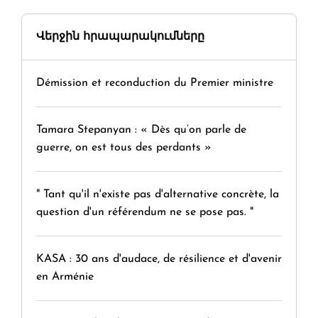
Վերջին հրապարակումները
Démission et reconduction du Premier ministre
Tamara Stepanyan : « Dès qu’on parle de
guerre, on est tous des perdants »
" Tant qu'il n'existe pas d'alternative concrète, la
question d'un référendum ne se pose pas. "
KASA : 30 ans d'audace, de résilience et d'avenir
en Arménie