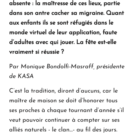
absente : la maîtresse de ces lieux, partie
dans son antre cacher sa migraine. Quant
aux enfants ils se sont réfugiés dans le
monde virtuel de leur application, faute
d’adultes avec qui jouer. La fête est-elle
vraiment si réussie ?
Par
Monique Bondolfi-Masraff, présidente
de KASA
C’est la tradition, diront d’aucuns, car le
maître de maison se doit d’honorer tous
ses proches à chaque tournant d’année s’il
veut pouvoir continuer à compter sur ses
alliés naturels - le clan…- au fil des jours.