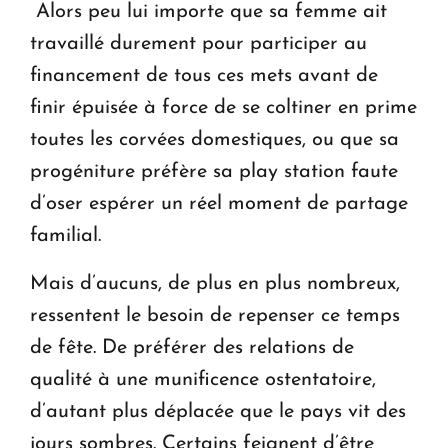
Alors peu lui importe que sa femme ait
travaillé durement pour participer au
financement de tous ces mets avant de
finir épuisée à force de se coltiner en prime
toutes les corvées domestiques, ou que sa
progéniture préfère sa play station faute
d’oser espérer un réel moment de partage
familial.
Mais d’aucuns, de plus en plus nombreux,
ressentent le besoin de repenser ce temps
de fête. De préférer des relations de
qualité à une munificence ostentatoire,
d’autant plus déplacée que le pays vit des
jours sombres. Certains feignent d’être