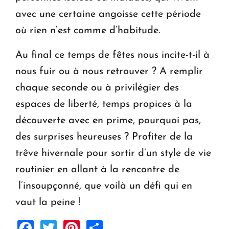
avec une certaine angoisse cette période
où rien n‘est comme d’habitude.
Au final ce temps de fêtes nous incite-t-il à
nous fuir ou à nous retrouver ? A remplir
chaque seconde ou à privilégier des
espaces de liberté, temps propices à la
découverte avec en prime, pourquoi pas,
des surprises heureuses ? Profiter de la
trêve hivernale pour sortir d’un style de vie
routinier en allant à la rencontre de
l’insoupçonné, que voilà un défi qui en
vaut la peine !
Facebook
Twitter
Pinterest
Share