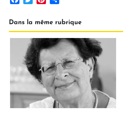
Dans la même rubrique