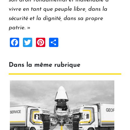
vivre en tant que peuple libre, dans la
sécurité et la dignité, dans sa propre
patrie.
»
Facebook
Twitter
Pinterest
Share
Dans la même rubrique