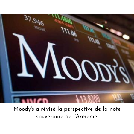
Moody's a révisé la perspective de la note
souveraine de l'Arménie.