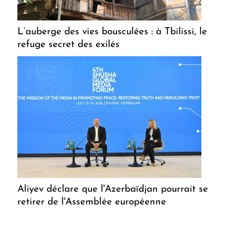
L’auberge des vies bousculées : à Tbilissi, le
refuge secret des exilés
Aliyev déclare que l'Azerbaïdjan pourrait se
retirer de l'Assemblée européenne