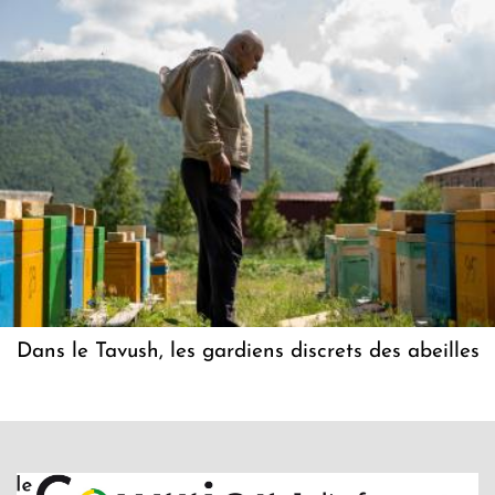
Dans le Tavush, les gardiens discrets des abeilles