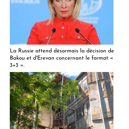
La Russie attend désormais la décision de
Bakou et d'Erevan concernant le format «
3+3 ».