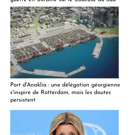
Port d'Anaklia : une délégation géorgienne
s'inspire de Rotterdam, mais les doutes
persistent