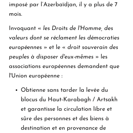
imposé par l’Azerbaïdjan, il y a plus de 7
mois.
Invoquant «
les Droits de l'Homme, des
valeurs dont se réclament les démocraties
européennes
» et le «
droit souverain des
peuples à disposer d'eux-mêmes
» les
associations européennes demandent que
l'Union européenne :
Obtienne sans tarder la levée du
blocus du Haut-Karabagh / Artsakh
et garantisse la circulation libre et
sûre des personnes et des biens à
destination et en provenance de