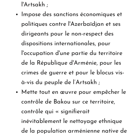
l'Artsakh ;
Impose des sanctions économiques et
politiques contre l'Azerbaïdjan et ses
dirigeants pour le non-respect des
dispositions internationales, pour
l'occupation d'une partie du territoire
de la République d'Arménie, pour les
crimes de guerre et pour le blocus vis-
à-vis du peuple de l’Artsakh ;
Mette tout en œuvre pour empêcher le
contrôle de Bakou sur ce territoire,
contrôle qui « signifierait
inévitablement le nettoyage ethnique
de la population arménienne native de