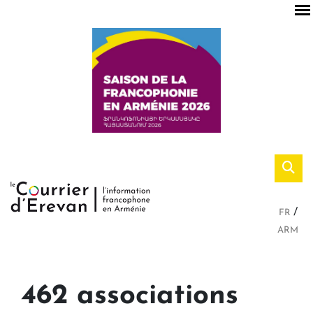
FR
ARM
462 associations