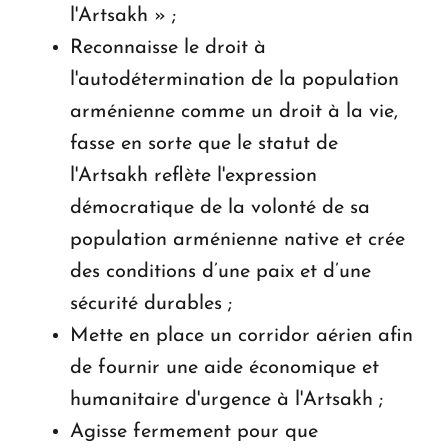
l'Artsakh » ;
Reconnaisse le droit à
l'autodétermination de la population
arménienne comme un droit à la vie,
fasse en sorte que le statut de
l'Artsakh reflète l'expression
démocratique de la volonté de sa
population arménienne native et crée
des conditions d’une paix et d’une
sécurité durables ;
Mette en place un corridor aérien afin
de fournir une aide économique et
humanitaire d'urgence à l'Artsakh ;
Agisse fermement pour que