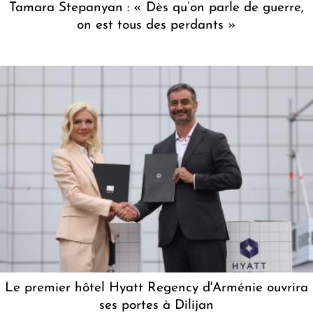
Tamara Stepanyan : « Dès qu’on parle de guerre,
on est tous des perdants »
Le premier hôtel Hyatt Regency d'Arménie ouvrira
ses portes à Dilijan