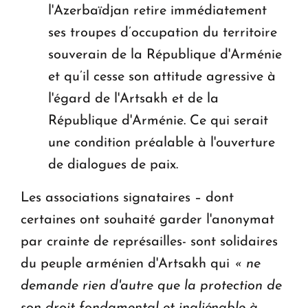
l'Azerbaïdjan retire immédiatement
ses troupes d’occupation du territoire
souverain de la République d'Arménie
et qu’il cesse son attitude agressive à
l'égard de l'Artsakh et de la
République d'Arménie. Ce qui serait
une condition préalable à l'ouverture
de dialogues de paix.
Les associations signataires – dont
certaines ont souhaité garder l'anonymat
par crainte de représailles- sont solidaires
du peuple arménien d'Artsakh qui
« ne
demande rien d'autre que la protection de
son droit fondamental et inaliénable à