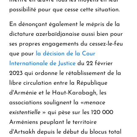
possibilité pour que cesse cette situation.
En dénonçant également le mépris de la
dictature azerbaïdjanaise aussi bien pour
ses propres engagements du cessez-le-feu
que pour
la décision de la Cour
Internationale de Justice
du 22 février
2023 qui ordonne le rétablissement de la
libre circulation entre la République
d'Arménie et le Haut-Karabagh, les
associations soulignent la «
menace
existentielle
» qui pèse sur les 120 000
Arméniens peuplant le territoire
d'Artsakh depuis le début du blocus total