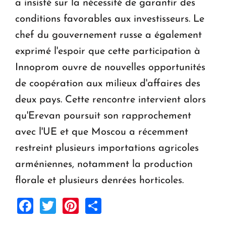
a insisté sur la nécessité de garantir des
conditions favorables aux investisseurs. Le
chef du gouvernement russe a également
exprimé l'espoir que cette participation à
Innoprom ouvre de nouvelles opportunités
de coopération aux milieux d'affaires des
deux pays. Cette rencontre intervient alors
qu'Erevan poursuit son rapprochement
avec l'UE et que Moscou a récemment
restreint plusieurs importations agricoles
arméniennes, notamment la production
florale et plusieurs denrées horticoles.
Facebook
Twitter
Pinterest
Share