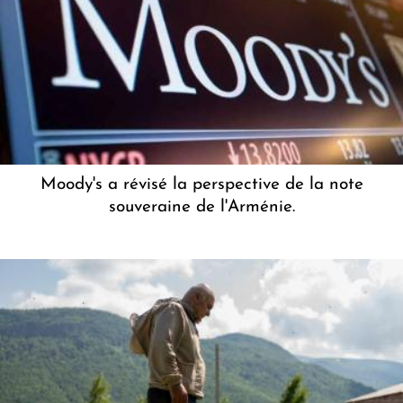
Moody's a révisé la perspective de la note
souveraine de l'Arménie.