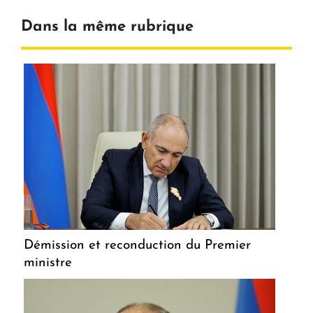
Dans la même rubrique
Démission et reconduction du Premier
ministre