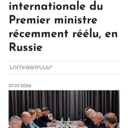
internationale du
Premier ministre
récemment réélu, en
Russie
ՆՈՐՈՒԹՅՈՒՆՆԵՐ
07.07.2026