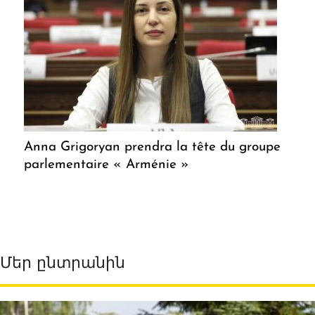
Anna Grigoryan prendra la tête du groupe
parlementaire « Arménie »
Մեր ընտրանին