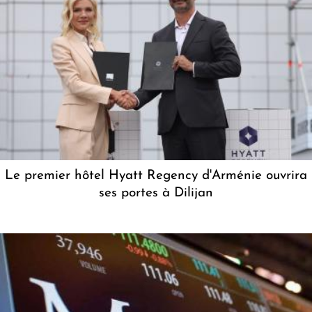
Le premier hôtel Hyatt Regency d'Arménie ouvrira
ses portes à Dilijan