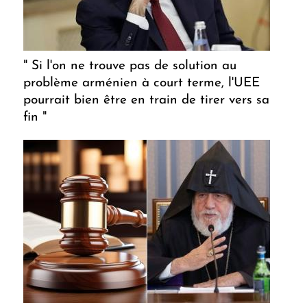
" Si l'on ne trouve pas de solution au
problème arménien à court terme, l'UEE
pourrait bien être en train de tirer vers sa
fin "