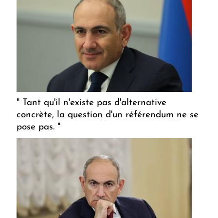
" Tant qu'il n'existe pas d'alternative
concrète, la question d'un référendum ne se
pose pas. "