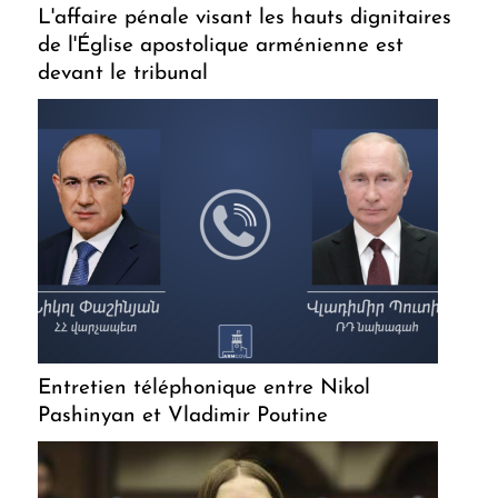
L'affaire pénale visant les hauts dignitaires
de l'Église apostolique arménienne est
devant le tribunal
Entretien téléphonique entre Nikol
Pashinyan et Vladimir Poutine