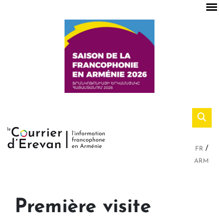
FR
ARM
Première visite