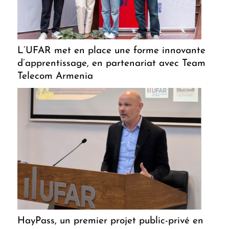
L’UFAR met en place une forme innovante
d’apprentissage, en partenariat avec Team
Telecom Armenia
HayPass, un premier projet public-privé en