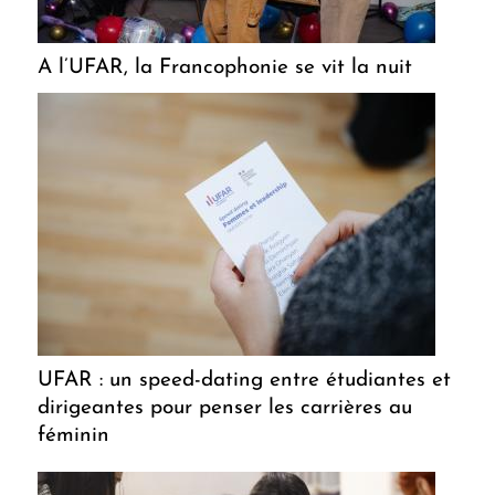
A l’UFAR, la Francophonie se vit la nuit
UFAR : un speed-dating entre étudiantes et
dirigeantes pour penser les carrières au
féminin