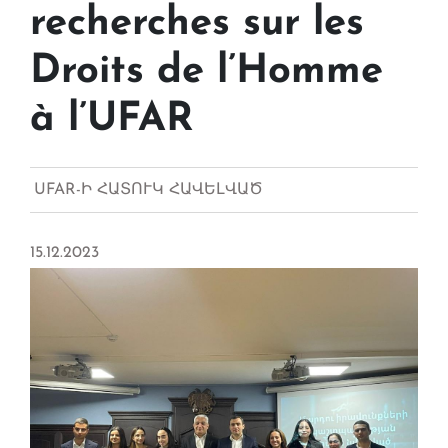
recherches sur les
Droits de l’Homme
à l’UFAR
UFAR-Ի ՀԱՏՈՒԿ ՀԱՎԵԼՎԱԾ
15.12.2023