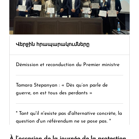
Վերջին հրապարակումները
Démission et reconduction du Premier ministre
Tamara Stepanyan : « Dès qu’on parle de
guerre, on est tous des perdants »
" Tant qu'il n'existe pas d'alternative concrète, la
question d'un référendum ne se pose pas. "