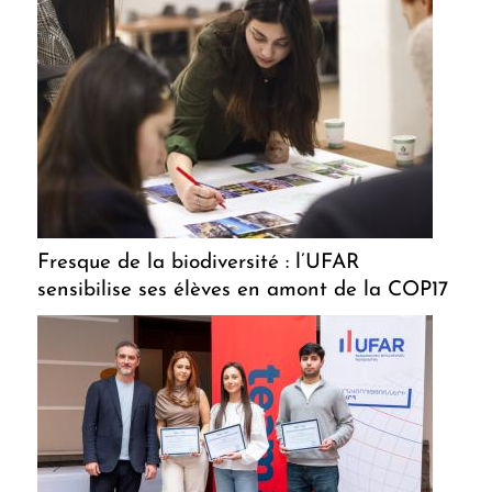
Fresque de la biodiversité : l’UFAR
sensibilise ses élèves en amont de la COP17