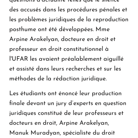
questions d’actualité telles que le silence
des accusés dans les procédures pénales et
les problèmes juridiques de la reproduction
posthume ont été développées. Mme
Arpine Arakelyan, docteure en droit et
professeur en droit constitutionnel à
l'UFAR les avaient préalablement aiguillé
et assisté dans leurs recherches et sur les
méthodes de la rédaction juridique.
Les étudiants ont énoncé leur production
finale devant un jury d’experts en question
juridiques constitué de leur professeurs et
docteurs en droit, Arpine Arakelyan,
Manuk Muradyan, spécialiste du droit