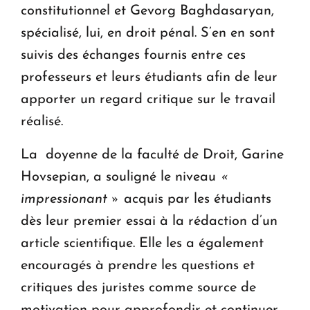
constitutionnel et Gevorg Baghdasaryan,
spécialisé, lui, en droit pénal. S’en en sont
suivis des échanges fournis entre ces
professeurs et leurs étudiants afin de leur
apporter un regard critique sur le travail
réalisé.
La doyenne de la faculté de Droit, Garine
Hovsepian, a souligné le niveau
«
impressionant »
acquis par les étudiants
dès leur premier essai à la rédaction d’un
article scientifique. Elle les a également
encouragés à prendre les questions et
critiques des juristes comme source de