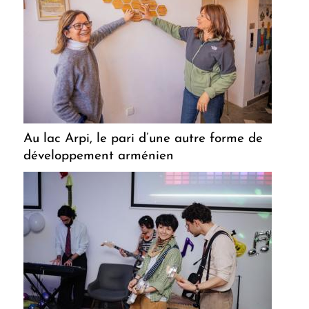
Au lac Arpi, le pari d’une autre forme de
développement arménien