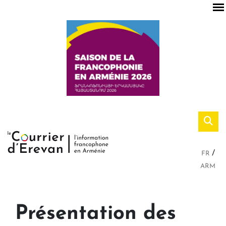
FR
ARM
Présentation des