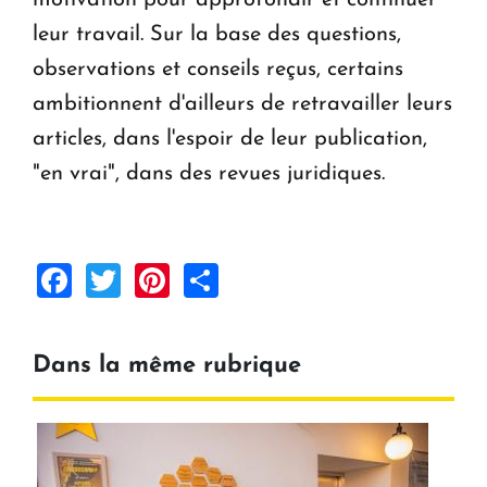
motivation pour approfondir et continuer
leur travail. Sur la base des questions,
observations et conseils reçus, certains
ambitionnent d'ailleurs de retravailler leurs
articles, dans l'espoir de leur publication,
"en vrai", dans des revues juridiques.
Facebook
Twitter
Pinterest
Share
Dans la même rubrique