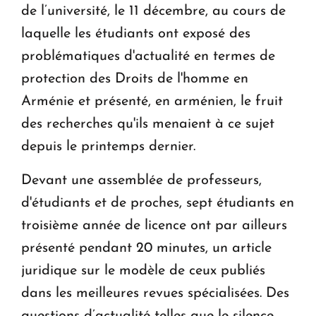
de l’université, le 11 décembre, au cours de
laquelle les étudiants ont exposé des
problématiques d'actualité en termes de
protection des Droits de l'homme en
Arménie et présenté, en arménien, le fruit
des recherches qu'ils menaient à ce sujet
depuis le printemps dernier.
Devant une assemblée de professeurs,
d'étudiants et de proches, sept étudiants en
troisième année de licence ont par ailleurs
présenté pendant 20 minutes, un article
juridique sur le modèle de ceux publiés
dans les meilleures revues spécialisées. Des