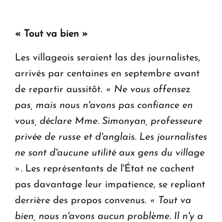
« Tout va bien »
Les villageois seraient las des journalistes,
arrivés par centaines en septembre avant
de repartir aussitôt.
« Ne vous offensez
pas, mais nous n'avons pas confiance en
vous, déclare Mme. Simonyan, professeure
privée de russe et d'anglais. Les journalistes
ne sont d'aucune utilité aux gens du village
».
Les représentants de l'État ne cachent
pas davantage leur impatience, se repliant
derrière des propos convenus.
« Tout va
bien, nous n'avons aucun problème. Il n'y a