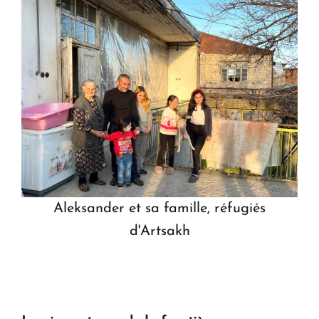
Aleksander et sa famille, réfugiés
d'Artsakh