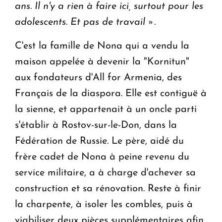
ans. Il n'y a rien à faire ici, surtout pour les
adolescents. Et pas de travail ».
C'est la famille de Nona qui a vendu la
maison appelée à devenir la "Kornitun"
aux fondateurs d'All for Armenia, des
Français de la diaspora. Elle est contiguë à
la sienne, et appartenait à un oncle parti
s'établir à Rostov-sur-le-Don, dans la
Fédération de Russie. Le père, aidé du
frère cadet de Nona à peine revenu du
service militaire, a à charge d'achever sa
construction et sa rénovation. Reste à finir
la charpente, à isoler les combles, puis à
viabiliser deux pièces supplémentaires afin