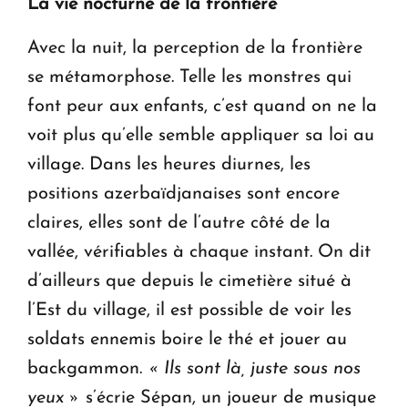
La vie nocturne de la frontière
Avec la nuit, la perception de la frontière
se métamorphose. Telle les monstres qui
font peur aux enfants, c’est quand on ne la
voit plus qu’elle semble appliquer sa loi au
village. Dans les heures diurnes, les
positions azerbaïdjanaises sont encore
claires, elles sont de l’autre côté de la
vallée, vérifiables à chaque instant. On dit
d’ailleurs que depuis le cimetière situé à
l’Est du village, il est possible de voir les
soldats ennemis boire le thé et jouer au
backgammon.
« Ils sont là, juste sous nos
yeux »
s’écrie Sépan, un joueur de musique