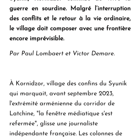
guerre en sourdine. Malgré l’interruption
des conflits et le retour à la vie ordinaire,
le village doit composer avec une frontière
encore imprévisible.
Par Paul Lombaert et Victor Demare.
À Kornidzor, village des confins du Syunik
qui marquait, avant septembre 2023,
l'extrémité arménienne du corridor de
Latchine, "la fenêtre médiatique s'est
refermée", glisse une journaliste
indépendante française. Les colonnes de