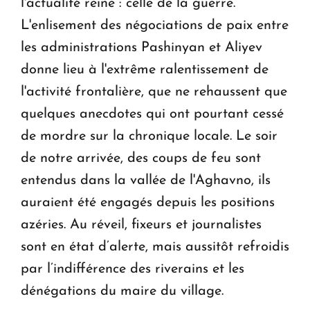
l'actualité reine : celle de la guerre.
L'enlisement des négociations de paix entre
les administrations Pashinyan et Aliyev
donne lieu à l'extrême ralentissement de
l'activité frontalière, que ne rehaussent que
quelques anecdotes qui ont pourtant cessé
de mordre sur la chronique locale. Le soir
de notre arrivée, des coups de feu sont
entendus dans la vallée de l'Aghavno, ils
auraient été engagés depuis les positions
azéries. Au réveil, fixeurs et journalistes
sont en état d’alerte, mais aussitôt refroidis
par l’indifférence des riverains et les
dénégations du maire du village.