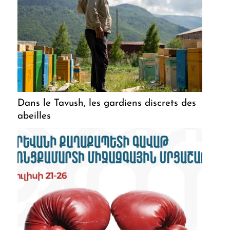
Dans le Tavush, les gardiens discrets des
abeilles