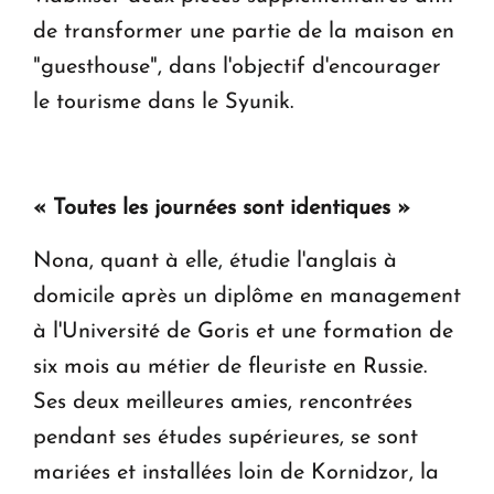
de transformer une partie de la maison en
"guesthouse", dans l'objectif d'encourager
le tourisme dans le Syunik.
« Toutes les journées sont identiques »
Nona, quant à elle, étudie l'anglais à
domicile après un diplôme en management
à l'Université de Goris et une formation de
six mois au métier de fleuriste en Russie.
Ses deux meilleures amies, rencontrées
pendant ses études supérieures, se sont
mariées et installées loin de Kornidzor, la