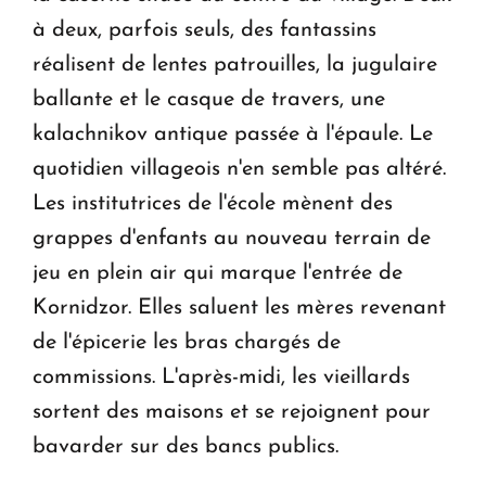
à deux, parfois seuls, des fantassins
réalisent de lentes patrouilles, la jugulaire
ballante et le casque de travers, une
kalachnikov antique passée à l'épaule. Le
quotidien villageois n'en semble pas altéré.
Les institutrices de l'école mènent des
grappes d'enfants au nouveau terrain de
jeu en plein air qui marque l'entrée de
Kornidzor. Elles saluent les mères revenant
de l'épicerie les bras chargés de
commissions. L'après-midi, les vieillards
sortent des maisons et se rejoignent pour
bavarder sur des bancs publics.