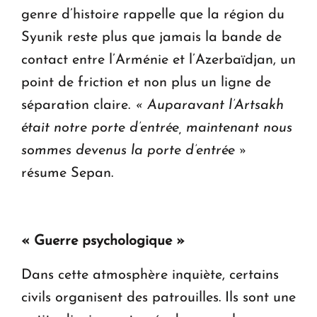
genre d’histoire rappelle que la région du
Syunik reste plus que jamais la bande de
contact entre l’Arménie et l’Azerbaïdjan, un
point de friction et non plus un ligne de
séparation claire.
« Auparavant l’Artsakh
était notre porte d’entrée, maintenant nous
sommes devenus la porte d’entrée »
résume Sepan.
« Guerre psychologique »
Dans cette atmosphère inquiète, certains
civils organisent des patrouilles. Ils sont une