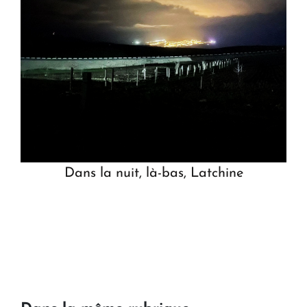
Dans la nuit, là-bas, Latchine