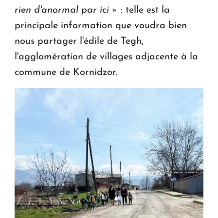
rien d'anormal par ici »
: telle est la
principale information que voudra bien
nous partager l'édile de Tegh,
l'agglomération de villages adjacente à la
commune de Kornidzor.