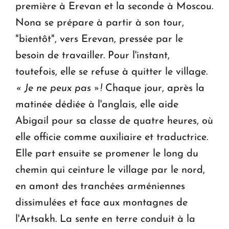
première à Erevan et la seconde à Moscou.
Nona se prépare à partir à son tour,
"bientôt", vers Erevan, pressée par le
besoin de travailler. Pour l'instant,
toutefois, elle se refuse à quitter le village.
« Je ne peux pas »!
Chaque jour, après la
matinée dédiée à l'anglais, elle aide
Abigail pour sa classe de quatre heures, où
elle officie comme auxiliaire et traductrice.
Elle part ensuite se promener le long du
chemin qui ceinture le village par le nord,
en amont des tranchées arméniennes
dissimulées et face aux montagnes de
l'Artsakh. La sente en terre conduit à la