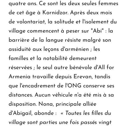
quatre ans. Ce sont les deux seules femmes
de cet âge à Kornidzor. Après deux mois
de volontariat, la solitude et l'isolement du
village commencent à peser sur "Abi" : la
barrière de la langue résiste malgré son
assiduité aux leçons d'arménien ; les
familles et la notabilité demeurent
réservées ; le seul autre bénévole d'All for
Armenia travaille depuis Erevan, tandis
que l'encadrement de l'ONG conserve ses
distances. Aucun véhicule n'a été mis à sa
disposition. Nona, principale alliée
d'Abigail, abonde :
« Toutes les filles du
village sont parties une fois passés vingt