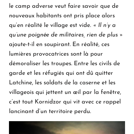
le camp adverse veut faire savoir que de
nouveaux habitants ont pris place alors
qu’en réalité le village est vide.
« Il n’y a
qu’une poignée de militaires, rien de plus »
ajoute-t-il en soupirant. En réalité, ces
lumières provocatrices sont là pour
démoraliser les troupes. Entre les civils de
garde et les réfugiés qui ont dû quitter
Latchine, les soldats de la caserne et les
villageois qui jettent un œil par la fenêtre,
c’est tout Kornidzor qui vit avec ce rappel
lancinant d’un territoire perdu.