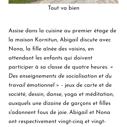
Tout va bien
Assise dans la cuisine au premier étage de
la maison Kornitun, Abigail discute avec
Nona, la fille aînée des voisins, en
attendant les enfants qui doivent
participer à sa classe de quatre heures.
«
Des enseignements de socialisation et du
travail émotionnel »
- jeux de carte et de
société, dessin, danse, yoga et méditation,
auxquels une dizaine de garçons et filles
s'adonnent fous de joie. Abigail et Nona
ont respectivement vingt-cinq et vingt-