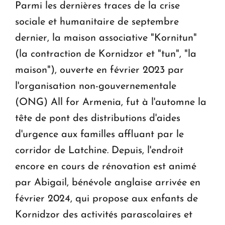
Parmi les dernières traces de la crise
sociale et humanitaire de septembre
dernier, la maison associative "Kornitun"
(la contraction de Kornidzor et "tun", "la
maison"), ouverte en février 2023 par
l'organisation non-gouvernementale
(ONG) All for Armenia, fut à l'automne la
tête de pont des distributions d'aides
d'urgence aux familles affluant par le
corridor de Latchine. Depuis, l'endroit
encore en cours de rénovation est animé
par Abigail, bénévole anglaise arrivée en
février 2024, qui propose aux enfants de
Kornidzor des activités parascolaires et