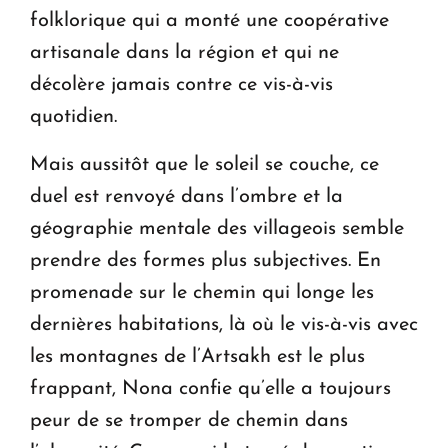
folklorique qui a monté une coopérative
artisanale dans la région et qui ne
décolère jamais contre ce vis-à-vis
quotidien.
Mais aussitôt que le soleil se couche, ce
duel est renvoyé dans l’ombre et la
géographie mentale des villageois semble
prendre des formes plus subjectives. En
promenade sur le chemin qui longe les
dernières habitations, là où le vis-à-vis avec
les montagnes de l’Artsakh est le plus
frappant, Nona confie qu’elle a toujours
peur de se tromper de chemin dans