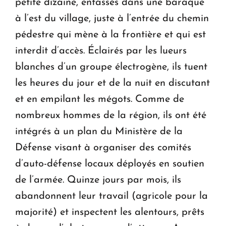
petite dizaine, entassés dans une baraque
à l’est du village, juste à l’entrée du chemin
pédestre qui mène à la frontière et qui est
interdit d’accès. Éclairés par les lueurs
blanches d’un groupe électrogène, ils tuent
les heures du jour et de la nuit en discutant
et en empilant les mégots. Comme de
nombreux hommes de la région, ils ont été
intégrés à un plan du Ministère de la
Défense visant à organiser des comités
d’auto-défense locaux déployés en soutien
de l’armée. Quinze jours par mois, ils
abandonnent leur travail (agricole pour la
majorité) et inspectent les alentours, prêts