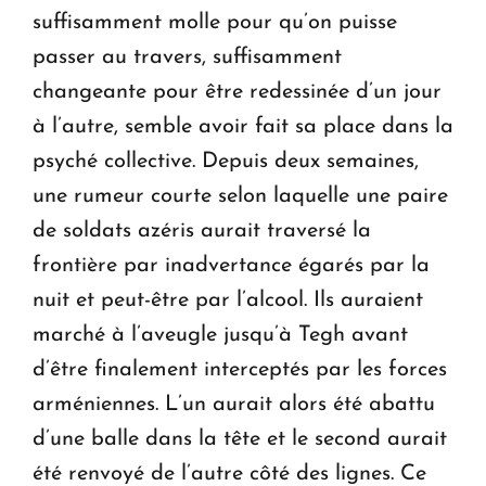
suffisamment molle pour qu’on puisse
passer au travers, suffisamment
changeante pour être redessinée d’un jour
à l’autre, semble avoir fait sa place dans la
psyché collective. Depuis deux semaines,
une rumeur courte selon laquelle une paire
de soldats azéris aurait traversé la
frontière par inadvertance égarés par la
nuit et peut-être par l’alcool. Ils auraient
marché à l’aveugle jusqu’à Tegh avant
d’être finalement interceptés par les forces
arméniennes. L’un aurait alors été abattu
d’une balle dans la tête et le second aurait
été renvoyé de l’autre côté des lignes. Ce