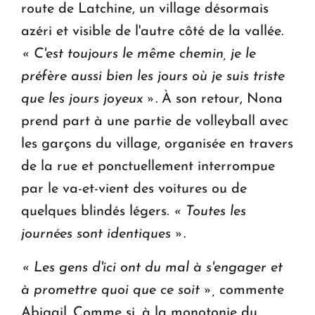
route de Latchine, un village désormais
azéri et visible de l'autre côté de la vallée.
« C'est toujours le même chemin, je le
préfère aussi bien les jours où je suis triste
que les jours joyeux ».
À son retour, Nona
prend part à une partie de volleyball avec
les garçons du village, organisée en travers
de la rue et ponctuellement interrompue
par le va-et-vient des voitures ou de
quelques blindés légers
. « Toutes les
journées sont identiques ».
« Les gens d'ici ont du mal à s'engager et
à promettre quoi que ce soit »,
commente
Abigail. Comme si, à la monotonie du