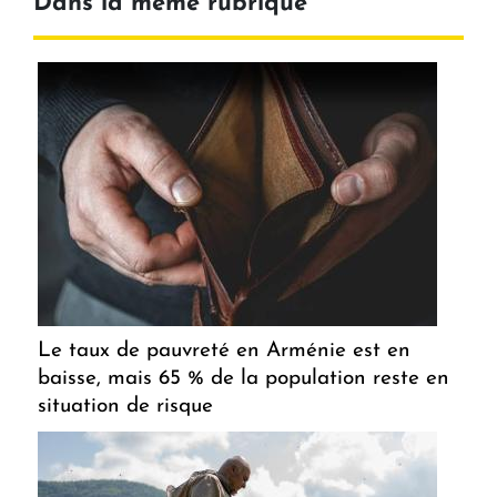
Dans la même rubrique
Le taux de pauvreté en Arménie est en
baisse, mais 65 % de la population reste en
situation de risque