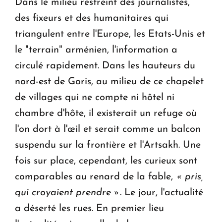
Dans le milieu restreint des journalistes,
des fixeurs et des humanitaires qui
triangulent entre l'Europe, les Etats-Unis et
le "terrain" arménien, l'information a
circulé rapidement. Dans les hauteurs du
nord-est de Goris, au milieu de ce chapelet
de villages qui ne compte ni hôtel ni
chambre d'hôte, il existerait un refuge où
l'on dort à l'œil et serait comme un balcon
suspendu sur la frontière et l'Artsakh. Une
fois sur place, cependant, les curieux sont
comparables au renard de la fable,
« pris,
qui croyaient prendre »
. Le jour, l'actualité
a déserté les rues. En premier lieu