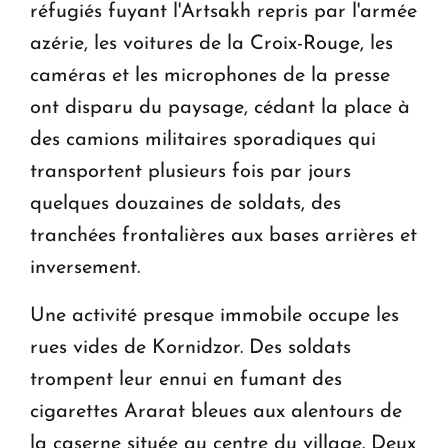
réfugiés fuyant l'Artsakh repris par l'armée
azérie, les voitures de la Croix-Rouge, les
caméras et les microphones de la presse
ont disparu du paysage, cédant la place à
des camions militaires sporadiques qui
transportent plusieurs fois par jours
quelques douzaines de soldats, des
tranchées frontalières aux bases arrières et
inversement.
Une activité presque immobile occupe les
rues vides de Kornidzor. Des soldats
trompent leur ennui en fumant des
cigarettes Ararat bleues aux alentours de
la caserne située au centre du village. Deux