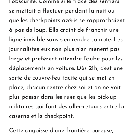
l’obscurité. Comme si le tracé des sentiers
se mettait à fluctuer pendant la nuit ou
que les checkpoints azéris se rapprochaient
à pas de loup. Elle craint de franchir une
ligne invisible sans s’en rendre compte. Les
journalistes eux non plus n’en mènent pas
large et préfèrent attendre l’aube pour les
déplacements en voiture. Dès 21h, c’est une
sorte de couvre-feu tacite qui se met en
place, chacun rentre chez soi et on ne voit
plus passer dans les rues que les pick-up
militaires qui font des aller-retours entre la
caserne et le checkpoint.
Cette angoisse d’une frontière poreuse,