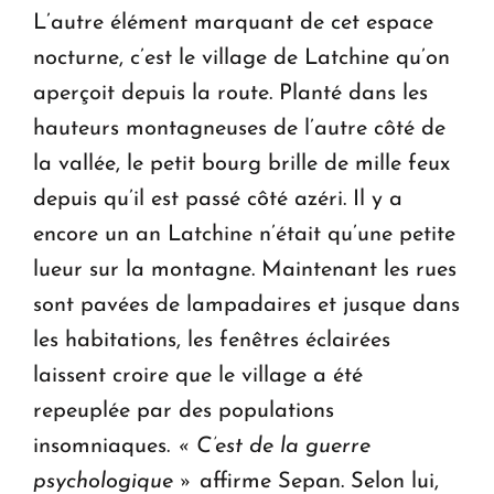
L’autre élément marquant de cet espace
nocturne, c’est le village de Latchine qu’on
aperçoit depuis la route. Planté dans les
hauteurs montagneuses de l’autre côté de
la vallée, le petit bourg brille de mille feux
depuis qu’il est passé côté azéri. Il y a
encore un an Latchine n’était qu’une petite
lueur sur la montagne. Maintenant les rues
sont pavées de lampadaires et jusque dans
les habitations, les fenêtres éclairées
laissent croire que le village a été
repeuplée par des populations
insomniaques.
« C’est de la guerre
psychologique »
affirme Sepan. Selon lui,