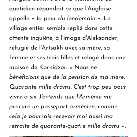
quotidien répondait ce que l'Anglaise
appelle
« la peur du lendemain ».
Le
village entier semble replié dans cette
attente inquiète, à l'image d'Aleksander,
réfugié de l'Artsakh avec sa mère, sa
femme et ses trois filles et relogé dans une
maison de Kornidzor.
« Nous ne
bénéficions que de la pension de ma mère.
Quarante mille drams. C'est trop peu pour
vivre à six. J'attends que l'Arménie me
procure un passeport arménien, comme
cela je pourrais recevoir moi aussi ma
retraite de quarante-quatre mille drams ».