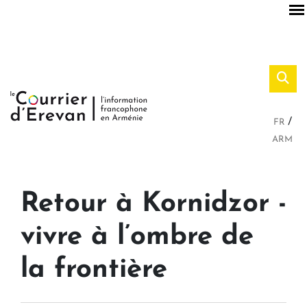
FR
ARM
Retour à Kornidzor -
vivre à l’ombre de
la frontière