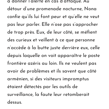
à donner l’alerte en cas d’attaque. Au
détour d’une promenade nocturne, Nona
confie qu’ils lui font peur et qu’elle ne veut
pas leur parler. Elle n’ose pas s’approcher
de trop près. Eux, de leur côté, se méfient
des curieux et veillent à ce que personne
n’accède à la butte juste derrière eux, celle
depuis laquelle on voit apparaître le poste
frontière azéris au loin. Ils ne veulent pas
avoir de problèmes et ils savent que côté
arménien, si des visiteurs impromptus
étaient détectés par les outils de
surveillance, la faute leur retomberait
dessus.