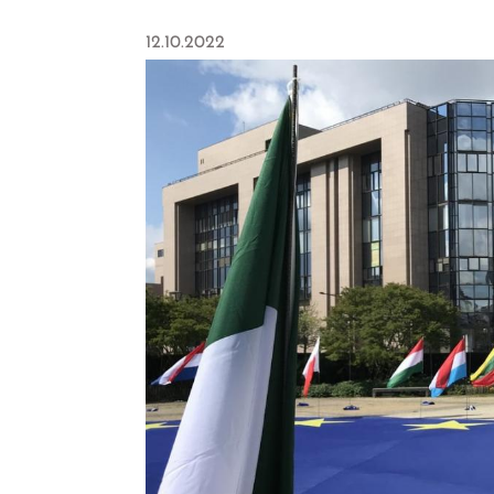
12.10.2022