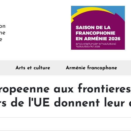
Arts et culture
Arménie francophone
uropeenne aux frontieres
s de l'UE donnent leur 