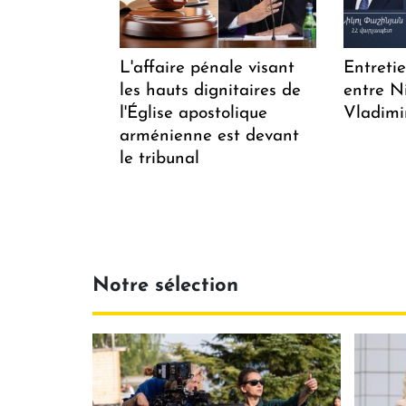
L'affaire pénale visant
Entreti
les hauts dignitaires de
entre N
l'Église apostolique
Vladimi
arménienne est devant
le tribunal
Notre sélection