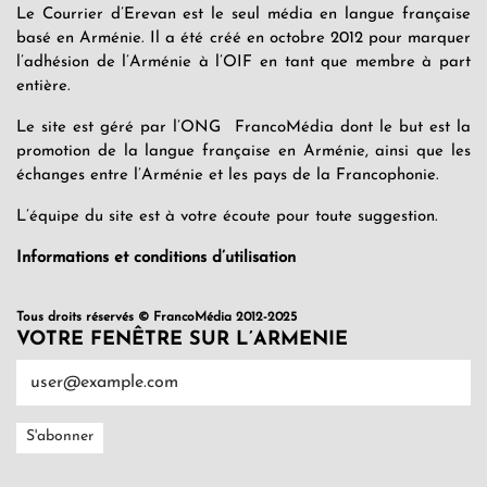
Le Courrier d’Erevan est le seul média en langue française
basé en Arménie. Il a été créé en octobre 2012 pour marquer
l’adhésion de l’Arménie à l’OIF en tant que membre à part
entière.
Le site est géré par l’ONG FrancoMédia dont le but est la
promotion de la langue française en Arménie, ainsi que les
échanges entre l’Arménie et les pays de la Francophonie.
L’équipe du site est à votre écoute pour toute suggestion.
Informations et conditions d’utilisation
Tous droits réservés © FrancoMédia 2012-2025
VOTRE FENÊTRE SUR L’ARMENIE