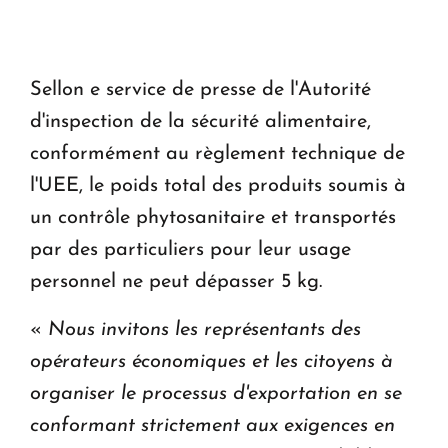
KASA : 30 ans d'audace, de résilience et d'avenir
en Arménie
Sellon e service de presse de l'Autorité
d'inspection de la sécurité alimentaire,
conformément au règlement technique de
l'UEE, le poids total des produits soumis à
un contrôle phytosanitaire et transportés
par des particuliers pour leur usage
personnel ne peut dépasser 5 kg.
«
Nous invitons les représentants des
opérateurs économiques et les citoyens à
organiser le processus d'exportation en se
conformant strictement aux exigences en