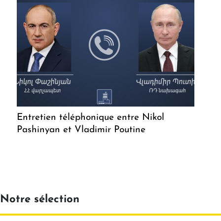
Entretien téléphonique entre Nikol
Pashinyan et Vladimir Poutine
Notre sélection