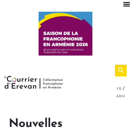
FR
ARM
Nouvelles