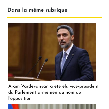
Dans la même rubrique
Aram Vardevanyan a été élu vice-président
du Parlement arménien au nom de
l'opposition