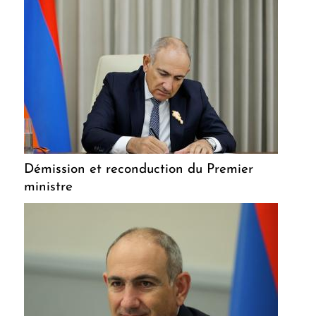
Démission et reconduction du Premier
ministre