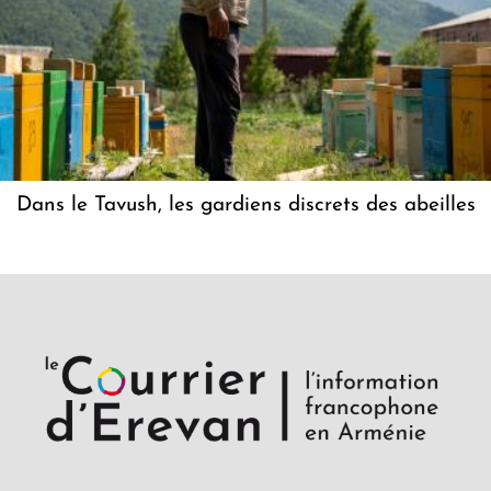
Dans le Tavush, les gardiens discrets des abeilles