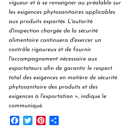
vigueur et à se renseigner au préalable sur
les exigences phytosanitaires applicables
aux produits exportés. L'autorité
d'inspection chargée de la sécurité
alimentaire continuera d'exercer un
contrôle rigoureux et de fournir
l'accompagnement nécessaire aux
exportateurs afin de garantir le respect
total des exigences en matière de sécurité
phytosanitaire des produits et des
exigences à l'exportation
», indique le
communiqué.
Facebook
Twitter
Pinterest
Share