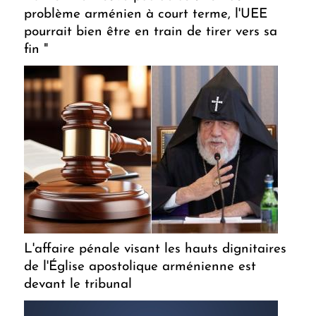
problème arménien à court terme, l'UEE
pourrait bien être en train de tirer vers sa
fin "
L'affaire pénale visant les hauts dignitaires
de l'Église apostolique arménienne est
devant le tribunal