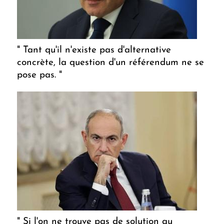
" Tant qu'il n'existe pas d'alternative
concrète, la question d'un référendum ne se
pose pas. "
" Si l'on ne trouve pas de solution au