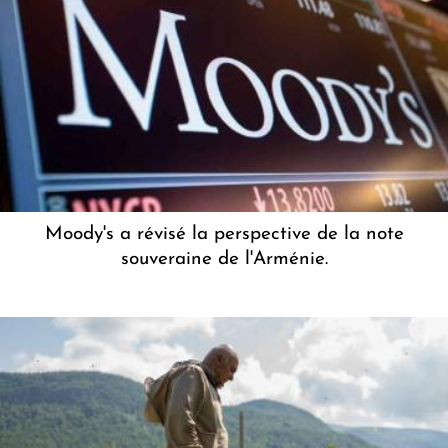
Moody's a révisé la perspective de la note
souveraine de l'Arménie.