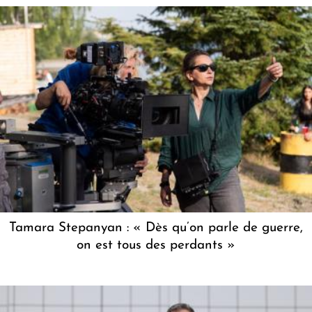
Tamara Stepanyan : « Dès qu’on parle de guerre,
on est tous des perdants »