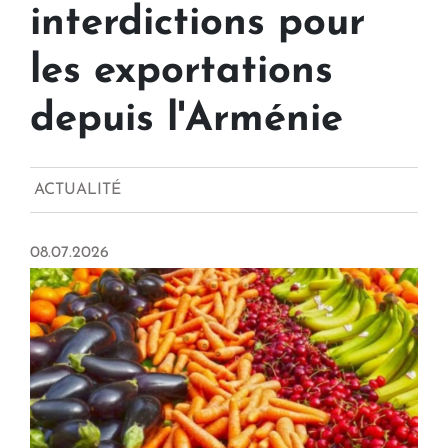
interdictions pour
les exportations
depuis l'Arménie
ACTUALITÉ
08.07.2026