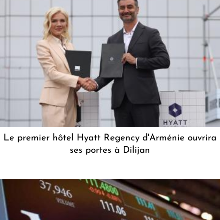
Le premier hôtel Hyatt Regency d'Arménie ouvrira
ses portes à Dilijan