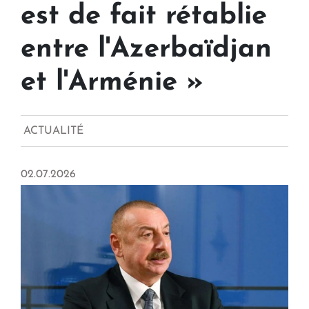
est de fait rétablie
entre l'Azerbaïdjan
et l'Arménie »
ACTUALITÉ
02.07.2026