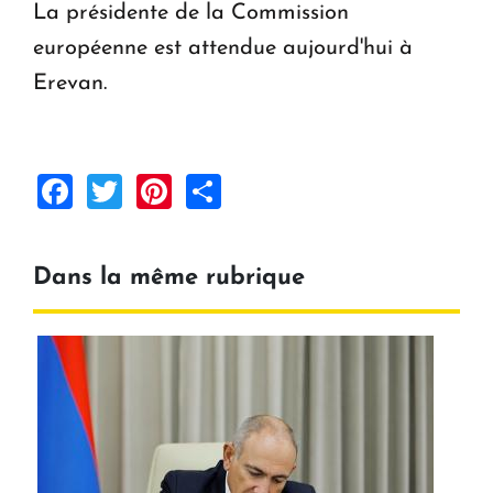
La présidente de la Commission
européenne est attendue aujourd'hui à
Erevan.
Facebook
Twitter
Pinterest
Share
Dans la même rubrique