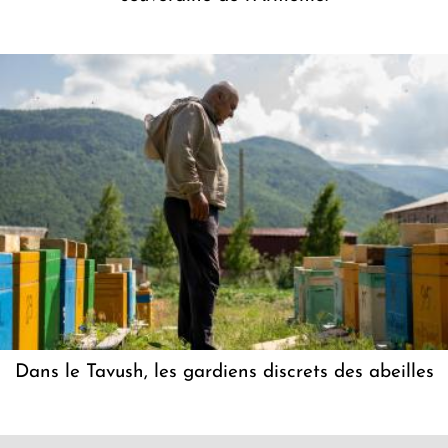
Dans le Tavush, les gardiens discrets des abeilles