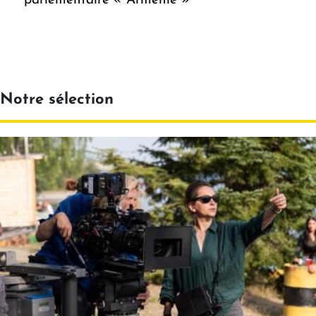
parlementaire « Arménie »
Notre sélection