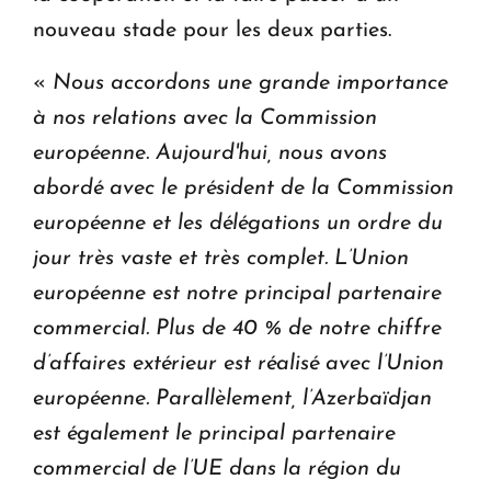
nouveau stade pour les deux parties.
«
Nous accordons une grande importance
à nos relations avec la Commission
européenne. Aujourd'hui, nous avons
abordé avec le président de la Commission
européenne et les délégations un ordre du
jour très vaste et très complet. L’Union
européenne est notre principal partenaire
commercial. Plus de 40 % de notre chiffre
d’affaires extérieur est réalisé avec l’Union
européenne. Parallèlement, l’Azerbaïdjan
est également le principal partenaire
commercial de l’UE dans la région du