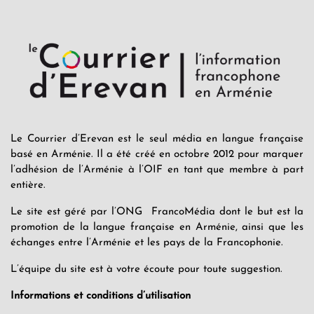
Le Courrier d’Erevan est le seul média en langue française
basé en Arménie. Il a été créé en octobre 2012 pour marquer
l’adhésion de l’Arménie à l’OIF en tant que membre à part
entière.
Le site est géré par l’ONG FrancoMédia dont le but est la
promotion de la langue française en Arménie, ainsi que les
échanges entre l’Arménie et les pays de la Francophonie.
L’équipe du site est à votre écoute pour toute suggestion.
Informations et conditions d’utilisation