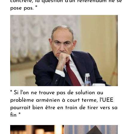
concrète, la question d'un référendum ne se
pose pas. "
" Si l'on ne trouve pas de solution au
problème arménien à court terme, l'UEE
pourrait bien être en train de tirer vers sa
fin "