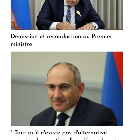
Démission et reconduction du Premier
ministre
" Tant qu'il n'existe pas d'alternative