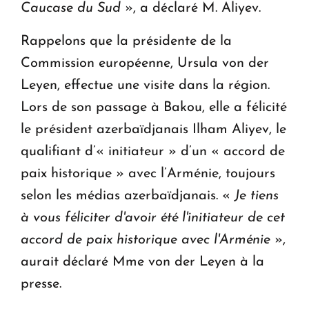
Caucase du Sud
», a déclaré M. Aliyev.
Rappelons que la présidente de la
Commission européenne, Ursula von der
Leyen, effectue une visite dans la région.
Lors de son passage à Bakou, elle a félicité
le président azerbaïdjanais Ilham Aliyev, le
qualifiant d’« initiateur » d’un « accord de
paix historique » avec l’Arménie, toujours
selon les médias azerbaïdjanais. «
Je tiens
à vous féliciter d'avoir été l'initiateur de cet
accord de paix historique avec l'Arménie
»,
aurait déclaré Mme von der Leyen à la
presse.