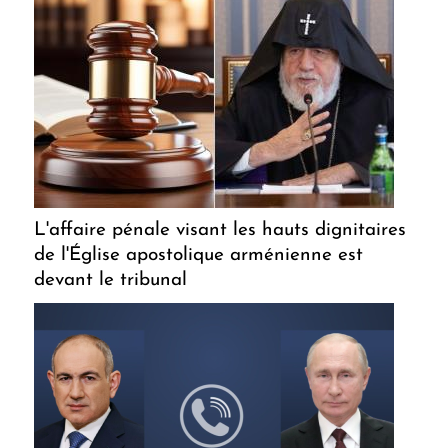
L'affaire pénale visant les hauts dignitaires
de l'Église apostolique arménienne est
devant le tribunal