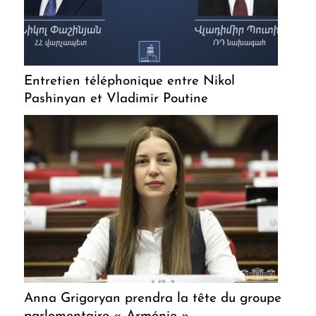
Entretien téléphonique entre Nikol
Pashinyan et Vladimir Poutine
Anna Grigoryan prendra la tête du groupe