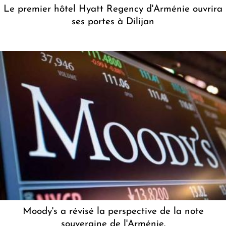
Le premier hôtel Hyatt Regency d'Arménie ouvrira
ses portes à Dilijan
Moody's a révisé la perspective de la note
souveraine de l'Arménie.