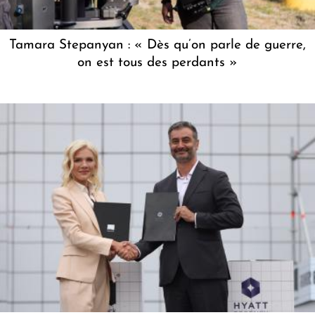
Tamara Stepanyan : « Dès qu’on parle de guerre,
on est tous des perdants »