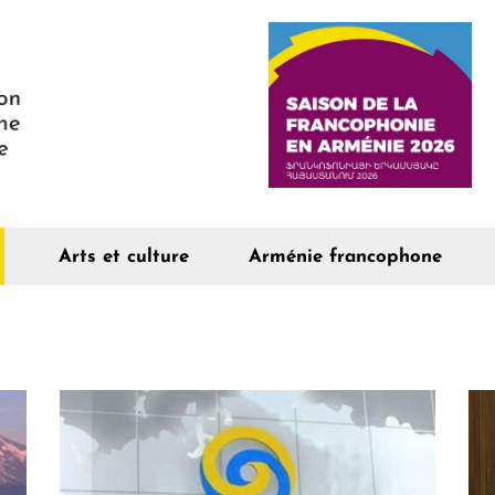
Arts et culture
Arménie francophone