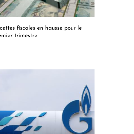
cettes fiscales en hausse pour le
emier trimestre