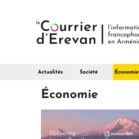
Actualités
Société
Économie
Économie