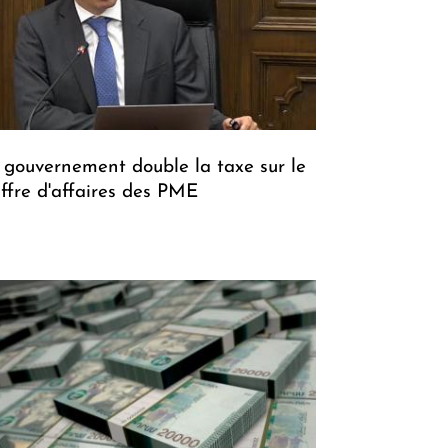
 gouvernement double la taxe sur le
iffre d'affaires des PME