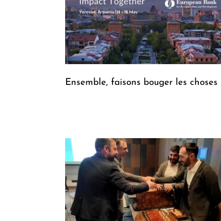
Ensemble, faisons bouger les choses