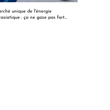
rché unique de l'énergie
rasiatique : ça ne gaze pas fort…