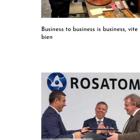
Business to business is business, vite 
bien