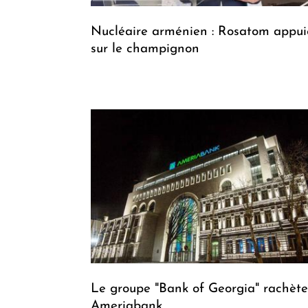
Nucléaire arménien : Rosatom appui
sur le champignon
Le groupe "Bank of Georgia" rachète
Ameriabank