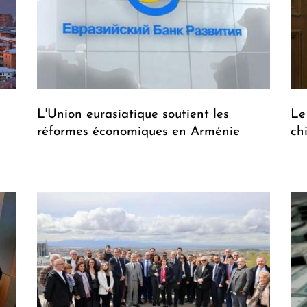
L'Union eurasiatique soutient les
Le
réformes économiques en Arménie
ch