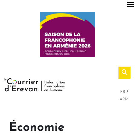
FR
ARM
Économie