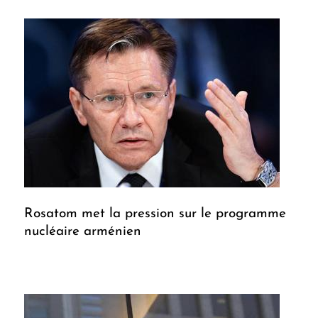
Rosatom met la pression sur le programme
nucléaire arménien