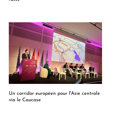
Un corridor européen pour l'Asie centrale
via le Caucase