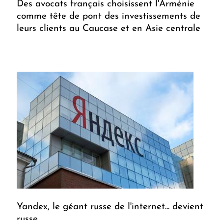
Des avocats français choisissent l'Arménie
comme tête de pont des investissements de
leurs clients au Caucase et en Asie centrale
Yandex, le géant russe de l'internet... devient
russe