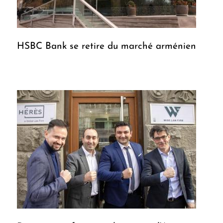
HSBC Bank se retire du marché arménien