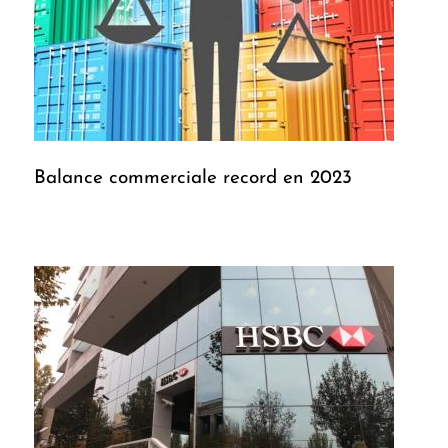
Balance commerciale record en 2023