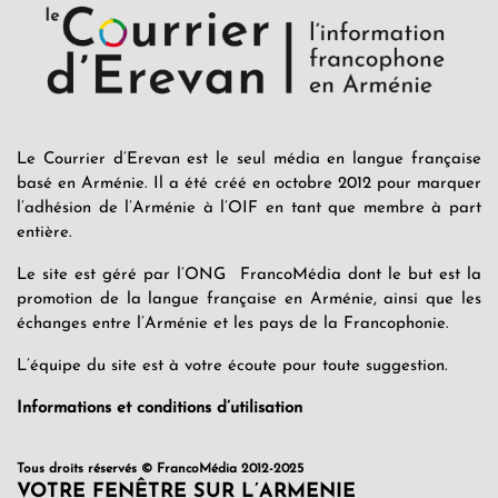
Le Courrier d’Erevan est le seul média en langue française
basé en Arménie. Il a été créé en octobre 2012 pour marquer
l’adhésion de l’Arménie à l’OIF en tant que membre à part
entière.
Le site est géré par l’ONG FrancoMédia dont le but est la
promotion de la langue française en Arménie, ainsi que les
échanges entre l’Arménie et les pays de la Francophonie.
L’équipe du site est à votre écoute pour toute suggestion.
Informations et conditions d’utilisation
Tous droits réservés © FrancoMédia 2012-2025
VOTRE FENÊTRE SUR L’ARMENIE