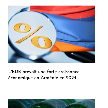
L'EDB prévoit une forte croissance
économique en Arménie en 2024