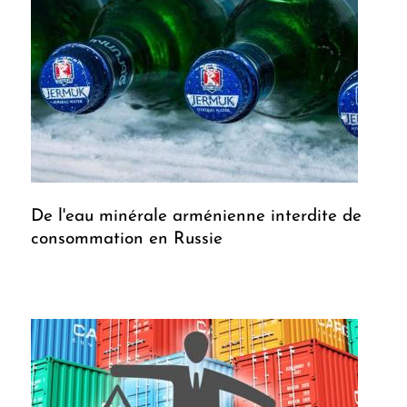
De l'eau minérale arménienne interdite de
consommation en Russie