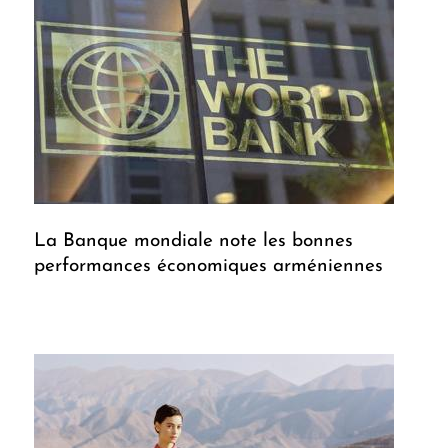
La Banque mondiale note les bonnes
performances économiques arméniennes