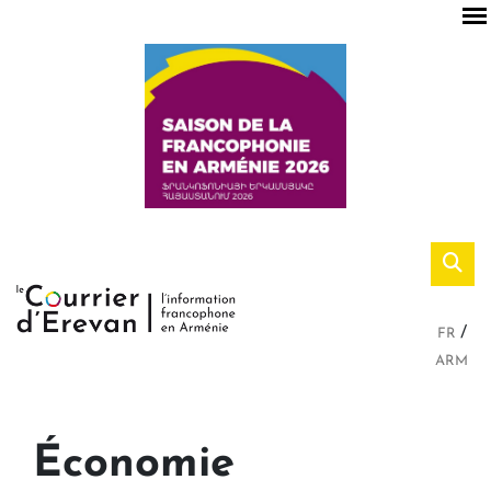
FR
ARM
Économie