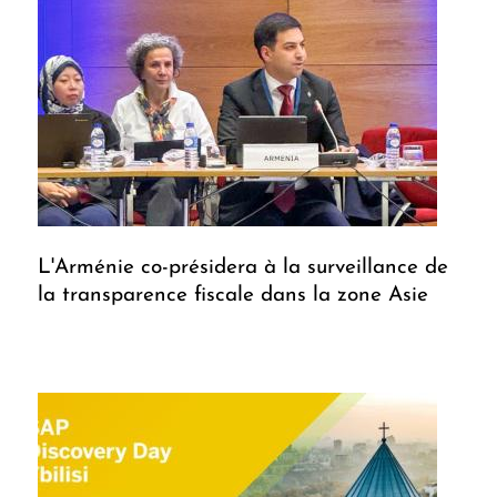
L'Arménie co-présidera à la surveillance de
la transparence fiscale dans la zone Asie