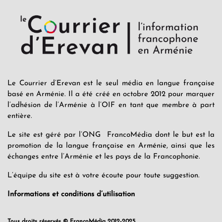
Le Courrier d’Erevan est le seul média en langue française
basé en Arménie. Il a été créé en octobre 2012 pour marquer
l’adhésion de l’Arménie à l’OIF en tant que membre à part
entière.
Le site est géré par l’ONG FrancoMédia dont le but est la
promotion de la langue française en Arménie, ainsi que les
échanges entre l’Arménie et les pays de la Francophonie.
L’équipe du site est à votre écoute pour toute suggestion.
Informations et conditions d’utilisation
Tous droits réservés © FrancoMédia 2012-2025