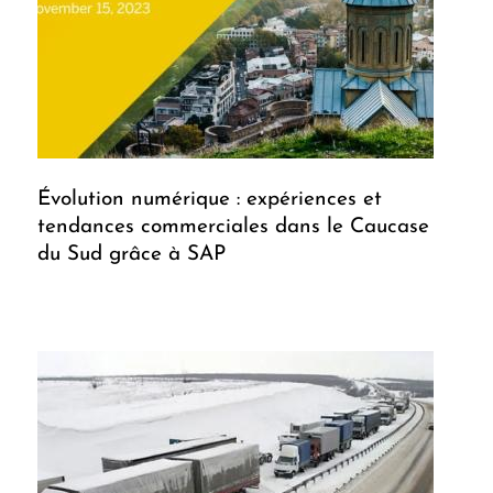
Évolution numérique : expériences et
tendances commerciales dans le Caucase
du Sud grâce à SAP