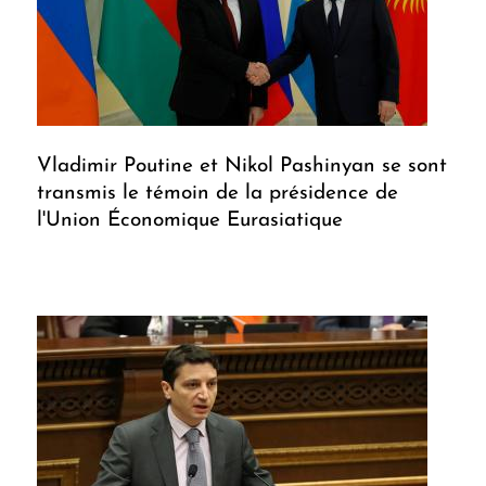
Vladimir Poutine et Nikol Pashinyan se sont
transmis le témoin de la présidence de
l'Union Économique Eurasiatique