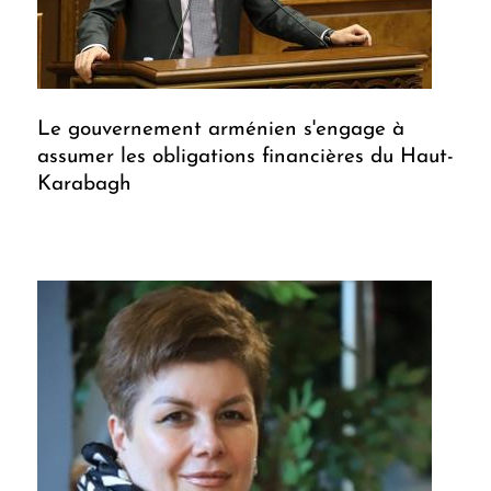
Le gouvernement arménien s'engage à
assumer les obligations financières du Haut-
Karabagh