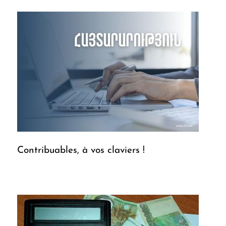
Contribuables, à vos claviers !