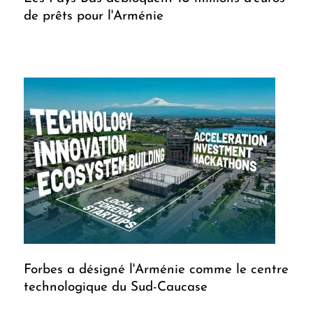
de prêts pour l'Arménie
Forbes a désigné l'Arménie comme le centre
technologique du Sud-Caucase