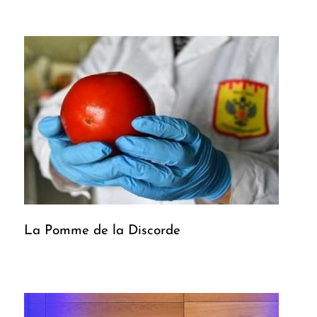
La Pomme de la Discorde