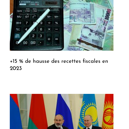
+15 % de hausse des recettes fiscales en
2023