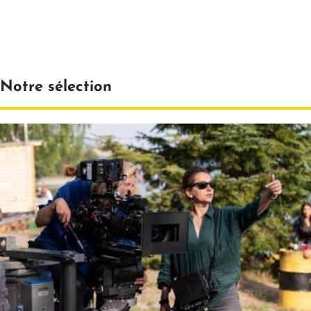
Notre sélection