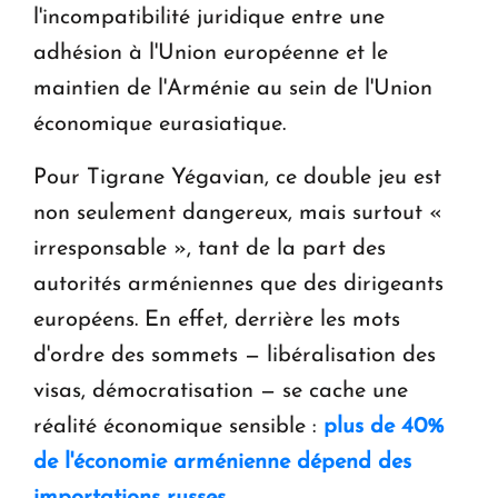
l'incompatibilité juridique entre une
adhésion à l'Union européenne et le
maintien de l'Arménie au sein de l'Union
économique eurasiatique.
Pour Tigrane Yégavian, ce double jeu est
non seulement dangereux, mais surtout «
irresponsable », tant de la part des
autorités arméniennes que des dirigeants
européens. En effet, derrière les mots
d'ordre des sommets — libéralisation des
visas, démocratisation — se cache une
réalité économique sensible :
plus de 40%
de l'économie arménienne dépend des