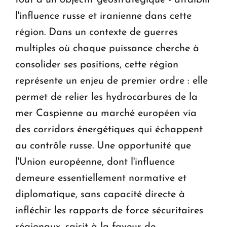
tout à un objectif géostratégique - affaiblir
l'influence russe et iranienne dans cette
région. Dans un contexte de guerres
multiples où chaque puissance cherche à
consolider ses positions, cette région
représente un enjeu de premier ordre : elle
permet de relier les hydrocarbures de la
mer Caspienne au marché européen via
des corridors énergétiques qui échappent
au contrôle russe. Une opportunité que
l'Union européenne, dont l'influence
demeure essentiellement normative et
diplomatique, sans capacité directe à
infléchir les rapports de force sécuritaires