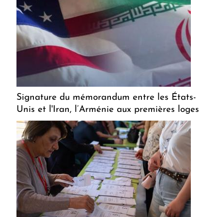
Signature du mémorandum entre les États-
Unis et l'Iran, l’Arménie aux premières loges