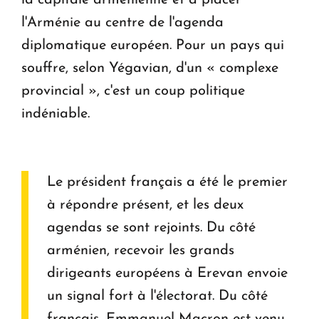
la capitale arménienne et à placer
l'Arménie au centre de l'agenda
diplomatique européen. Pour un pays qui
souffre, selon Yégavian, d'un « complexe
provincial », c'est un coup politique
indéniable.
Le président français a été le premier
à répondre présent, et les deux
agendas se sont rejoints. Du côté
arménien, recevoir les grands
dirigeants européens à Erevan envoie
un signal fort à l'électorat. Du côté