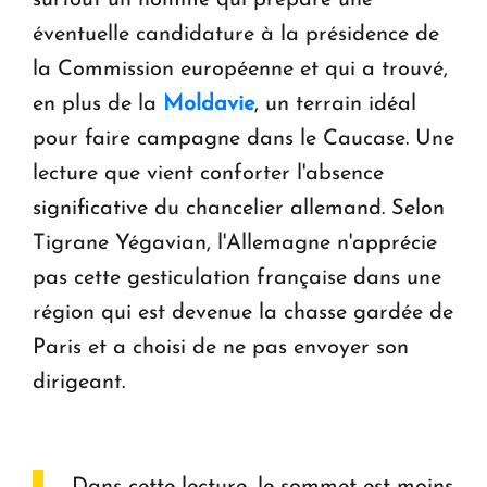
surtout un homme qui prépare une
éventuelle candidature à la présidence de
la Commission européenne et qui a trouvé,
en plus de la
Moldavie
, un terrain idéal
pour faire campagne dans le Caucase. Une
lecture que vient conforter l'absence
significative du chancelier allemand. Selon
Tigrane Yégavian, l'Allemagne n'apprécie
pas cette gesticulation française dans une
région qui est devenue la chasse gardée de
Paris et a choisi de ne pas envoyer son
dirigeant.