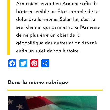
Arméniens vivant en Arménie afin de
bâtir ensemble un État capable de se
défendre lui-même. Selon lui, c'est le
seul chemin qui permettra à l'Arménie
de ne plus être un objet de la
géopolitique des autres et de devenir
enfin un sujet de son histoire.
Facebook
Twitter
Pinterest
Share
Dans la même rubrique