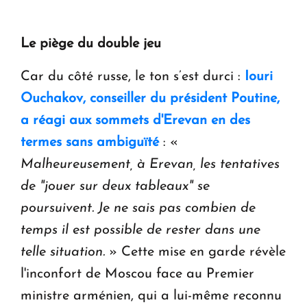
Le piège du double jeu
Car du côté russe, le ton s’est durci :
Iouri
Ouchakov, conseiller du président Poutine,
a réagi aux sommets d'Erevan en des
termes sans ambiguïté
: «
Malheureusement, à Erevan, les tentatives
de "jouer sur deux tableaux" se
poursuivent. Je ne sais pas combien de
temps il est possible de rester dans une
telle situation.
» Cette mise en garde révèle
l'inconfort de Moscou face au Premier
ministre arménien, qui a lui-même reconnu