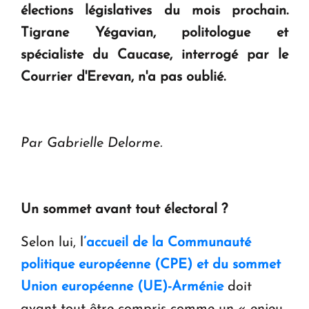
élections législatives du mois prochain.
Tigrane Yégavian, politologue et
spécialiste du Caucase, interrogé par le
Courrier d'Erevan, n'a pas oublié.
Par Gabrielle Delorme.
Un sommet avant tout électoral ?
Selon lui, l
’accueil de la Communauté
politique européenne (CPE) et du sommet
Union européenne (UE)-Arménie
doit