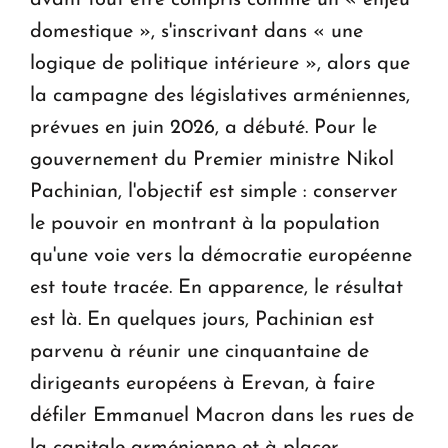
avant tout être compris comme un « enjeu
domestique », s'inscrivant dans « une
logique de politique intérieure », alors que
la campagne des législatives arméniennes,
prévues en juin 2026, a débuté. Pour le
gouvernement du Premier ministre Nikol
Pachinian, l'objectif est simple : conserver
le pouvoir en montrant à la population
qu'une voie vers la démocratie européenne
est toute tracée. En apparence, le résultat
est là. En quelques jours, Pachinian est
parvenu à réunir une cinquantaine de
dirigeants européens à Erevan, à faire
défiler Emmanuel Macron dans les rues de