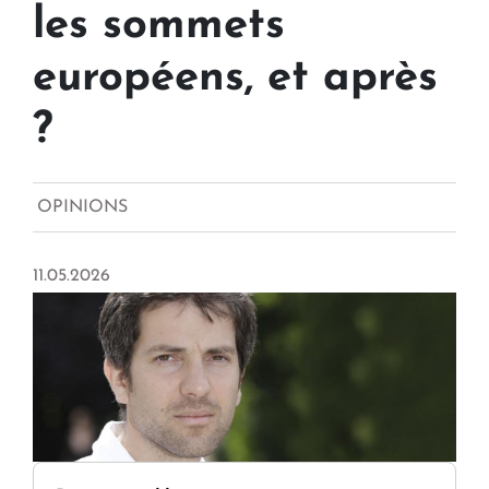
les sommets
européens, et après
?
OPINIONS
11.05.2026