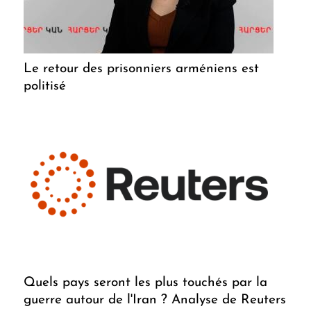
Le retour des prisonniers arméniens est
politisé
Quels pays seront les plus touchés par la
guerre autour de l'Iran ? Analyse de Reuters