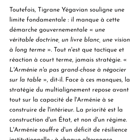
Toutefois, Tigrane Yégavian souligne une
limite fondamentale : il manque à cette
démarche gouvernementale «
une
véritable doctrine, un livre blanc, une vision
à long terme
». Tout n'est que tactique et
réaction à court terme, jamais stratégie. «
L'Arménie n'a pas grand-chose à négocier
sur la table
», dit-il. Face à ces manques, la
stratégie du multialignement repose avant
tout sur la capacité de l'Arménie à se
construire de l'intérieur. La priorité est la
construction d'un État, et non d'un régime.
L'Arménie souffre d'un déficit de résilience