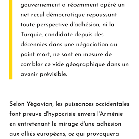
gouvernement a récemment opéré un
net recul démocratique repoussant
toute perspective d'adhésion, ni la
Turquie, candidate depuis des
décennies dans une négociation au
point mort, ne sont en mesure de
combler ce vide géographique dans un
avenir prévisible.
Selon Yégavian, les puissances occidentales
font preuve d'hypocrisie envers l'Arménie
en entretenant le mirage d'une adhésion
aux alliés européens, ce qui provoquera