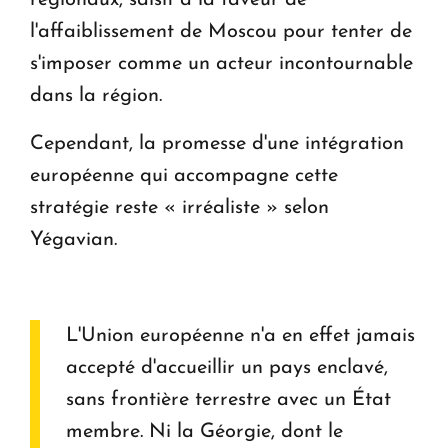
régionaux, saisit à la faveur de
l'affaiblissement de Moscou pour tenter de
s'imposer comme un acteur incontournable
dans la région.
Cependant, la promesse d'une intégration
européenne qui accompagne cette
stratégie reste « irréaliste » selon
Yégavian.
L'Union européenne n'a en effet jamais
accepté d'accueillir un pays enclavé,
sans frontière terrestre avec un État
membre. Ni la Géorgie, dont le