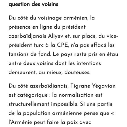
question des voisins
Du côté du voisinage arménien, la
présence en ligne du président
azerbaïdjanais Aliyev et, sur place, du vice-
président turc à la CPE, n'a pas effacé les
tensions de fond. Le pays reste pris en étau
entre deux voisins dont les intentions
demeurent, au mieux, douteuses.
Du côté azerbaïdjanais, Tigrane Yégavian
est catégorique : la normalisation est
structurellement impossible. Si une partie
de la population arménienne pense que «
l'Arménie peut faire la paix avec