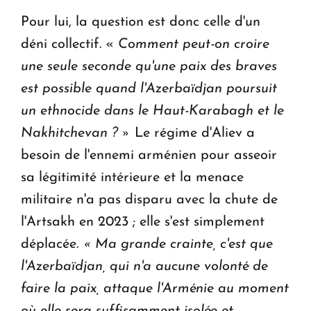
Pour lui, la question est donc celle d'un
déni collectif. «
Comment peut-on croire
une seule seconde qu'une paix des braves
est possible quand l'Azerbaïdjan poursuit
un ethnocide dans le Haut-Karabagh et le
Nakhitchevan ? »
Le régime d'Aliev a
besoin de l'ennemi arménien pour asseoir
sa légitimité intérieure et la menace
militaire n'a pas disparu avec la chute de
l'Artsakh en 2023 ; elle s'est simplement
déplacée.
« Ma grande crainte, c'est que
l'Azerbaïdjan, qui n'a aucune volonté de
faire la paix, attaque l'Arménie au moment