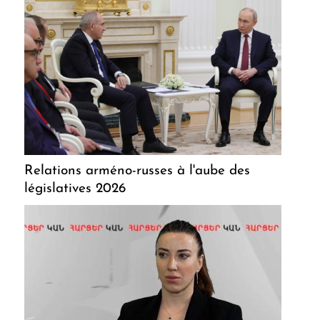
Relations arméno-russes à l'aube des
législatives 2026