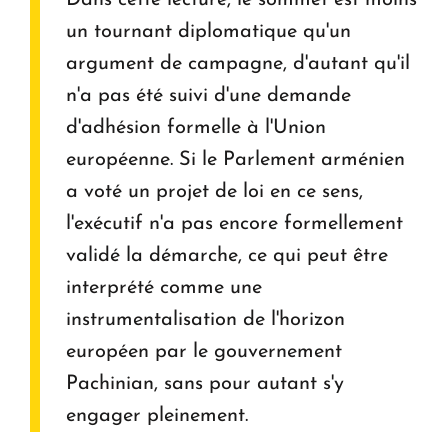
Dans cette lecture, le sommet est moins
un tournant diplomatique qu'un
argument de campagne, d'autant qu'il
n'a pas été suivi d'une demande
d'adhésion formelle à l'Union
européenne. Si le Parlement arménien
a voté un projet de loi en ce sens,
l'exécutif n'a pas encore formellement
validé la démarche, ce qui peut être
interprété comme une
instrumentalisation de l'horizon
européen par le gouvernement
Pachinian, sans pour autant s'y
engager pleinement.