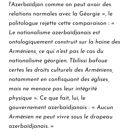
l'Azerbaïdjan comme on peut avoir des
relations normales avec la Géorgie », le
politologue rejette cette comparaison : «
Le nationalisme azerbaïdjanais est
ontologiquement construit sur la haine des
Arméniens, ce qui n'est pas le cas du
nationalisme géorgien. Tbilissi bafoue
certes les droits culturels des Arméniens,
notamment en confisquant des églises,
mais ne menace pas leur intégrité
physique
». Ce que fait, lui, le
gouvernement azerbaïdjanais : «
Aucun
Arménien ne peut vivre sous le drapeau
azerbaïdjanais
. »