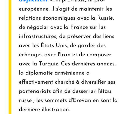
alignement
», ni pro-russe, ni pro-
européenne. Il s'agit de maintenir les
relations économiques avec la Russie,
de négocier avec la France sur les
infrastructures, de préserver des liens
avec les États-Unis, de garder des
échanges avec l'Iran et de composer
avec la Turquie. Ces dernières années,
la diplomatie arménienne a
effectivement cherché à diversifier ses
partenariats afin de desserrer l'étau
russe ; les sommets d'Erevan en sont la
dernière illustration.