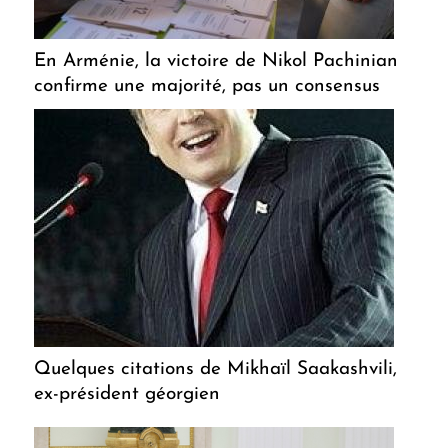
En Arménie, la victoire de Nikol Pachinian
confirme une majorité, pas un consensus
Quelques citations de Mikhaïl Saakashvili,
ex-président géorgien