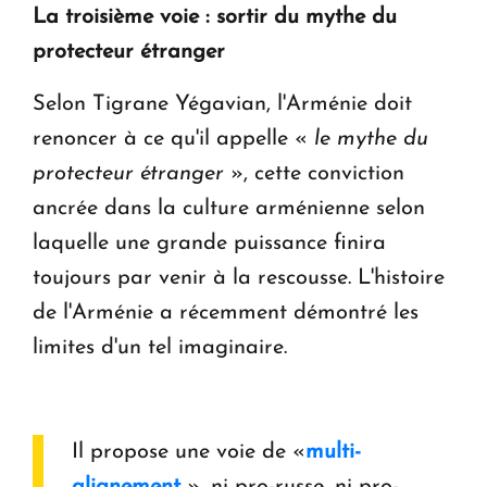
La troisième voie : sortir du mythe du
protecteur étranger
Selon Tigrane Yégavian, l'Arménie doit
renoncer à ce qu'il appelle «
le mythe du
protecteur étranger
», cette conviction
ancrée dans la culture arménienne selon
laquelle une grande puissance finira
toujours par venir à la rescousse. L'histoire
de l'Arménie a récemment démontré les
limites d'un tel imaginaire.
Il propose une voie de «
multi-