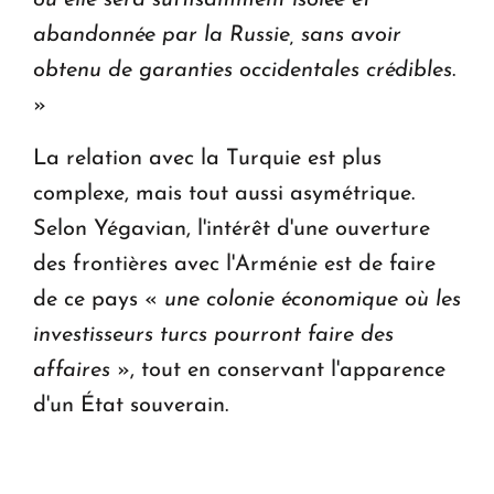
où elle sera suffisamment isolée et
abandonnée par la Russie, sans avoir
obtenu de garanties occidentales crédibles
.
»
La relation avec la Turquie est plus
complexe, mais tout aussi asymétrique.
Selon Yégavian, l'intérêt d'une ouverture
des frontières avec l'Arménie est de faire
de ce pays «
une colonie économique où les
investisseurs turcs pourront faire des
affaires
», tout en conservant l'apparence
d'un État souverain.