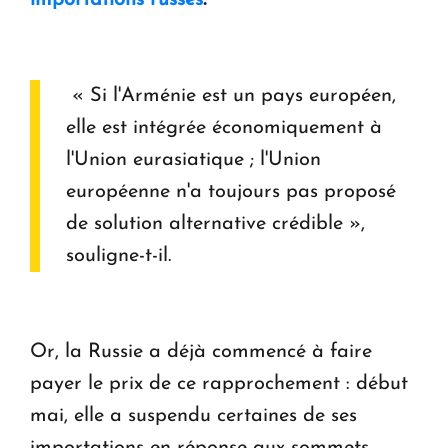
importations russes
.
« Si l'Arménie est un pays européen,
elle est intégrée économiquement à
l'Union eurasiatique ; l'Union
européenne n'a toujours pas proposé
de solution alternative crédible »,
souligne-t-il.
Or, la Russie a déjà commencé à faire
payer le prix de ce rapprochement : début
mai, elle a suspendu certaines de ses