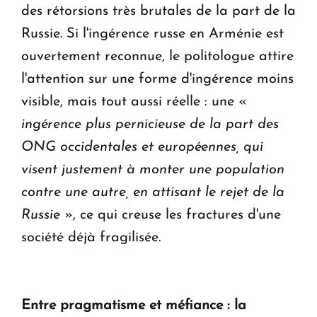
des rétorsions très brutales de la part de la
Russie. Si l'ingérence russe en Arménie est
ouvertement reconnue, le politologue attire
l'attention sur une forme d'ingérence moins
visible, mais tout aussi réelle : une «
ingérence plus pernicieuse de la part des
ONG occidentales et européennes, qui
visent justement à monter une population
contre une autre, en attisant le rejet de la
Russie
», ce qui creuse les fractures d'une
société déjà fragilisée.
Entre pragmatisme et méfiance : la