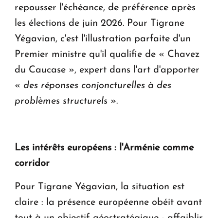
repousser l'échéance, de préférence après
les élections de juin 2026. Pour Tigrane
Yégavian, c'est l'illustration parfaite d'un
Premier ministre qu'il qualifie de « Chavez
du Caucase », expert dans l'art d'apporter
«
des réponses conjoncturelles à des
problèmes structurels
».
Les intérêts européens : l'Arménie comme
corridor
Pour Tigrane Yégavian, la situation est
claire : la présence européenne obéit avant