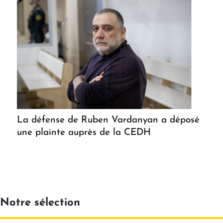
La défense de Ruben Vardanyan a déposé
une plainte auprès de la CEDH
Notre sélection