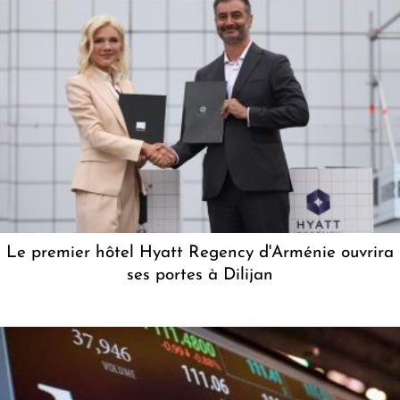
Le premier hôtel Hyatt Regency d'Arménie ouvrira
ses portes à Dilijan