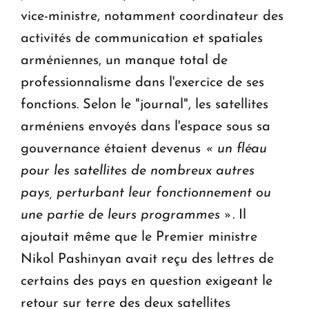
vice-ministre, notamment coordinateur des
activités de communication et spatiales
arméniennes, un manque total de
professionnalisme dans l'exercice de ses
fonctions. Selon le "journal", les satellites
arméniens envoyés dans l'espace sous sa
gouvernance étaient devenus
« un fléau
pour les satellites de nombreux autres
pays, perturbant leur fonctionnement ou
une partie de leurs programmes ».
Il
ajoutait même que le Premier ministre
Nikol Pashinyan avait reçu des lettres de
certains des pays en question exigeant le
retour sur terre des deux satellites