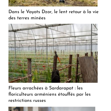
Dans le Vayots Dzor, le lent retour à la vie
des terres minées
Fleurs arrachées à Sardarapat : les
floriculteurs arméniens étouffés par les
restrictions russes