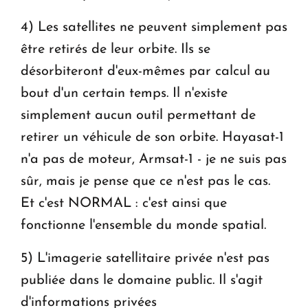
4) Les satellites ne peuvent simplement pas
être retirés de leur orbite. Ils se
désorbiteront d'eux-mêmes par calcul au
bout d'un certain temps. Il n'existe
simplement aucun outil permettant de
retirer un véhicule de son orbite. Hayasat-1
n'a pas de moteur, Armsat-1 - je ne suis pas
sûr, mais je pense que ce n'est pas le cas.
Et c'est NORMAL : c'est ainsi que
fonctionne l'ensemble du monde spatial.
5) L'imagerie satellitaire privée n'est pas
publiée dans le domaine public. Il s'agit
d'informations privées