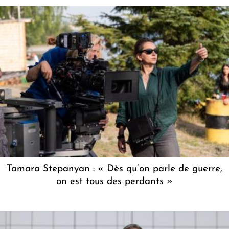
Tamara Stepanyan : « Dès qu’on parle de guerre,
on est tous des perdants »