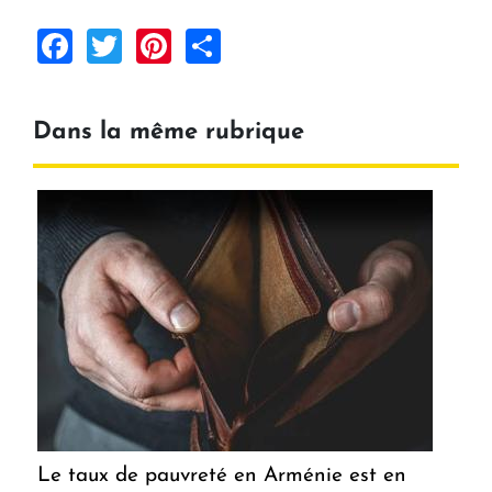
Facebook
Twitter
Pinterest
Share
Dans la même rubrique
Le taux de pauvreté en Arménie est en