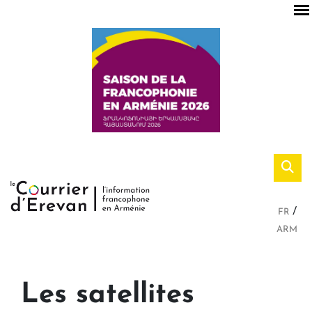
FR
ARM
Les satellites