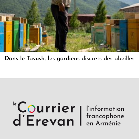
Dans le Tavush, les gardiens discrets des abeilles