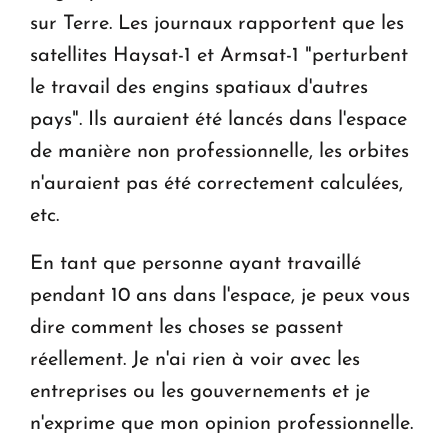
sur Terre. Les journaux rapportent que les
satellites Haysat-1 et Armsat-1 "perturbent
le travail des engins spatiaux d'autres
pays". Ils auraient été lancés dans l'espace
de manière non professionnelle, les orbites
n'auraient pas été correctement calculées,
etc.
En tant que personne ayant travaillé
pendant 10 ans dans l'espace, je peux vous
dire comment les choses se passent
réellement. Je n'ai rien à voir avec les
entreprises ou les gouvernements et je
n'exprime que mon opinion professionnelle.