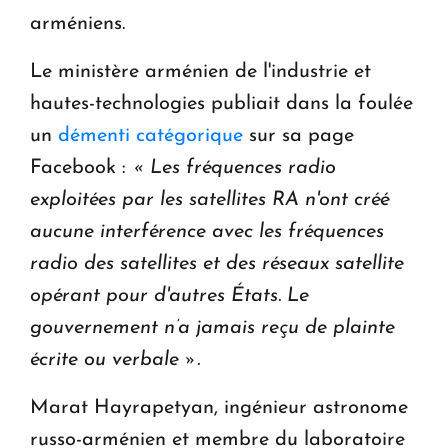
arméniens.
Le ministère arménien de l'industrie et
hautes-technologies publiait dans la foulée
un
démenti catégorique
sur sa page
Facebook :
« Les fréquences radio
exploitées par les satellites RA n'ont créé
aucune interférence avec les fréquences
radio des satellites et des réseaux satellite
opérant pour d'autres États. Le
gouvernement n’a jamais reçu de plainte
écrite ou verbale ».
Marat Hayrapetyan, ingénieur astronome
russo-arménien et membre du laboratoire