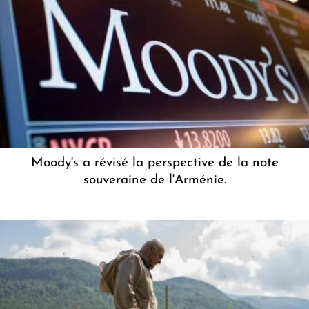
Moody's a révisé la perspective de la note
souveraine de l'Arménie.