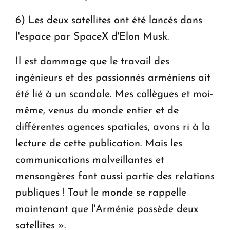
6) Les deux satellites ont été lancés dans
l'espace par SpaceX d'Elon Musk.
Il est dommage que le travail des
ingénieurs et des passionnés arméniens ait
été lié à un scandale. Mes collègues et moi-
même, venus du monde entier et de
différentes agences spatiales, avons ri à la
lecture de cette publication. Mais les
communications malveillantes et
mensongères font aussi partie des relations
publiques ! Tout le monde se rappelle
maintenant que l'Arménie possède deux
satellites ».