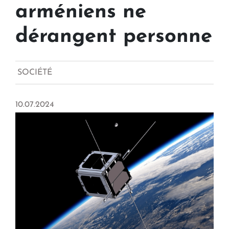
arméniens ne
dérangent personne
SOCIÉTÉ
10.07.2024