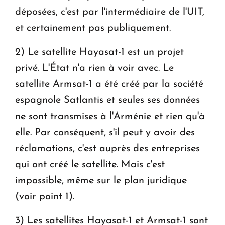
déposées, c'est par l'intermédiaire de l'UIT,
et certainement pas publiquement.
2) Le satellite Hayasat-1 est un projet
privé. L'État n'a rien à voir avec. Le
satellite Armsat-1 a été créé par la société
espagnole Satlantis et seules ses données
ne sont transmises à l'Arménie et rien qu'à
elle. Par conséquent, s'il peut y avoir des
réclamations, c'est auprès des entreprises
qui ont créé le satellite. Mais c'est
impossible, même sur le plan juridique
(voir point 1).
3) Les satellites Hayasat-1 et Armsat-1 sont