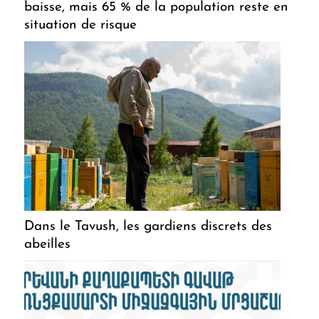
baisse, mais 65 % de la population reste en
situation de risque
Dans le Tavush, les gardiens discrets des
abeilles