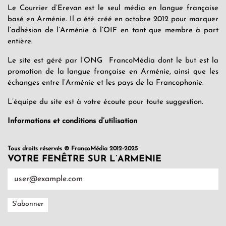
Le Courrier d’Erevan est le seul média en langue française
basé en Arménie. Il a été créé en octobre 2012 pour marquer
l’adhésion de l’Arménie à l’OIF en tant que membre à part
entière.
Le site est géré par l’ONG FrancoMédia dont le but est la
promotion de la langue française en Arménie, ainsi que les
échanges entre l’Arménie et les pays de la Francophonie.
L’équipe du site est à votre écoute pour toute suggestion.
Informations et conditions d’utilisation
Tous droits réservés © FrancoMédia 2012-2025
VOTRE FENÊTRE SUR L’ARMENIE