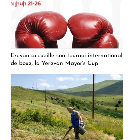
Erevan accueille son tournoi international
de boxe, la Yerevan Mayor's Cup