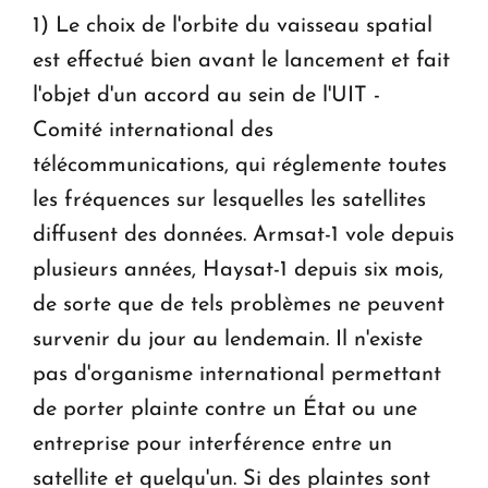
1) Le choix de l'orbite du vaisseau spatial
est effectué bien avant le lancement et fait
l'objet d'un accord au sein de l'UIT -
Comité international des
télécommunications, qui réglemente toutes
les fréquences sur lesquelles les satellites
diffusent des données. Armsat-1 vole depuis
plusieurs années, Haysat-1 depuis six mois,
de sorte que de tels problèmes ne peuvent
survenir du jour au lendemain. Il n'existe
pas d'organisme international permettant
de porter plainte contre un État ou une
entreprise pour interférence entre un
satellite et quelqu'un. Si des plaintes sont