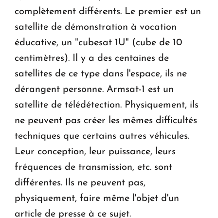
complètement différents. Le premier est un
satellite de démonstration à vocation
éducative, un "cubesat 1U" (cube de 10
centimètres). Il y a des centaines de
satellites de ce type dans l'espace, ils ne
dérangent personne. Armsat-1 est un
satellite de télédétection. Physiquement, ils
ne peuvent pas créer les mêmes difficultés
techniques que certains autres véhicules.
Leur conception, leur puissance, leurs
fréquences de transmission, etc. sont
différentes. Ils ne peuvent pas,
physiquement, faire même l'objet d'un
article de presse à ce sujet.