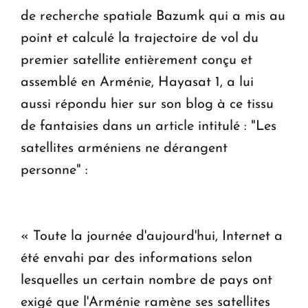
de recherche spatiale Bazumk qui a mis au
point et calculé la trajectoire de vol du
premier satellite entièrement conçu et
assemblé en Arménie, Hayasat 1, a lui
aussi répondu hier sur son blog à ce tissu
de fantaisies dans un article intitulé : "Les
satellites arméniens ne dérangent
personne" :
« Toute la journée d'aujourd'hui, Internet a
été envahi par des informations selon
lesquelles un certain nombre de pays ont
exigé que l'Arménie ramène ses satellites