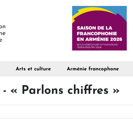
Arts et culture
Arménie francophone
 « Parlons chiffres »