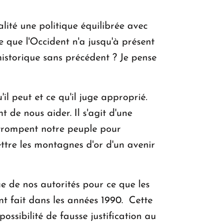
lité une politique équilibrée avec
ce que l'Occident n'a jusqu'à présent
historique sans précédent ? Je pense
'il peut et ce qu'il juge approprié.
 de nous aider. Il s'agit d'une
 trompent notre peuple pour
ttre les montagnes d'or d'un avenir
e de nos autorités pour ce que les
nt fait dans les années 1990. Cette
ossibilité de fausse justification au