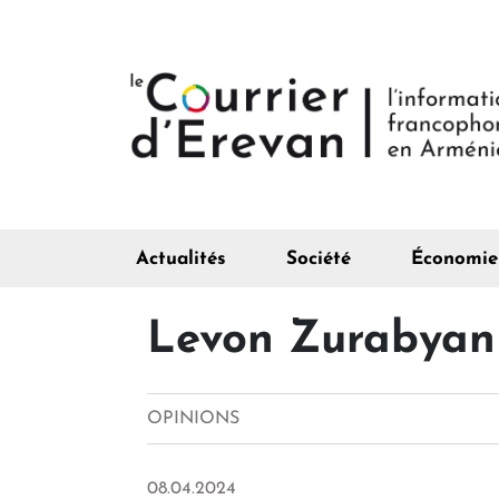
Actualités
Société
Économie
Levon Zurabyan -
OPINIONS
08.04.2024