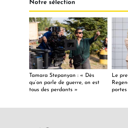
Notre sélection
Tamara Stepanyan : « Dès
Le pre
qu’on parle de guerre, on est
Regenc
tous des perdants »
portes