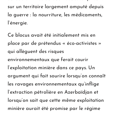
sur un territoire largement amputé depuis
la guerre : la nourriture, les médicaments,
l’énergie.
Ce blocus avait été initialement mis en
place par de prétendus « éco-activistes »
qui allèguent des risques
environnementaux que ferait courir
l’exploitation minière dans ce pays. Un
argument qui fait sourire lorsqu’on connaît
les ravages environnementaux qu’inflige
l’extraction pétrolière en Azerbaïdjan et
lorsqu’on sait que cette même exploitation
minière aurait été promise par le régime