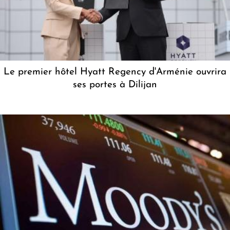
Le premier hôtel Hyatt Regency d'Arménie ouvrira
ses portes à Dilijan