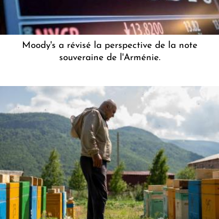
Moody's a révisé la perspective de la note
souveraine de l'Arménie.