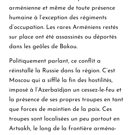
arménienne et même de toute présence
humaine à l’exception des régiments
d’occupation. Les rares Arméniens restés
sur place ont été assassinés ou déportés
dans les geôles de Bakou.
Politiquement parlant, ce conflit a
réinstallé la Russie dans la région. C’est
Moscou qui a sifflé la fin des hostilités,
imposé à l’Azerbaïdjan un cessez-le-feu et
la présence de ses propres troupes en tant
que forces de maintien de la paix. Ces
troupes sont localisées un peu partout en
Artsakh, le long de la frontière arméno-