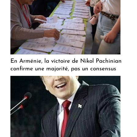
En Arménie, la victoire de Nikol Pachinian
confirme une majorité, pas un consensus