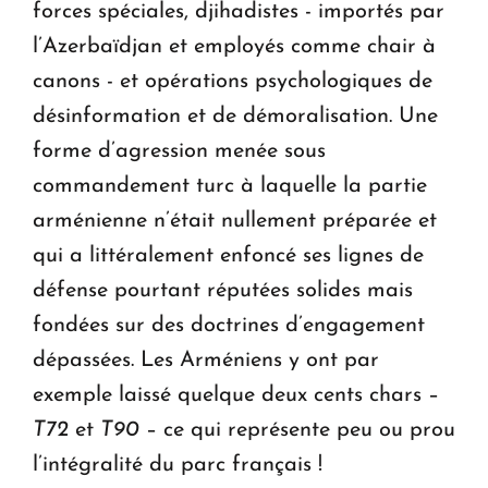
forces spéciales, djihadistes - importés par
l’Azerbaïdjan et employés comme chair à
canons - et opérations psychologiques de
désinformation et de démoralisation. Une
forme d’agression menée sous
commandement turc à laquelle la partie
arménienne n’était nullement préparée et
qui a littéralement enfoncé ses lignes de
défense pourtant réputées solides mais
fondées sur des doctrines d’engagement
dépassées. Les Arméniens y ont par
exemple laissé quelque deux cents chars –
T72
et
T90
– ce qui représente peu ou prou
l’intégralité du parc français !