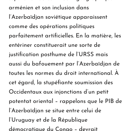
arménien et son inclusion dans
l’Azerbaïdjan soviétique apparaissent
comme des opérations politiques
parfaitement artificielles. En la matière, les
entériner constituerait une sorte de
justification posthume de l’URSS mais
aussi du bafouement par l’Azerbaïdjan de
toutes les normes du droit international. À
cet égard, la stupéfiante soumission des
Occidentaux aux injonctions d’un petit
potentat oriental – rappelons que le PIB de
l’Azerbaïdjan se situe entre celui de
l’Uruguay et de la République
démocratique du Congo – devrait