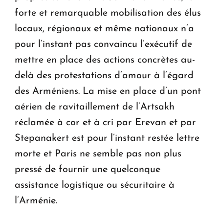
forte et remarquable mobilisation des élus
locaux, régionaux et même nationaux n’a
pour l’instant pas convaincu l’exécutif de
mettre en place des actions concrètes au-
delà des protestations d’amour à l’égard
des Arméniens. La mise en place d’un pont
aérien de ravitaillement de l’Artsakh
réclamée à cor et à cri par Erevan et par
Stepanakert est pour l’instant restée lettre
morte et Paris ne semble pas non plus
pressé de fournir une quelconque
assistance logistique ou sécuritaire à
l’Arménie.