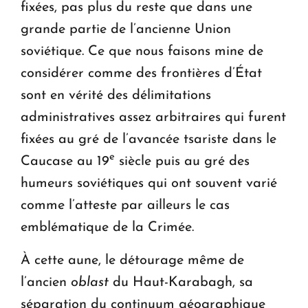
fixées, pas plus du reste que dans une
grande partie de l’ancienne Union
soviétique. Ce que nous faisons mine de
considérer comme des frontières d’État
sont en vérité des délimitations
administratives assez arbitraires qui furent
fixées au gré de l’avancée tsariste dans le
e
Caucase au 19
siècle puis au gré des
humeurs soviétiques qui ont souvent varié
comme l’atteste par ailleurs le cas
emblématique de la Crimée.
À cette aune, le détourage même de
l’ancien
oblast
du Haut-Karabagh, sa
séparation du continuum géographique