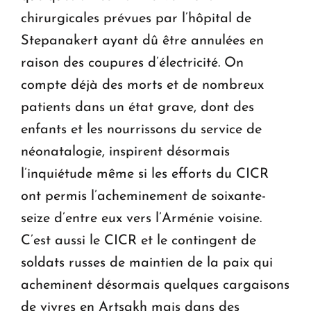
chirurgicales prévues par l’hôpital de
Stepanakert ayant dû être annulées en
raison des coupures d’électricité. On
compte déjà des morts et de nombreux
patients dans un état grave, dont des
enfants et les nourrissons du service de
néonatalogie, inspirent désormais
l’inquiétude même si les efforts du CICR
ont permis l’acheminement de soixante-
seize d’entre eux vers l’Arménie voisine.
C’est aussi le CICR et le contingent de
soldats russes de maintien de la paix qui
acheminent désormais quelques cargaisons
de vivres en Artsakh mais dans des