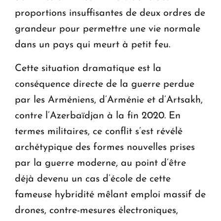
proportions insuffisantes de deux ordres de
grandeur pour permettre une vie normale
dans un pays qui meurt à petit feu.
Cette situation dramatique est la
conséquence directe de la guerre perdue
par les Arméniens, d’Arménie et d’Artsakh,
contre l’Azerbaïdjan à la fin 2020. En
termes militaires, ce conflit s’est révélé
archétypique des formes nouvelles prises
par la guerre moderne, au point d’être
déjà devenu un cas d’école de cette
fameuse hybridité mêlant emploi massif de
drones, contre-mesures électroniques,