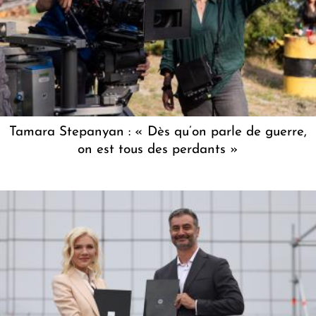
Tamara Stepanyan : « Dès qu’on parle de guerre,
on est tous des perdants »