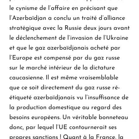
le cynisme de l’affaire en précisant que
l’Azerbaïdjan a conclu un traité d’alliance
stratégique avec la Russie deux jours avant
le déclenchement de l’invasion de l’Ukraine
et que le gaz azerbaïdjanais acheté par
l’Europe est compensé par du gaz russe
sur le marché intérieur de la dictature
caucasienne. Il est même vraisemblable
que ce soit directement du gaz russe ré-
étiqueté azerbaïdjanais vu l’insuffisance de
la production domestique au regard des
besoins européens. Un véritable bonneteau
donc, par lequel l’UE contournerait ses
propres sanctions ! Quant à la France, la