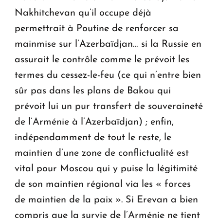
Nakhitchevan qu’il occupe déjà
permettrait à Poutine de renforcer sa
mainmise sur l’Azerbaïdjan… si la Russie en
assurait le contrôle comme le prévoit les
termes du cessez-le-feu (ce qui n’entre bien
sûr pas dans les plans de Bakou qui
prévoit lui un pur transfert de souveraineté
de l’Arménie à l’Azerbaïdjan) ; enfin,
indépendamment de tout le reste, le
maintien d’une zone de conflictualité est
vital pour Moscou qui y puise la légitimité
de son maintien régional via les « forces
de maintien de la paix ». Si Erevan a bien
compris que la survie de l’Arménie ne tient