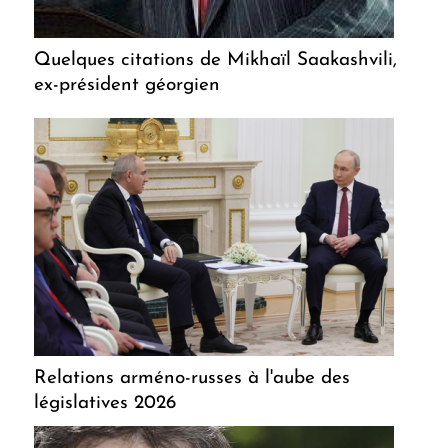
Quelques citations de Mikhaïl Saakashvili,
ex-président géorgien
Relations arméno-russes à l'aube des
législatives 2026