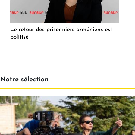
Le retour des prisonniers arméniens est
politisé
Notre sélection