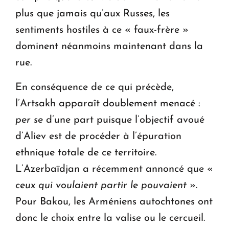
plus que jamais qu’aux Russes, les
sentiments hostiles à ce « faux-frère »
dominent néanmoins maintenant dans la
rue.
En conséquence de ce qui précède,
l’Artsakh apparaît doublement menacé :
per se
d’une part puisque l’objectif avoué
d’Aliev est de procéder à l’épuration
ethnique totale de ce territoire.
L’Azerbaïdjan a récemment annoncé que «
ceux qui voulaient partir le pouvaient
».
Pour Bakou, les Arméniens autochtones ont
donc le choix entre la valise ou le cercueil.