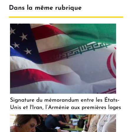
Dans la même rubrique
Signature du mémorandum entre les États-
Unis et l'Iran, l’Arménie aux premières loges