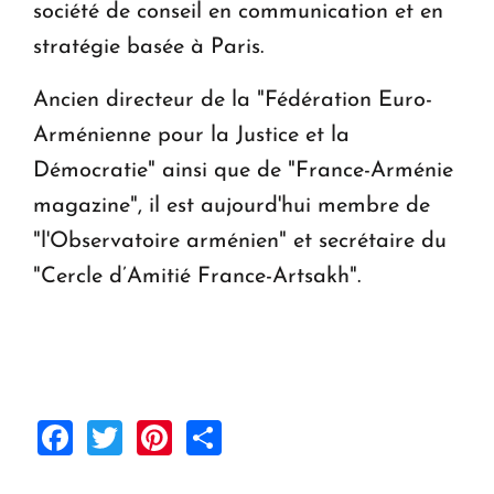
société de conseil en communication et en
stratégie basée à Paris.
Ancien directeur de la "Fédération Euro-
Arménienne pour la Justice et la
Démocratie" ainsi que de "France-Arménie
magazine", il est aujourd'hui membre de
"l'Observatoire arménien" et secrétaire du
"Cercle d’Amitié France-Artsakh".
Facebook
Twitter
Pinterest
Share