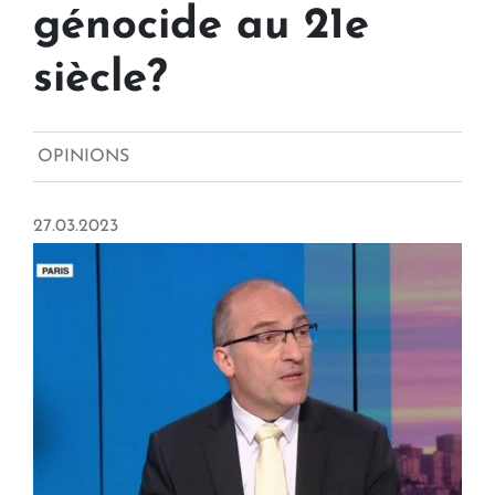
génocide au 21e
siècle?
OPINIONS
27.03.2023