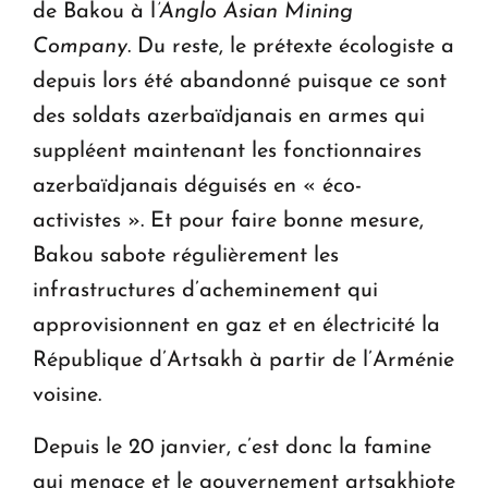
de Bakou à l
’Anglo Asian Mining
Company
. Du reste, le prétexte écologiste a
depuis lors été abandonné puisque ce sont
des soldats azerbaïdjanais en armes qui
suppléent maintenant les fonctionnaires
azerbaïdjanais déguisés en « éco-
activistes ». Et pour faire bonne mesure,
Bakou sabote régulièrement les
infrastructures d’acheminement qui
approvisionnent en gaz et en électricité la
République d’Artsakh à partir de l’Arménie
voisine.
Depuis le 20 janvier, c’est donc la famine
qui menace et le gouvernement artsakhiote