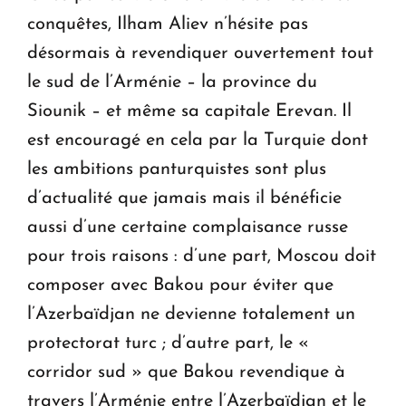
conquêtes, Ilham Aliev n’hésite pas
désormais à revendiquer ouvertement tout
le sud de l’Arménie – la province du
Siounik – et même sa capitale Erevan. Il
est encouragé en cela par la Turquie dont
les ambitions panturquistes sont plus
d’actualité que jamais mais il bénéficie
aussi d’une certaine complaisance russe
pour trois raisons : d’une part, Moscou doit
composer avec Bakou pour éviter que
l’Azerbaïdjan ne devienne totalement un
protectorat turc ; d’autre part, le «
corridor sud » que Bakou revendique à
travers l’Arménie entre l’Azerbaïdjan et le