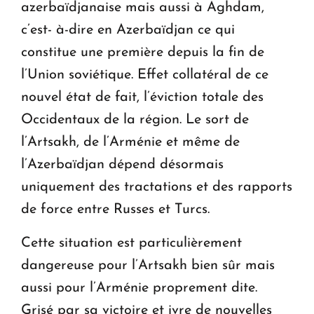
azerbaïdjanaise mais aussi à Aghdam,
c’est- à-dire en Azerbaïdjan ce qui
constitue une première depuis la fin de
l’Union soviétique. Effet collatéral de ce
nouvel état de fait, l’éviction totale des
Occidentaux de la région. Le sort de
l’Artsakh, de l’Arménie et même de
l’Azerbaïdjan dépend désormais
uniquement des tractations et des rapports
de force entre Russes et Turcs.
Cette situation est particulièrement
dangereuse pour l’Artsakh bien sûr mais
aussi pour l’Arménie proprement dite.
Grisé par sa victoire et ivre de nouvelles