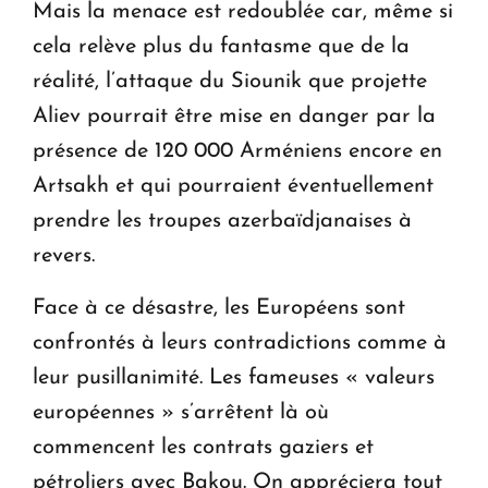
Mais la menace est redoublée car, même si
cela relève plus du fantasme que de la
réalité, l’attaque du Siounik que projette
Aliev pourrait être mise en danger par la
présence de 120 000 Arméniens encore en
Artsakh et qui pourraient éventuellement
prendre les troupes azerbaïdjanaises à
revers.
Face à ce désastre, les Européens sont
confrontés à leurs contradictions comme à
leur pusillanimité. Les fameuses « valeurs
européennes » s’arrêtent là où
commencent les contrats gaziers et
pétroliers avec Bakou. On appréciera tout