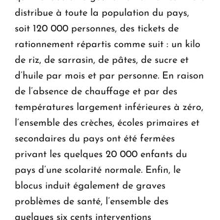
distribue à toute la population du pays,
soit 120 000 personnes, des tickets de
rationnement répartis comme suit : un kilo
de riz, de sarrasin, de pâtes, de sucre et
d’huile par mois et par personne. En raison
de l’absence de chauffage et par des
températures largement inférieures à zéro,
l’ensemble des crèches, écoles primaires et
secondaires du pays ont été fermées
privant les quelques 20 000 enfants du
pays d’une scolarité normale. Enfin, le
blocus induit également de graves
problèmes de santé, l’ensemble des
quelques six cents interventions