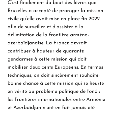
C’est finalement du bout des lèvres que
Bruxelles a accepté de proroger la mission
civile qu’elle avait mise en place fin 2022
afin de surveiller et d’assister à la
délimitation de la frontière arméno-
azerbaïdjanaise. La France devrait
contribuer à hauteur de quarante
gendarmes à cette mission qui doit
mobiliser deux cents Européens. En termes
techniques, on doit sincèrement souhaiter
bonne chance à cette mission qui se heurte
en vérité au problème politique de fond :
les frontières internationales entre Arménie
et Azerbaïdjan n’ont en fait jamais été