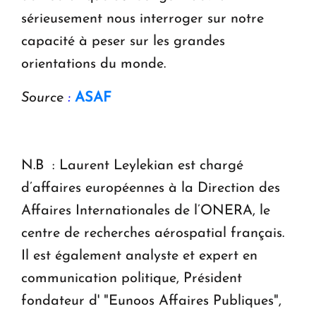
sérieusement nous interroger sur notre
capacité à peser sur les grandes
orientations du monde.
Source
:
ASAF
N.B : Laurent Leylekian
est chargé
d’affaires européennes à la Direction des
Affaires Internationales de l’ONERA, le
centre de recherches aérospatial français.
Il est également analyste et expert en
communication politique, Président
fondateur d' "Eunoos Affaires Publiques",