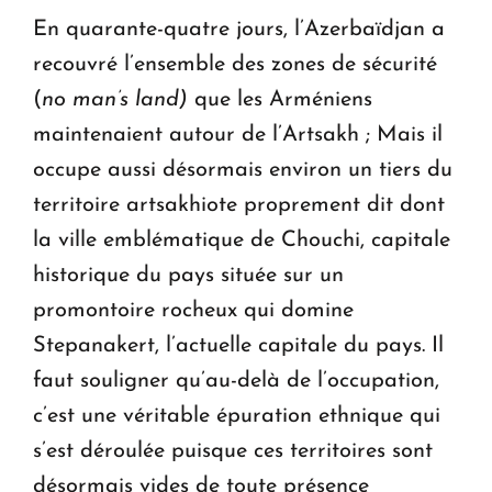
En quarante-quatre jours, l’Azerbaïdjan a
recouvré l’ensemble des zones de sécurité
(
no man’s land)
que les Arméniens
maintenaient autour de l’Artsakh ; Mais il
occupe aussi désormais environ un tiers du
territoire artsakhiote proprement dit dont
la ville emblématique de Chouchi, capitale
historique du pays située sur un
promontoire rocheux qui domine
Stepanakert, l’actuelle capitale du pays. Il
faut souligner qu’au-delà de l’occupation,
c’est une véritable épuration ethnique qui
s’est déroulée puisque ces territoires sont
désormais vides de toute présence