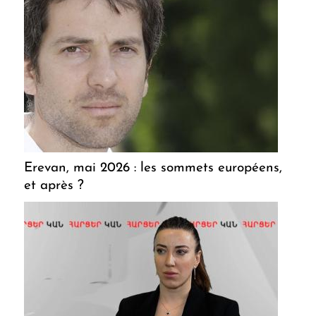
Erevan, mai 2026 : les sommets européens,
et après ?