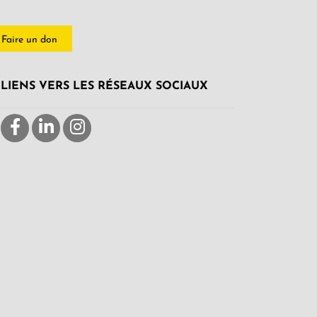
Faire un don
LIENS VERS LES RÉSEAUX SOCIAUX