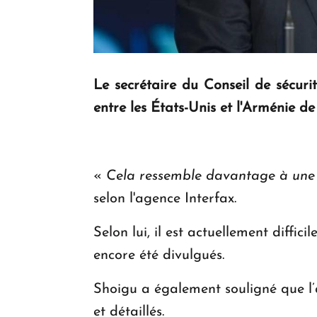
Le secrétaire du Conseil de sécuri
entre les États-Unis et l'Arménie de
«
Cela ressemble davantage à une 
selon l'agence Interfax.
Selon lui, il est actuellement diffi
encore été divulgués.
Shoigu a également souligné que l’
et détaillés.