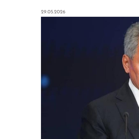
29.05.2026