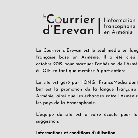
Le Courrier d’Erevan est le seul média en lan
française basé en Arménie. Il a été créé
octobre 2012 pour marquer l’adhésion de l’Armé
à l’OIF en tant que membre à part entière.
Le site est géré par l’ONG FrancoMédia dont
but est la promotion de la langue française
Arménie, ainsi que les échanges entre l’Arménie
les pays de la Francophonie.
L’équipe du site est à votre écoute pour to
suggestion.
Informations et conditions d’utilisation