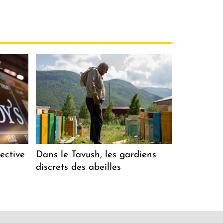
ective
Dans le Tavush, les gardiens
discrets des abeilles