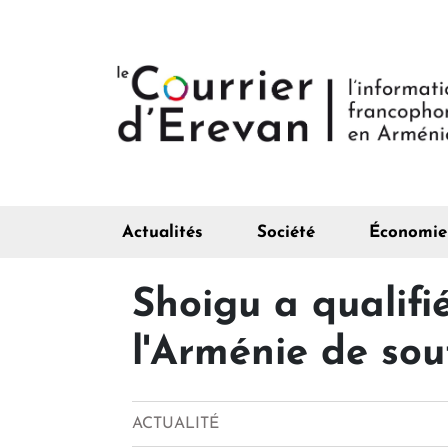
Actualités
Société
Économie
Shoigu a qualifié
l'Arménie de sou
ACTUALITÉ