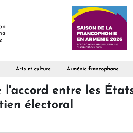
Arts et culture
Arménie francophone
 l'accord entre les État
tien électoral