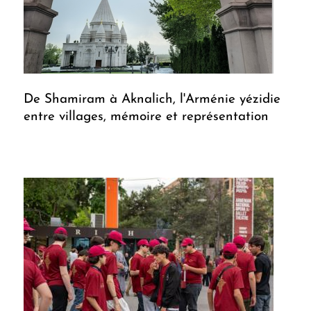
De Shamiram à Aknalich, l'Arménie yézidie
entre villages, mémoire et représentation