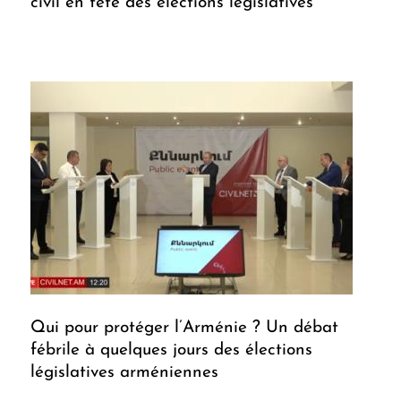
civil en tête des élections législatives
Qui pour protéger l’Arménie ? Un débat
fébrile à quelques jours des élections
législatives arméniennes