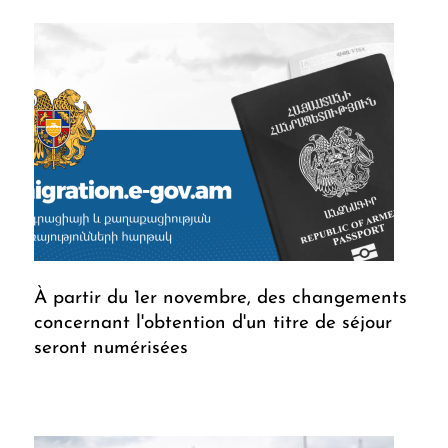
À partir du 1er novembre, des changements
concernant l'obtention d'un titre de séjour
seront numérisées