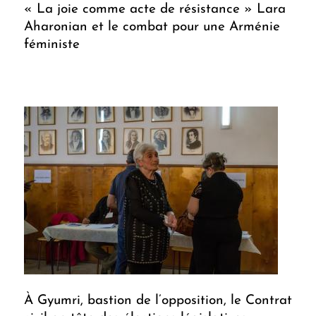
« La joie comme acte de résistance » Lara
Aharonian et le combat pour une Arménie
féministe
À Gyumri, bastion de l’opposition, le Contrat