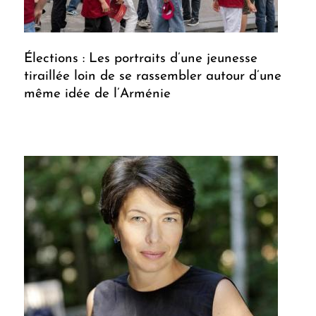
Élections : Les portraits d’une jeunesse
tiraillée loin de se rassembler autour d’une
même idée de l’Arménie