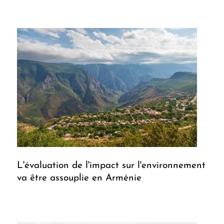
L'évaluation de l'impact sur l'environnement
va être assouplie en Arménie