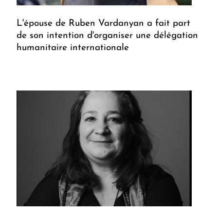
L'épouse de Ruben Vardanyan a fait part
de son intention d'organiser une délégation
humanitaire internationale