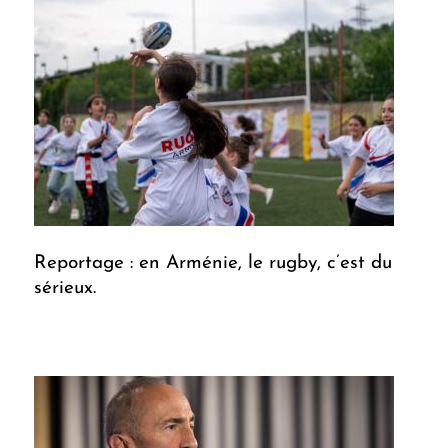
Reportage : en Arménie, le rugby, c’est du
sérieux.