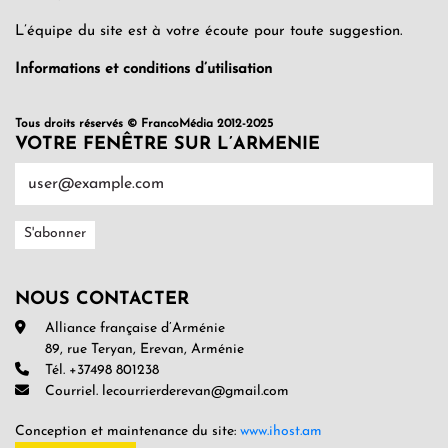
L’équipe du site est à votre écoute pour toute suggestion.
Informations et conditions d’utilisation
Tous droits réservés © FrancoMédia 2012-2025
VOTRE FENÊTRE SUR L’ARMENIE
NOUS CONTACTER
Alliance française d’Arménie
89, rue Teryan, Erevan, Arménie
Tél. +37498 801238
Courriel. lecourrierderevan@gmail.com
Conception et maintenance du site:
www.ihost.am