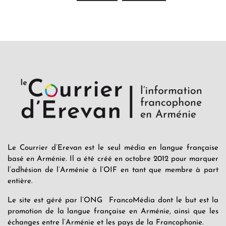
Le Courrier d’Erevan est le seul média en langue française
basé en Arménie. Il a été créé en octobre 2012 pour marquer
l’adhésion de l’Arménie à l’OIF en tant que membre à part
entière.
Le site est géré par l’ONG FrancoMédia dont le but est la
promotion de la langue française en Arménie, ainsi que les
échanges entre l’Arménie et les pays de la Francophonie.