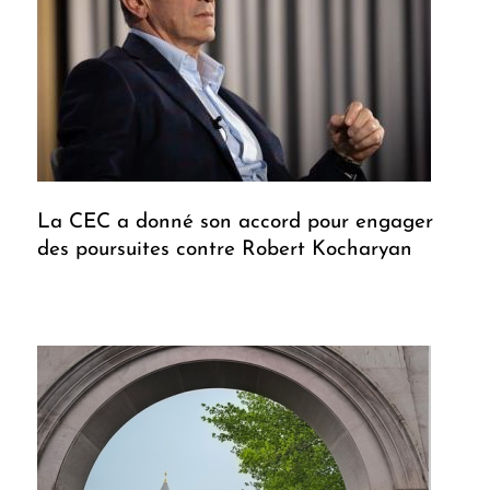
La CEC a donné son accord pour engager
des poursuites contre Robert Kocharyan