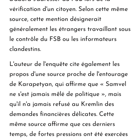
vérification d'un citoyen. Selon cette même
source, cette mention désignerait
généralement les étrangers travaillant sous
le contrôle du FSB ou les informateurs
clandestins.
L'auteur de l'enquête cite également les
propos d'une source proche de l'entourage
de Karapetyan, qui affirme que « Samvel
ne s'est jamais mêlé de politique », mais
qu'il n'a jamais refusé au Kremlin des
demandes financières délicates. Cette
même source affirme que ces derniers
temps, de fortes pressions ont été exercées