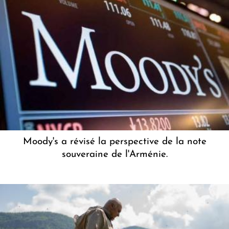
Moody's a révisé la perspective de la note
souveraine de l'Arménie.