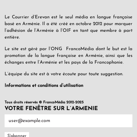
Le Courrier d’Erevan est le seul média en langue française
basé en Arménie. Il a été créé en octobre 2012 pour marquer
l’adhésion de l’Arménie à l’OIF en tant que membre à part
entière.
Le site est géré par l’ONG FrancoMédia dont le but est la
promotion de la langue française en Arménie, ainsi que les
échanges entre l’Arménie et les pays de la Francophonie.
L’équipe du site est à votre écoute pour toute suggestion.
Informations et conditions d’utilisation
Tous droits réservés © FrancoMédia 2012-2025
VOTRE FENÊTRE SUR L’ARMENIE