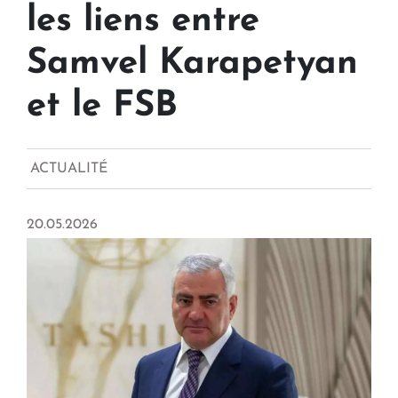
les liens entre
Samvel Karapetyan
et le FSB
ACTUALITÉ
20.05.2026