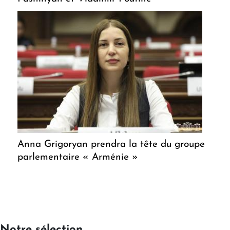
Anna Grigoryan prendra la tête du groupe
parlementaire « Arménie »
Notre sélection