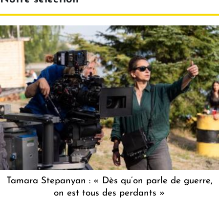
Tamara Stepanyan : « Dès qu’on parle de guerre,
on est tous des perdants »