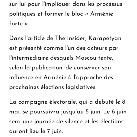
sur lui pour l'impliquer dans les processus
politiques et former le bloc « Arménie
forte ».
Dans l'article de The Insider, Karapetyan
est présenté comme l'un des acteurs par
l'intermédiaire desquels Moscou tente,
selon la publication, de conserver son
influence en Arménie à l'approche des
prochaines élections législatives.
La campagne électorale, qui a débuté le 8
mai, se poursuivra jusqu’au 5 juin. Le 6 juin
sera une journée de silence et les élections
auront lieu le 7 juin.