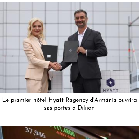
Le premier hôtel Hyatt Regency d'Arménie ouvrira
ses portes à Dilijan