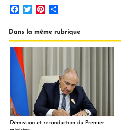
Facebook
Twitter
Pinterest
Share
Dans la même rubrique
Démission et reconduction du Premier