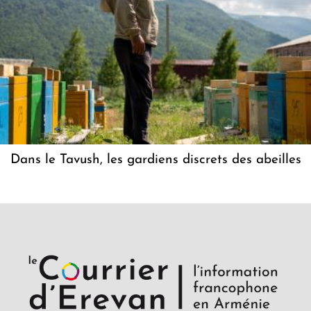
Dans le Tavush, les gardiens discrets des abeilles