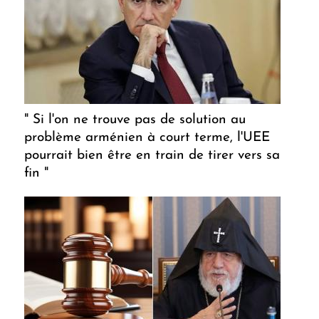
" Si l'on ne trouve pas de solution au
problème arménien à court terme, l'UEE
pourrait bien être en train de tirer vers sa
fin "