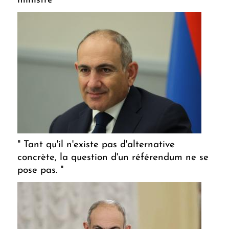
ministre
" Tant qu'il n'existe pas d'alternative
concrète, la question d'un référendum ne se
pose pas. "