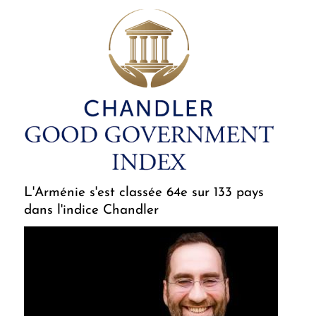
L'Arménie s'est classée 64e sur 133 pays
dans l'indice Chandler