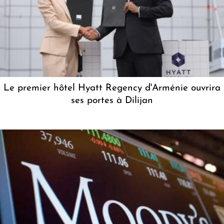
Le premier hôtel Hyatt Regency d'Arménie ouvrira
ses portes à Dilijan