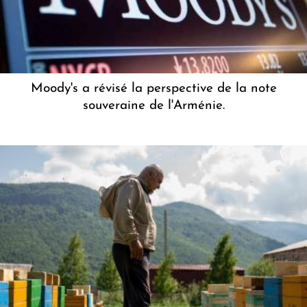
Moody's a révisé la perspective de la note
souveraine de l'Arménie.