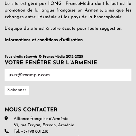
Le site est géré par l’ONG FrancoMédia dont le but est la
promotion de la langue française en Arménie, ainsi que les
échanges entre l’Arménie et les pays de la Francophonie.
L’équipe du site est à votre écoute pour toute suggestion.
Informations et conditions d’utilisation
Tous droits réservés © FrancoMédia 2012-2025
VOTRE FENÊTRE SUR L’ARMENIE
NOUS CONTACTER
Alliance française d’Arménie
89, rue Teryan, Erevan, Arménie
Tél. +37498 801238