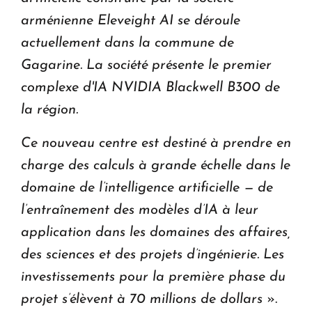
arménienne Eleveight AI se déroule
actuellement dans la commune de
Gagarine. La société présente le premier
complexe d'IA NVIDIA Blackwell B300 de
la région.
Ce nouveau centre est destiné à prendre en
charge des calculs à grande échelle dans le
domaine de l’intelligence artificielle — de
l’entraînement des modèles d’IA à leur
application dans les domaines des affaires,
des sciences et des projets d’ingénierie. Les
investissements pour la première phase du
projet s’élèvent à 70 millions de dollars
».