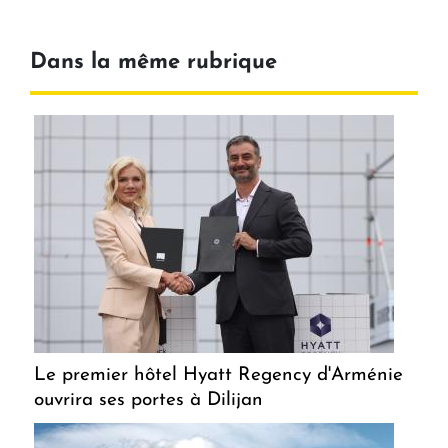
Dans la même rubrique
Le premier hôtel Hyatt Regency d'Arménie
ouvrira ses portes à Dilijan