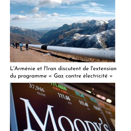
L'Arménie et l'Iran discutent de l'extension
du programme « Gaz contre électricité »