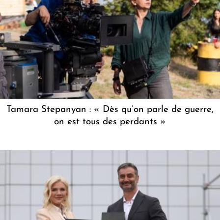
Tamara Stepanyan : « Dès qu’on parle de guerre,
on est tous des perdants »