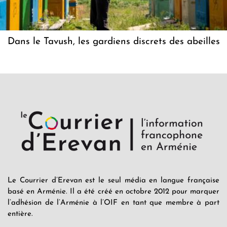
Dans le Tavush, les gardiens discrets des abeilles
Le Courrier d’Erevan est le seul média en langue française
basé en Arménie. Il a été créé en octobre 2012 pour marquer
l’adhésion de l’Arménie à l’OIF en tant que membre à part
entière.