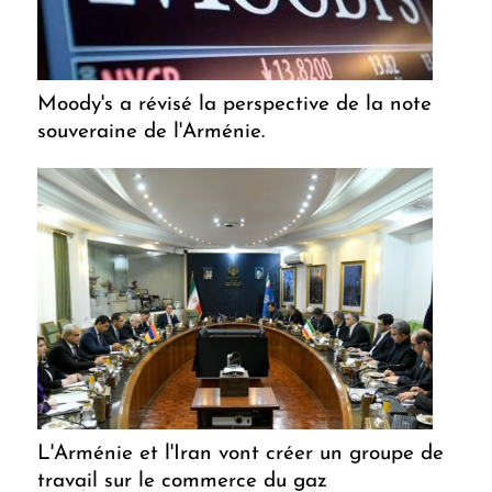
Moody's a révisé la perspective de la note
souveraine de l'Arménie.
L'Arménie et l'Iran vont créer un groupe de
travail sur le commerce du gaz