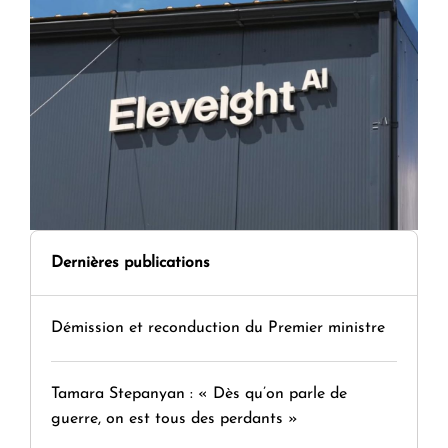
Dernières publications
Démission et reconduction du Premier ministre
Tamara Stepanyan : « Dès qu’on parle de
guerre, on est tous des perdants »