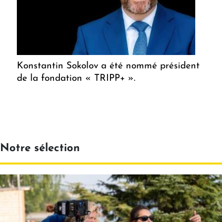
Konstantin Sokolov a été nommé président
de la fondation « TRIPP+ ».
Notre sélection