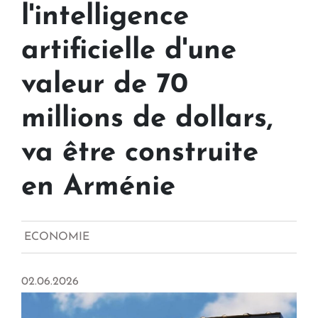
l'intelligence
artificielle d'une
valeur de 70
millions de dollars,
va être construite
en Arménie
ECONOMIE
02.06.2026