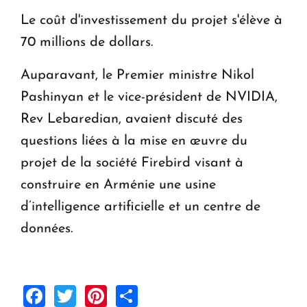
Le coût d'investissement du projet s'élève à
70 millions de dollars.
Auparavant, le Premier ministre Nikol
Pashinyan et le vice-président de NVIDIA,
Rev Lebaredian, avaient discuté des
questions liées à la mise en œuvre du
projet de la société Firebird visant à
construire en Arménie une usine
d’intelligence artificielle et un centre de
données.
Facebook
Twitter
Pinterest
Share