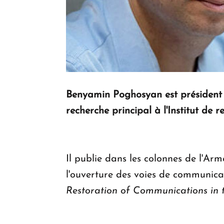
Benyamin Poghosyan est président 
recherche principal à l'Institut de
Il publie dans les colonnes de l'A
l'ouverture des voies de communica
Restoration of Communications in 