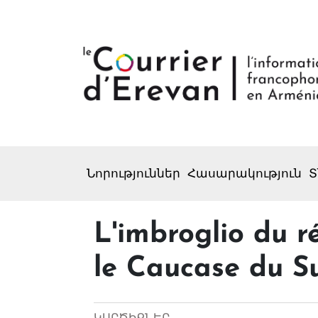
Նորություններ
Հասարակություն
Տ
L'imbroglio du 
le Caucase du S