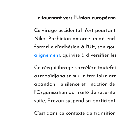
Le tournant vers l'Union européenn
Ce virage occidental n'est pourtant
Nikol Pachinian amorce un désencla
formelle d'adhésion à l'UE, son gou
alignement
, qui vise à diversifier
Ce rééquilibrage s'accélère toutefo
azerbaïdjanaise sur le territoire 
abandon : le silence et l'inaction d
l'Organisation du traité de sécurité
suite, Erevan suspend sa participati
C'est dans ce contexte de transitio