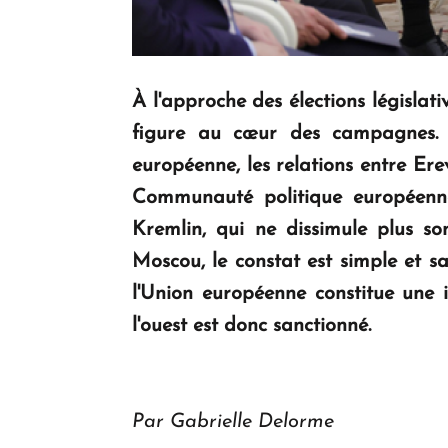
À l'approche des élections législat
figure au cœur des campagnes. T
européenne, les relations entre Er
Communauté politique européenn
Kremlin, qui ne dissimule plus s
Moscou, le constat est simple et 
l'Union européenne constitue une 
l'ouest est donc sanctionné.
Par Gabrielle Delorme