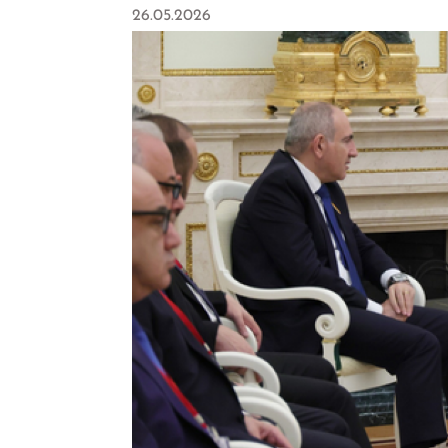
26.05.2026