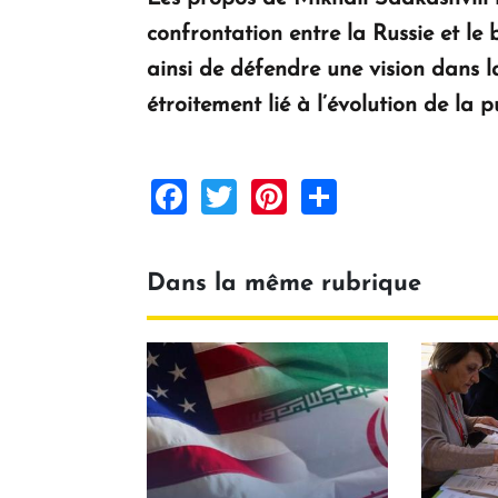
confrontation entre la Russie et le 
ainsi de défendre une vision dans la
étroitement lié à l’évolution de la p
Facebook
Twitter
Pinterest
Share
Dans la même rubrique