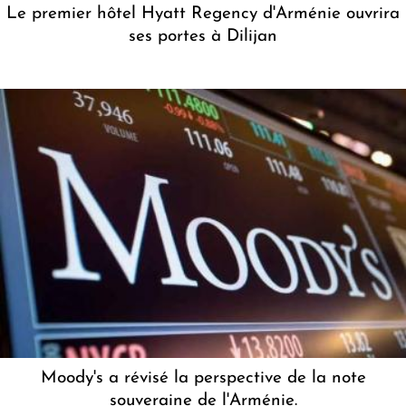
Le premier hôtel Hyatt Regency d'Arménie ouvrira
ses portes à Dilijan
Moody's a révisé la perspective de la note
souveraine de l'Arménie.