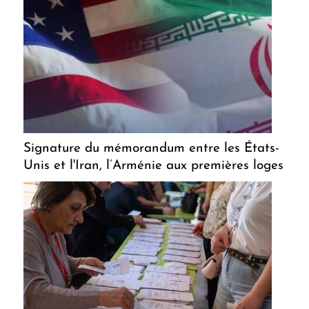
Signature du mémorandum entre les États-
Unis et l'Iran, l’Arménie aux premières loges