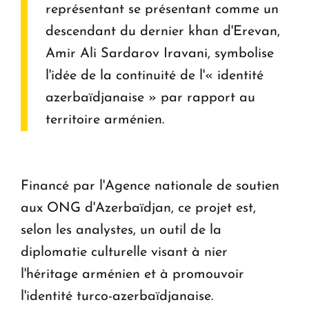
représentant se présentant comme un
descendant du dernier khan d'Erevan,
Amir Ali Sardarov Iravani, symbolise
l'idée de la continuité de l'« identité
azerbaïdjanaise » par rapport au
territoire arménien.
Financé par l'Agence nationale de soutien
aux ONG d'Azerbaïdjan, ce projet est,
selon les analystes, un outil de la
diplomatie culturelle visant à nier
l'héritage arménien et à promouvoir
l'identité turco-azerbaïdjanaise.