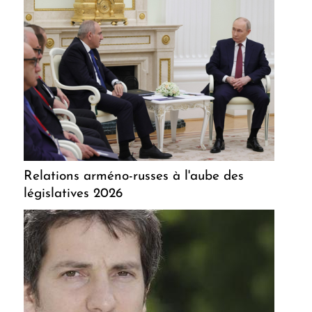
Relations arméno-russes à l'aube des
législatives 2026