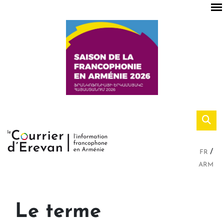
FR
ARM
Le terme