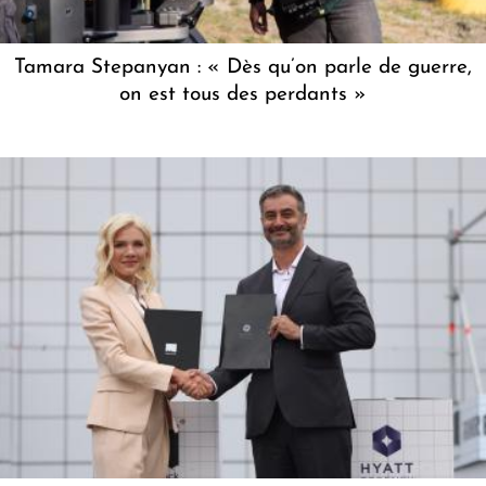
Tamara Stepanyan : « Dès qu’on parle de guerre,
on est tous des perdants »