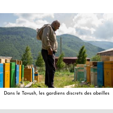
Dans le Tavush, les gardiens discrets des abeilles