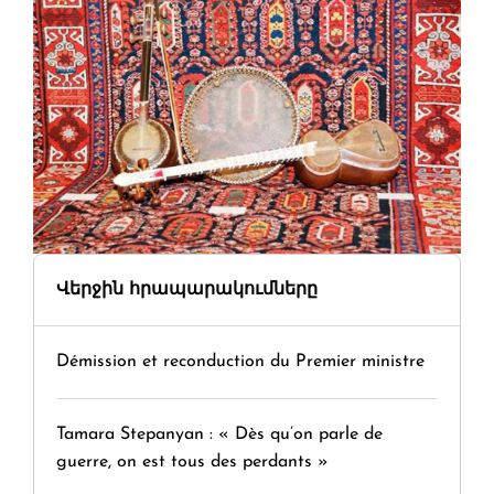
Վերջին հրապարակումները
Démission et reconduction du Premier ministre
Tamara Stepanyan : « Dès qu’on parle de
guerre, on est tous des perdants »