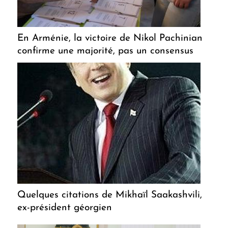
En Arménie, la victoire de Nikol Pachinian
confirme une majorité, pas un consensus
Quelques citations de Mikhaïl Saakashvili,
ex-président géorgien