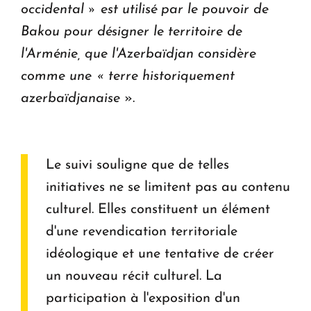
occidental » est utilisé par le pouvoir de
Bakou pour désigner le territoire de
l'Arménie, que l'Azerbaïdjan considère
comme une « terre historiquement
azerbaïdjanaise
».
Le suivi souligne que de telles
initiatives ne se limitent pas au contenu
culturel. Elles constituent un élément
d'une revendication territoriale
idéologique et une tentative de créer
un nouveau récit culturel. La
participation à l'exposition d'un