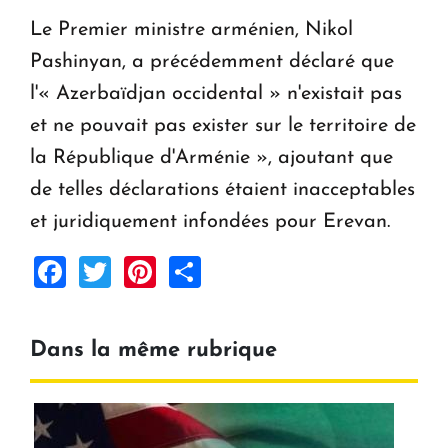
Le Premier ministre arménien, Nikol
Pashinyan, a précédemment déclaré que
l'« Azerbaïdjan occidental » n'existait pas
et ne pouvait pas exister sur le territoire de
la République d'Arménie », ajoutant que
de telles déclarations étaient inacceptables
et juridiquement infondées pour Erevan.
Facebook
Twitter
Pinterest
Share
Dans la même rubrique