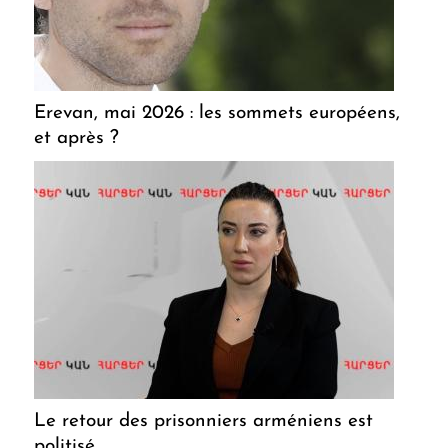
Erevan, mai 2026 : les sommets européens,
et après ?
Le retour des prisonniers arméniens est
politisé