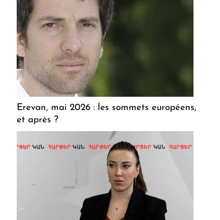
Erevan, mai 2026 : les sommets européens,
et après ?