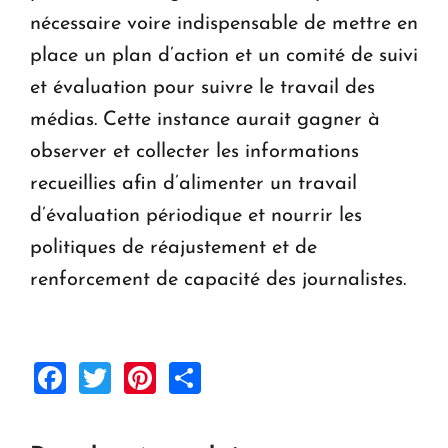
nécessaire voire indispensable de mettre en
place un plan d’action et un comité de suivi
et évaluation pour suivre le travail des
médias. Cette instance aurait gagner à
observer et collecter les informations
recueillies afin d’alimenter un travail
d’évaluation périodique et nourrir les
politiques de réajustement et de
renforcement de capacité des journalistes.
Facebook
Twitter
Pinterest
Share