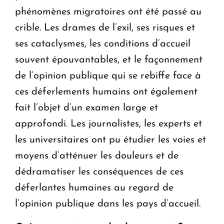
phénomènes migratoires ont été passé au
crible. Les drames de l’exil, ses risques et
ses cataclysmes, les conditions d’accueil
souvent épouvantables, et le façonnement
de l’opinion publique qui se rebiffe face à
ces déferlements humains ont également
fait l’objet d’un examen large et
approfondi. Les journalistes, les experts et
les universitaires ont pu étudier les voies et
moyens d’atténuer les douleurs et de
dédramatiser les conséquences de ces
déferlantes humaines au regard de
l’opinion publique dans les pays d’accueil.