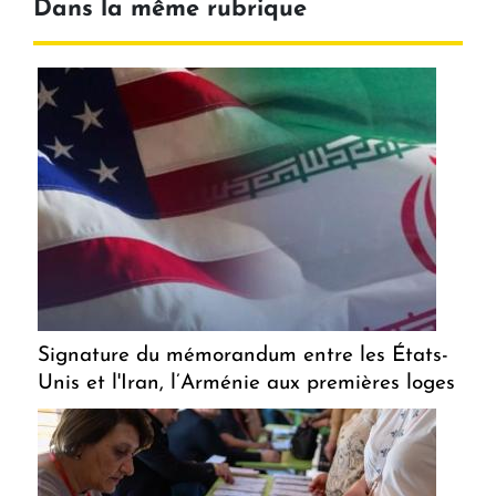
Dans la même rubrique
Signature du mémorandum entre les États-
Unis et l'Iran, l’Arménie aux premières loges