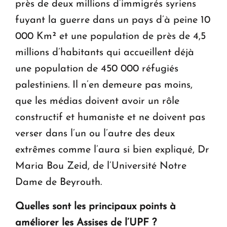
près de deux millions d’immigrés syriens
fuyant la guerre dans un pays d’à peine 10
000 Km² et une population de près de 4,5
millions d’habitants qui accueillent déjà
une population de 450 000 réfugiés
palestiniens. Il n’en demeure pas moins,
que les médias doivent avoir un rôle
constructif et humaniste et ne doivent pas
verser dans l’un ou l’autre des deux
extrêmes comme l’aura si bien expliqué, Dr
Maria Bou Zeid, de l’Université Notre
Dame de Beyrouth.
Quelles sont les principaux points à
améliorer les Assises de l’UPF ?