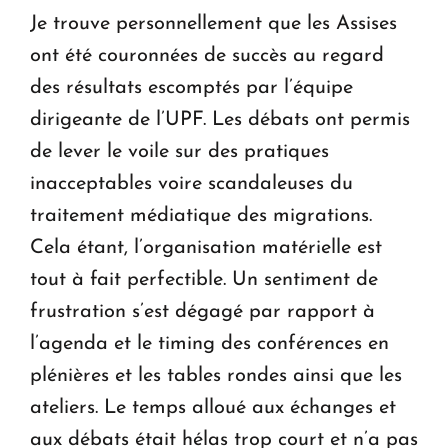
Je trouve personnellement que les Assises
ont été couronnées de succès au regard
des résultats escomptés par l’équipe
dirigeante de l’UPF. Les débats ont permis
de lever le voile sur des pratiques
inacceptables voire scandaleuses du
traitement médiatique des migrations.
Cela étant, l’organisation matérielle est
tout à fait perfectible. Un sentiment de
frustration s’est dégagé par rapport à
l’agenda et le timing des conférences en
plénières et les tables rondes ainsi que les
ateliers. Le temps alloué aux échanges et
aux débats était hélas trop court et n’a pas