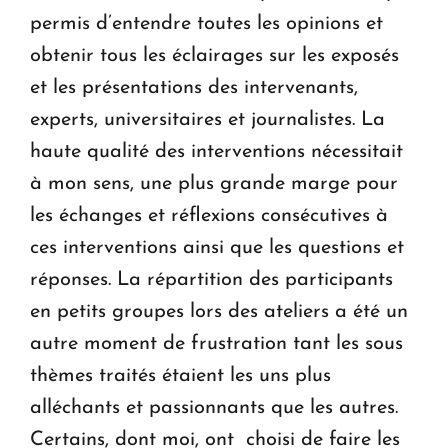
permis d’entendre toutes les opinions et
obtenir tous les éclairages sur les exposés
et les présentations des intervenants,
experts, universitaires et journalistes. La
haute qualité des interventions nécessitait
à mon sens, une plus grande marge pour
les échanges et réflexions consécutives à
ces interventions ainsi que les questions et
réponses. La répartition des participants
en petits groupes lors des ateliers a été un
autre moment de frustration tant les sous
thèmes traités étaient les uns plus
alléchants et passionnants que les autres.
Certains, dont moi, ont choisi de faire les