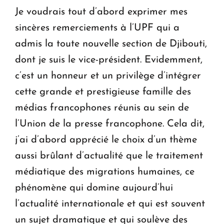
Je voudrais tout d’abord exprimer mes
sincères remerciements à l’UPF qui a
admis la toute nouvelle section de Djibouti,
dont je suis le vice-président. Evidemment,
c’est un honneur et un privilège d’intégrer
cette grande et prestigieuse famille des
médias francophones réunis au sein de
l’Union de la presse francophone. Cela dit,
j’ai d’abord apprécié le choix d’un thème
aussi brûlant d’actualité que le traitement
médiatique des migrations humaines, ce
phénomène qui domine aujourd’hui
l’actualité internationale et qui est souvent
un sujet dramatique et qui soulève des