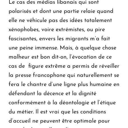
Le cas des médias libanais qui sont
polarisés et dont une partie relaie quand
elle ne véhicule pas des idées totalement
xénophobes, voire extrémistes, ou pire
fascisantes, envers les migrants m’a fait
une peine immense. Mais, à quelque chose
malheur est bon dit-on, l’évocation de ce
cas de figure extrême a permis de réveiller
la presse francophone qui naturellement se
fera le chantre d’une ligne plus humaine en
défendant la décence et la dignité
conformément à la déontologie et l’étique
du métier. Il est vrai que les conditions
d’accueil ne peuvent être optimale pour