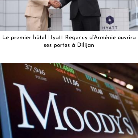
Le premier hôtel Hyatt Regency d'Arménie ouvrira
ses portes à Dilijan