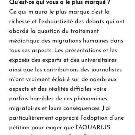
Qu’est-ce qui vous a le plus marqué ?
Ce qui m’aura le plus marqué c’est la
richesse et l’exhaustivité des débats qui ont
abordé la question du traitement
médiatique des migrations humaines dans
tous ses aspects. Les présentations et les
exposés des experts et des universitaires
ainsi que les contributions des journalistes
m’ont vraiment éclairé sur de nombreux
aspects et des réalités difficiles voire
parfois horribles de ces phénomènes
migratoires et leurs conséquences. J’ai
particulièrement apprécié l’adoption d’une
pétition pour exiger que l’AQUARIUS