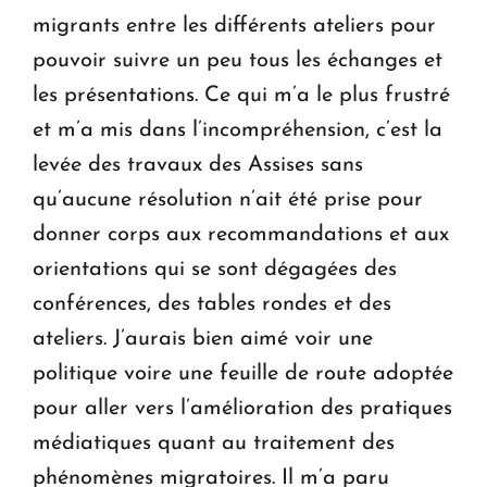
migrants entre les différents ateliers pour
pouvoir suivre un peu tous les échanges et
les présentations. Ce qui m’a le plus frustré
et m’a mis dans l’incompréhension, c’est la
levée des travaux des Assises sans
qu’aucune résolution n’ait été prise pour
donner corps aux recommandations et aux
orientations qui se sont dégagées des
conférences, des tables rondes et des
ateliers. J’aurais bien aimé voir une
politique voire une feuille de route adoptée
pour aller vers l’amélioration des pratiques
médiatiques quant au traitement des
phénomènes migratoires. Il m’a paru