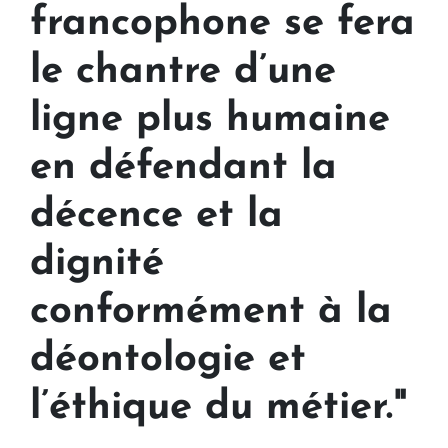
francophone se fera
le chantre d’une
ligne plus humaine
en défendant la
décence et la
dignité
conformément à la
déontologie et
l’éthique du métier."