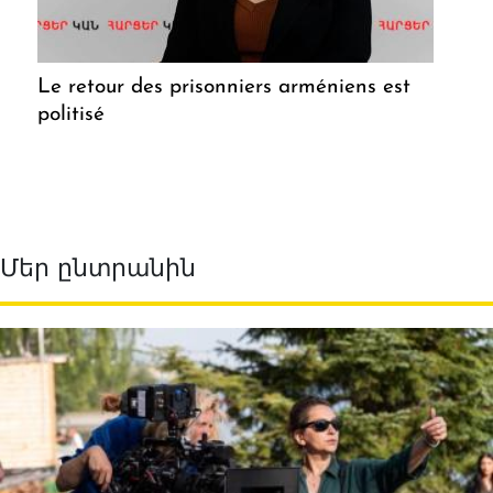
Le retour des prisonniers arméniens est
politisé
Մեր ընտրանին