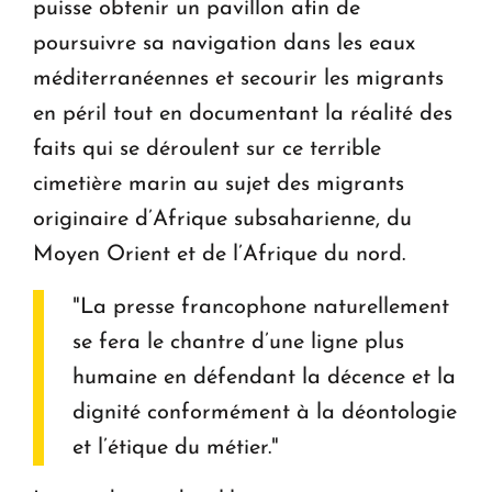
puisse obtenir un pavillon afin de
poursuivre sa navigation dans les eaux
méditerranéennes et secourir les migrants
en péril tout en documentant la réalité des
faits qui se déroulent sur ce terrible
cimetière marin au sujet des migrants
originaire d’Afrique subsaharienne, du
Moyen Orient et de l’Afrique du nord.
"La presse francophone naturellement
se fera le chantre d’une ligne plus
humaine en défendant la décence et la
dignité conformément à la déontologie
et l’étique du métier."