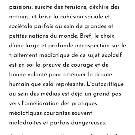
passions, suscite des tensions, déchire des
nations, et brise la cohésion sociale et
sociétale parfois au sein de grandes et
petites nations du monde. Bref, le choix
d’une large et profonde introspection sur le
traitement médiatique de ce sujet explosif
est en soi la preuve de courage et de
bonne volonté pour atténuer le drame
humain que cela représente. L’autocritique
au sein des médias est déjà un grand pas
vers l’amélioration des pratiques
médiatiques courantes souvent
maladroites et parfois dangereuses.