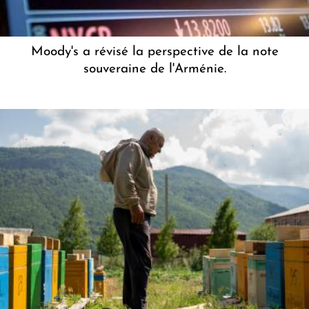
Moody's a révisé la perspective de la note
souveraine de l'Arménie.