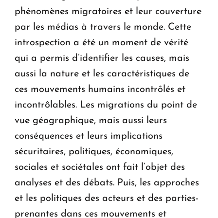
phénomènes migratoires et leur couverture
par les médias à travers le monde. Cette
introspection a été un moment de vérité
qui a permis d’identifier les causes, mais
aussi la nature et les caractéristiques de
ces mouvements humains incontrôlés et
incontrôlables. Les migrations du point de
vue géographique, mais aussi leurs
conséquences et leurs implications
sécuritaires, politiques, économiques,
sociales et sociétales ont fait l’objet des
analyses et des débats. Puis, les approches
et les politiques des acteurs et des parties-
prenantes dans ces mouvements et