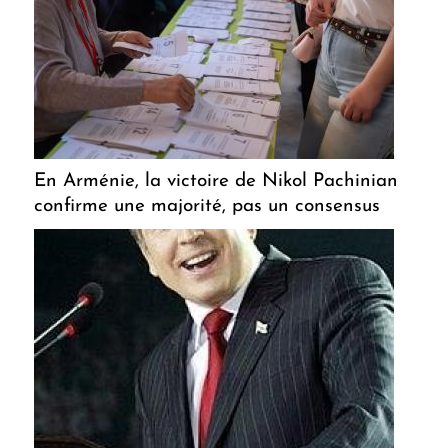
En Arménie, la victoire de Nikol Pachinian
confirme une majorité, pas un consensus