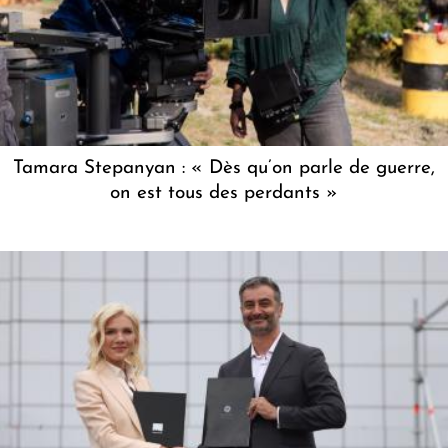
Tamara Stepanyan : « Dès qu’on parle de guerre,
on est tous des perdants »