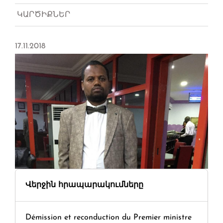
ԿԱՐԾԻՔՆԵՐ
17.11.2018
Վերջին հրապարակումները
Démission et reconduction du Premier ministre