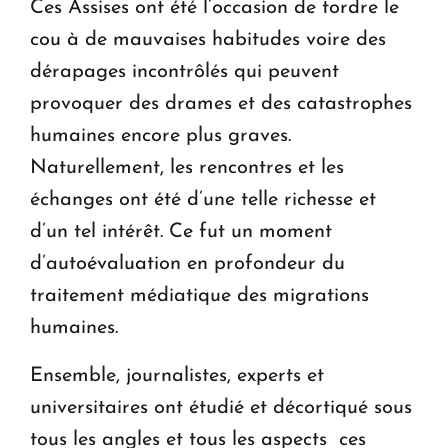
Ces Assises ont été l’occasion de tordre le
cou à de mauvaises habitudes voire des
dérapages incontrôlés qui peuvent
provoquer des drames et des catastrophes
humaines encore plus graves.
Naturellement, les rencontres et les
échanges ont été d’une telle richesse et
d’un tel intérêt. Ce fut un moment
d’autoévaluation en profondeur du
traitement médiatique des migrations
humaines.
Ensemble, journalistes, experts et
universitaires ont étudié et décortiqué sous
tous les angles et tous les aspects ces