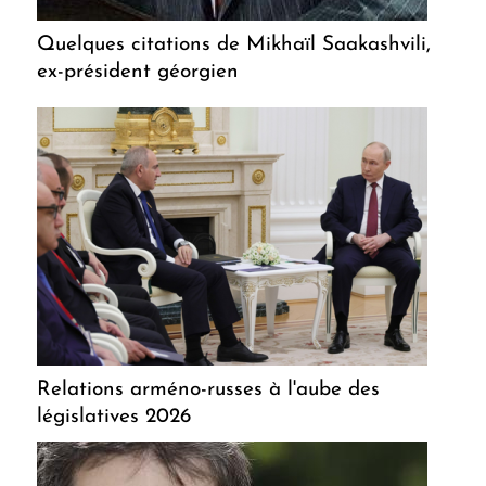
Quelques citations de Mikhaïl Saakashvili,
ex-président géorgien
Relations arméno-russes à l'aube des
législatives 2026