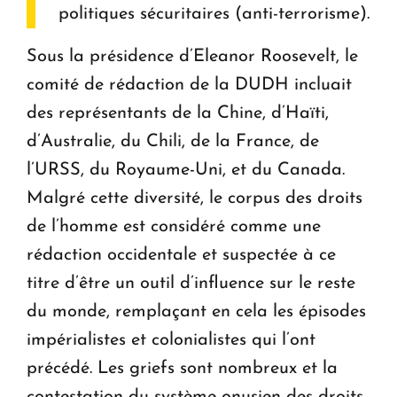
politiques sécuritaires (anti-terrorisme).
Sous la présidence d’Eleanor Roosevelt, le
comité de rédaction de la DUDH incluait
des représentants de la Chine, d’Haïti,
d’Australie, du Chili, de la France, de
l’URSS, du Royaume-Uni, et du Canada.
Malgré cette diversité, le corpus des droits
de l’homme est considéré comme une
rédaction occidentale et suspectée à ce
titre d’être un outil d’influence sur le reste
du monde, remplaçant en cela les épisodes
impérialistes et colonialistes qui l’ont
précédé. Les griefs sont nombreux et la