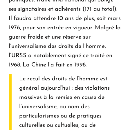
politiques, traité international qui oblige
ses signataires et adhérents (171 au total).
Il faudra attendre 10 ans de plus, soit mars
1976, pour son entrée en vigueur. Malgré la
guerre froide et une réserve sur
l’universalisme des droits de l’homme,
l’URSS a notablement signé ce traité en
1968. La Chine l’a fait en 1998.
Le recul des droits de l’homme est
général aujourd’hui : des violations
massives à la remise en cause de
l’universalisme, au nom des
particularismes ou de pratiques
culturelles ou cultuelles, ou de