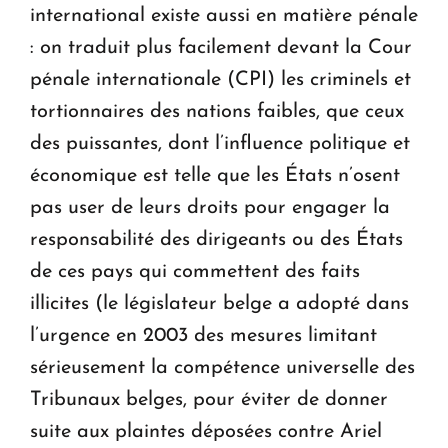
international existe aussi en matière pénale
: on traduit plus facilement devant la Cour
pénale internationale (CPI) les criminels et
tortionnaires des nations faibles, que ceux
des puissantes, dont l’influence politique et
économique est telle que les États n’osent
pas user de leurs droits pour engager la
responsabilité des dirigeants ou des États
de ces pays qui commettent des faits
illicites (le législateur belge a adopté dans
l’urgence en 2003 des mesures limitant
sérieusement la compétence universelle des
Tribunaux belges, pour éviter de donner
suite aux plaintes déposées contre Ariel