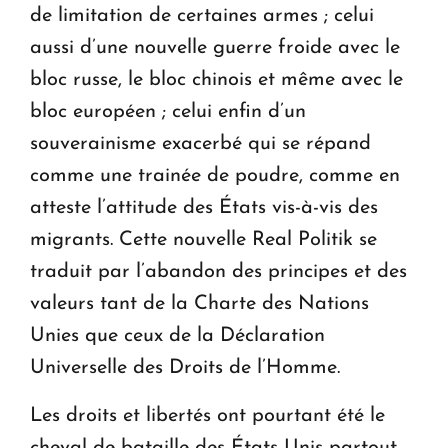
de limitation de certaines armes ; celui
aussi d’une nouvelle guerre froide avec le
bloc russe, le bloc chinois et même avec le
bloc européen ; celui enfin d’un
souverainisme exacerbé qui se répand
comme une trainée de poudre, comme en
atteste l’attitude des États vis-à-vis des
migrants. Cette nouvelle Real Politik se
traduit par l’abandon des principes et des
valeurs tant de la Charte des Nations
Unies que ceux de la Déclaration
Universelle des Droits de l’Homme.
Les droits et libertés ont pourtant été le