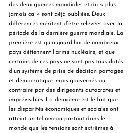
des deux guerres mondiales et du « plus
jamais ça » sont déjà oubliées. Deux
différences méritent d’être relevées avec la
période de la dernière guerre mondiale. La
première est qu’aujourd’hui de nombreux
pays détiennent l’arme nucléaire, et que
certains de ces pays ne sont pas tous dotés
d’un système de prise de décision partagée
et démocratique, mais gouvernés au
contraire par des dirigeants autocrates et
imprévisibles. La deuxième est le fait que
les disparités économiques et sociales ont
atteint un tel niveau partout dans le
monde que les tensions sont extrêmes à