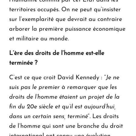
l’humanité commis par cet État dans les
territoires occupés. On ne peut qu’insister
sur l’exemplarité que devrait au contraire
arborer la première puissance économique
et militaire au monde.
L’ère des droits de l’homme est-elle
terminée ?
C’est ce que croit David Kennedy : “
Je ne
suis pas le premier à remarquer que les
droits de l’homme étaient un projet de la
fin du 20e siècle et qu’il est aujourd’hui,
dans un certain sens, terminé
”. Les droits
de l’homme qui sont une branche du droit