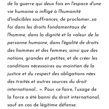
de la guerre qui deux fois en l'espace d'une
vie humaine a infligé à l'humanité
d'indicibles souffrances, de proclamer…sa
foi dans les droits fondamentaux de
l'homme, dans la dignité et la valeur de la
personne humaine, dans l'égalité de droits
des hommes et des femmes, ainsi que des
nations, grandes et petites, et de créer les
conditions nécessaires au maintien de la
justice et du respect des obligations nées
des traités et autres sources du droit
international…
». Pour ce faire, l’usage de
la force a été banni du droit international,
sauf en cas de légitime défense.