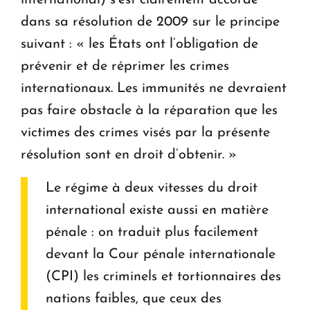
international) s’est clairement accordé
dans sa résolution de 2009 sur le principe
suivant : « les États ont l’obligation de
prévenir et de réprimer les crimes
internationaux. Les immunités ne devraient
pas faire obstacle à la réparation que les
victimes des crimes visés par la présente
résolution sont en droit d’obtenir. »
Le régime à deux vitesses du droit
international existe aussi en matière
pénale : on traduit plus facilement
devant la Cour pénale internationale
(CPI) les criminels et tortionnaires des
nations faibles, que ceux des