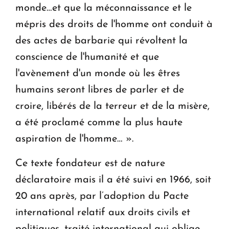
monde…et que la méconnaissance et le
mépris des droits de l'homme ont conduit à
des actes de barbarie qui révoltent la
conscience de l'humanité et que
l'avènement d'un monde où les êtres
humains seront libres de parler et de
croire, libérés de la terreur et de la misère,
a été proclamé comme la plus haute
aspiration de l'homme… ».
Ce texte fondateur est de nature
déclaratoire mais il a été suivi en 1966, soit
20 ans après, par l’adoption du Pacte
international relatif aux droits civils et