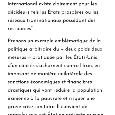
international existe clairement pour les
décideurs tels les États prospères ou les
réseaux transnationaux possédant des
ressources”.
Prenons un exemple emblématique de la
politique arbitraire du « deux poids deux
mesures » pratiquée par les États-Unis :
d’un côté ils s’acharnent contre l’Iran, en
imposant de manière unilatérale des
sanctions économiques et financières
drastiques qui vont réduire la population
iranienne à la pauvreté et risquer une
grave crise sanitaire. Il convient de