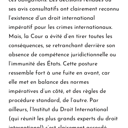
ces obligations. Les décisions rendues ou
ses avis consultatifs ont clairement reconnu
l’existence d’un droit international
impératif pour les crimes internationaux.
Mais, la Cour a évité d’en tirer toutes les
conséquences, se retranchant derrière son
absence de compétence juridictionnelle ou
l’immunité des États. Cette posture
ressemble fort à une fuite en avant, car
elle met en balance des normes
impératives d’un côté, et des règles de
procédure standard, de l’autre. Par
ailleurs, l’Institut du Droit International
(qui réunit les plus grands experts du droit