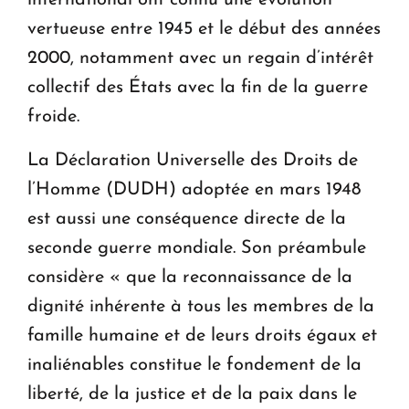
international ont connu une évolution
vertueuse entre 1945 et le début des années
2000, notamment avec un regain d’intérêt
collectif des États avec la fin de la guerre
froide.
La Déclaration Universelle des Droits de
l’Homme (DUDH) adoptée en mars 1948
est aussi une conséquence directe de la
seconde guerre mondiale. Son préambule
considère « que la reconnaissance de la
dignité inhérente à tous les membres de la
famille humaine et de leurs droits égaux et
inaliénables constitue le fondement de la
liberté, de la justice et de la paix dans le