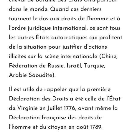
cheval de bataille des États Unis partout
dans le monde. Quand ces derniers
tournent le dos aux droits de l’homme et à
l’ordre juridique international, ce sont tous
les autres États autocratiques qui profitent
de la situation pour justifier d’actions
illicites sur la scène internationale (Chine,
Fédération de Russie, Israël, Turquie,
Arabie Saoudite).
Il est utile de rappeler que la première
Déclaration des Droits a été celle de l’État
de Virginie en Juillet 1776, avant même la
Déclaration française des droits de
l’homme et du citoyen en août 1789.