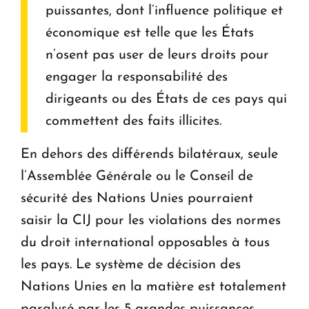
puissantes, dont l’influence politique et
économique est telle que les États
n’osent pas user de leurs droits pour
engager la responsabilité des
dirigeants ou des États de ces pays qui
commettent des faits illicites.
En dehors des différends bilatéraux, seule
l’Assemblée Générale ou le Conseil de
sécurité des Nations Unies pourraient
saisir la CIJ pour les violations des normes
du droit international opposables à tous
les pays. Le système de décision des
Nations Unies en la matière est totalement