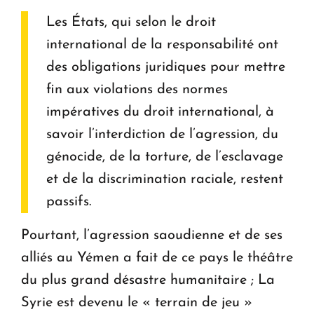
Les États, qui selon le droit
international de la responsabilité ont
des obligations juridiques pour mettre
fin aux violations des normes
impératives du droit international, à
savoir l’interdiction de l’agression, du
génocide, de la torture, de l’esclavage
et de la discrimination raciale, restent
passifs.
Pourtant, l’agression saoudienne et de ses
alliés au Yémen a fait de ce pays le théâtre
du plus grand désastre humanitaire ; La
Syrie est devenu le « terrain de jeu »