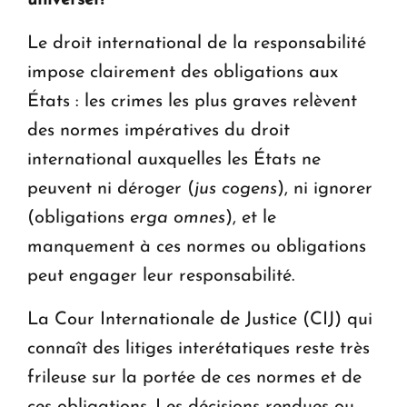
universel?
Le droit international de la responsabilité
impose clairement des obligations aux
États : les crimes les plus graves relèvent
des normes impératives du droit
international auxquelles les États ne
peuvent ni déroger (
jus cogens
), ni ignorer
(obligations
erga omnes
), et le
manquement à ces normes ou obligations
peut engager leur responsabilité.
La Cour Internationale de Justice (CIJ) qui
connaît des litiges interétatiques reste très
frileuse sur la portée de ces normes et de