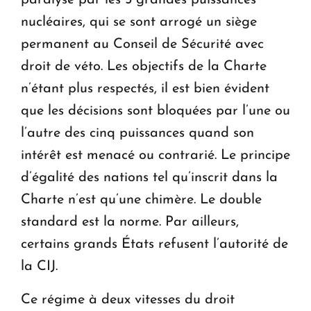
paralysé par les 5 grandes puissances
nucléaires, qui se sont arrogé un siège
permanent au Conseil de Sécurité avec
droit de véto. Les objectifs de la Charte
n’étant plus respectés, il est bien évident
que les décisions sont bloquées par l’une ou
l’autre des cinq puissances quand son
intérêt est menacé ou contrarié. Le principe
d’égalité des nations tel qu’inscrit dans la
Charte n’est qu’une chimère. Le double
standard est la norme. Par ailleurs,
certains grands États refusent l’autorité de
la CIJ.
Ce régime à deux vitesses du droit