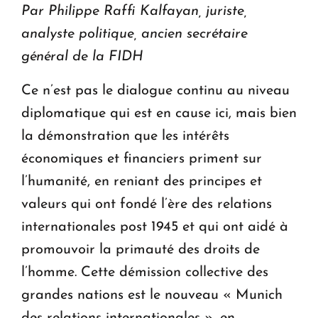
Par Philippe Raffi Kalfayan, juriste,
analyste politique, ancien secrétaire
général de la FIDH
Ce n’est pas le dialogue continu au niveau
diplomatique qui est en cause ici, mais bien
la démonstration que les intérêts
économiques et financiers priment sur
l’humanité, en reniant des principes et
valeurs qui ont fondé l’ère des relations
internationales post 1945 et qui ont aidé à
promouvoir la primauté des droits de
l’homme. Cette démission collective des
grandes nations est le nouveau « Munich