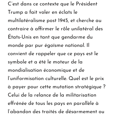
C’est dans ce contexte que le Président
Trump a fait voler en éclats le
multilatéralisme post 1945, et cherche au
contraire à affirmer le rôle unilatéral des
États-Unis en tant que gendarme du
monde par pur égoïsme national. Il
convient de rappeler que ce pays est le
symbole et a été le moteur de la
mondialisation économique et de
l’uniformisation culturelle. Quel est le prix
à payer pour cette mutation stratégique ?
Celui de la relance de la militarisation
effrénée de tous les pays en parallèle à
l’abandon des traités de désarmement ou