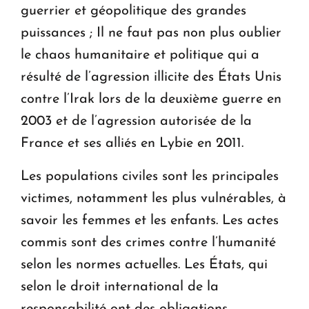
guerrier et géopolitique des grandes
puissances ; Il ne faut pas non plus oublier
le chaos humanitaire et politique qui a
résulté de l’agression illicite des États Unis
contre l’Irak lors de la deuxième guerre en
2003 et de l’agression autorisée de la
France et ses alliés en Lybie en 2011.
Les populations civiles sont les principales
victimes, notamment les plus vulnérables, à
savoir les femmes et les enfants. Les actes
commis sont des crimes contre l’humanité
selon les normes actuelles. Les États, qui
selon le droit international de la