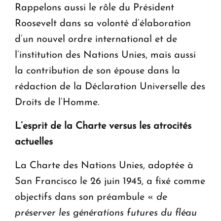
Rappelons aussi le rôle du Président
Roosevelt dans sa volonté d’élaboration
d’un nouvel ordre international et de
l’institution des Nations Unies, mais aussi
la contribution de son épouse dans la
rédaction de la Déclaration Universelle des
Droits de l’Homme.
L’esprit de la Charte versus les atrocités
actuelles
La Charte des Nations Unies, adoptée à
San Francisco le 26 juin 1945, a fixé comme
objectifs dans son préambule «
de
préserver les générations futures du fléau