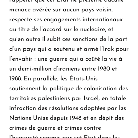
rappeler que cet État ne présente aucune
menace avérée sur aucun pays voisin,
respecte ses engagements internationaux
au titre de l’accord sur le nucléaire, et
qu’en outre il subit ces sanctions de la part
d’un pays qui a soutenu et armé l’Irak pour
l’envahir : une guerre qui a coûté la vie à
un demi-million d’iraniens entre 1980 et
1988. En parallèle, les États-Unis
soutiennent la politique de colonisation des
territoires palestiniens par Israël, en totale
infraction des résolutions adoptées par les
Nations Unies depuis 1948 et en dépit des
crimes de guerre et crimes contre