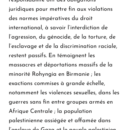
responsabilité ont des obligations
juridiques pour mettre fin aux violations
des normes impératives du droit
international, à savoir l’interdiction de
l’agression, du génocide, de la torture, de
l’esclavage et de la discrimination raciale,
restent passifs. En témoignent les
massacres et déportations massifs de la
minorité Rohyngia en Birmanie ; les
exactions commises à grande échelle,
notamment les violences sexuelles, dans les
guerres sans fin entre groupes armés en
Afrique Centrale ; la population
palestinienne assiégée et affamée dans