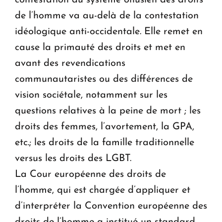
contestation du système onusien des droits
de l’homme va au-delà de la contestation
idéologique anti-occidentale. Elle remet en
cause la primauté des droits et met en
avant des revendications
communautaristes ou des différences de
vision sociétale, notamment sur les
questions relatives à la peine de mort ; les
droits des femmes, l’avortement, la GPA,
etc.; les droits de la famille traditionnelle
versus les droits des LGBT.
La Cour européenne des droits de
l’homme, qui est chargée d’appliquer et
d’interpréter la Convention européenne des