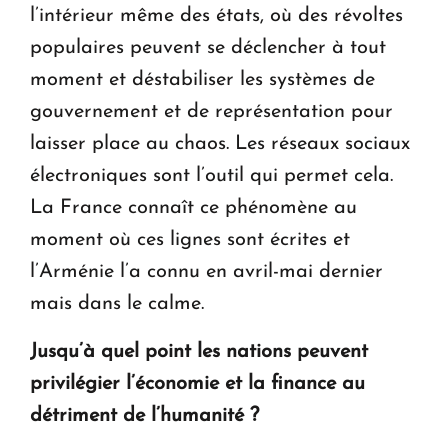
l’intérieur même des états, où des révoltes
populaires peuvent se déclencher à tout
moment et déstabiliser les systèmes de
gouvernement et de représentation pour
laisser place au chaos. Les réseaux sociaux
électroniques sont l’outil qui permet cela.
La France connaît ce phénomène au
moment où ces lignes sont écrites et
l’Arménie l’a connu en avril-mai dernier
mais dans le calme.
Jusqu’à quel point les nations peuvent
privilégier l’économie et la finance au
détriment de l’humanité ?