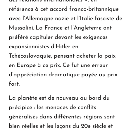
des relations internationales », en
référence à cet accord franco-britannique
avec l’Allemagne nazie et l’Italie fasciste de
Mussolini. La France et l’Angleterre ont
préféré capituler devant les exigences
expansionnistes d’Hitler en
Tchécoslovaquie, pensant acheter la paix
en Europe à ce prix. Ce fut une erreur
d’appréciation dramatique payée au prix
fort.
La planète est de nouveau au bord du
précipice : les menaces de conflits
généralisés dans différentes régions sont
bien réelles et les leçons du 20e siècle et