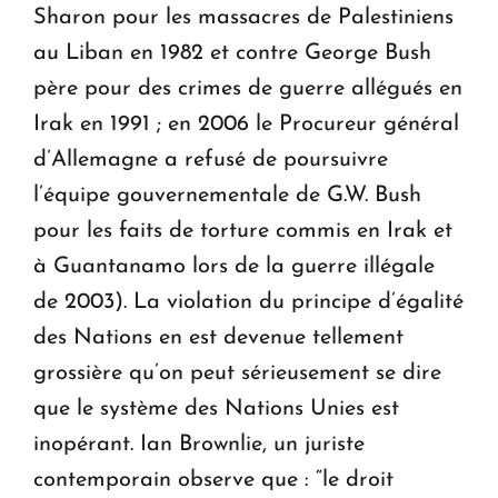
Sharon pour les massacres de Palestiniens
au Liban en 1982 et contre George Bush
père pour des crimes de guerre allégués en
Irak en 1991 ; en 2006 le Procureur général
d’Allemagne a refusé de poursuivre
l’équipe gouvernementale de G.W. Bush
pour les faits de torture commis en Irak et
à Guantanamo lors de la guerre illégale
de 2003). La violation du principe d’égalité
des Nations en est devenue tellement
grossière qu’on peut sérieusement se dire
que le système des Nations Unies est
inopérant. Ian Brownlie, un juriste
contemporain observe que : “le droit