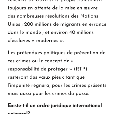
l’enclave de Gaza et le peuple palestinien
toujours en attente de la mise en œuvre
des nombreuses résolutions des Nations
Unies ; 200 millions de migrants en errance
dans le monde ; et environ 40 millions
d’esclaves « modernes ».
Les prétendues politiques de prévention de
ces crimes ou le concept de «
responsabilité de protéger » (RTP)
resteront des vœux pieux tant que
l’impunité régnera, pour les crimes présents
mais aussi pour les crimes du passé.
Existe-t-il un ordre juridique international