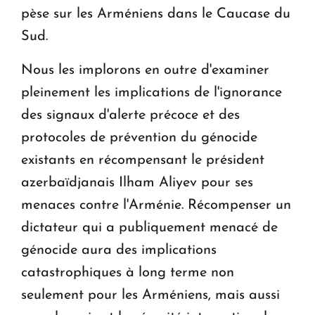
pèse sur les Arméniens dans le Caucase du
Sud.
Nous les implorons en outre d'examiner
pleinement les implications de l'ignorance
des signaux d'alerte précoce et des
protocoles de prévention du génocide
existants en récompensant le président
azerbaïdjanais Ilham Aliyev pour ses
menaces contre l'Arménie. Récompenser un
dictateur qui a publiquement menacé de
génocide aura des implications
catastrophiques à long terme non
seulement pour les Arméniens, mais aussi