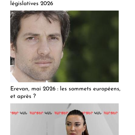
législatives 2026
Erevan, mai 2026 : les sommets européens,
et après ?