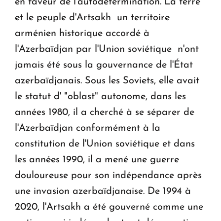
en faveur de l'autodétermination. La terre
et le peuple d'Artsakh ­ un territoire
arménien historique accordé à
l'Azerbaïdjan par l'Union soviétique ­ n'ont
jamais été sous la gouvernance de l'État
azerbaïdjanais. Sous les Soviets, elle avait
le statut d' "oblast" autonome, dans les
années 1980, il a cherché à se séparer de
l'Azerbaïdjan conformément à la
constitution de l'Union soviétique et dans
les années 1990, il a mené une guerre
douloureuse pour son indépendance après
une invasion azerbaïdjanaise. De 1994 à
2020, l'Artsakh a été gouverné comme une