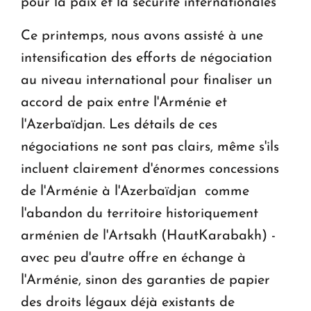
pour la paix et la sécurité internationales
Ce printemps, nous avons assisté à une
intensification des efforts de négociation
au niveau international pour finaliser un
accord de paix entre l'Arménie et
l'Azerbaïdjan. Les détails de ces
négociations ne sont pas clairs, même s'ils
incluent clairement d'énormes concessions
de l'Arménie à l'Azerbaïdjan ­ comme
l'abandon du territoire historiquement
arménien de l'Artsakh (Haut­Karabakh) ­
avec peu d'autre offre en échange à
l'Arménie, sinon des garanties de papier
des droits légaux déjà existants de