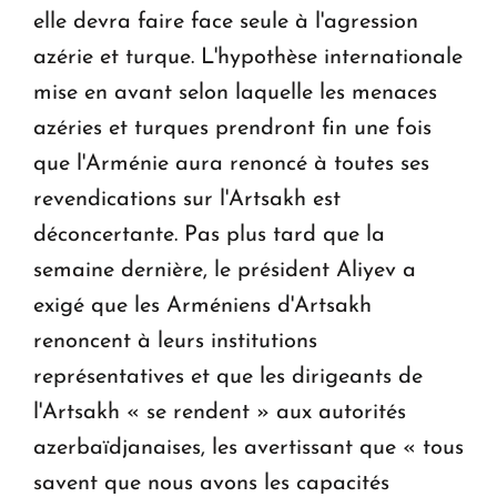
elle devra faire face seule à l'agression
azérie et turque. L'hypothèse internationale
mise en avant selon laquelle les menaces
azéries et turques prendront fin une fois
que l'Arménie aura renoncé à toutes ses
revendications sur l'Artsakh est
déconcertante. Pas plus tard que la
semaine dernière, le président Aliyev a
exigé que les Arméniens d'Artsakh
renoncent à leurs institutions
représentatives et que les dirigeants de
l'Artsakh « se rendent » aux autorités
azerbaïdjanaises, les avertissant que « tous
savent que nous avons les capacités