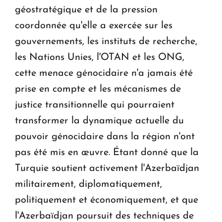
géostratégique et de la pression
coordonnée qu'elle a exercée sur les
gouvernements, les instituts de recherche,
les Nations Unies, l'OTAN et les ONG,
cette menace génocidaire n'a jamais été
prise en compte et les mécanismes de
justice transitionnelle qui pourraient
transformer la dynamique actuelle du
pouvoir génocidaire dans la région n'ont
pas été mis en œuvre. Étant donné que la
Turquie soutient activement l'Azerbaïdjan
militairement, diplomatiquement,
politiquement et économiquement, et que
l'Azerbaïdjan poursuit des techniques de