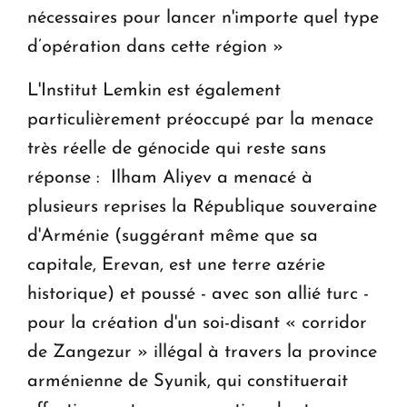
nécessaires pour lancer n'importe quel type
d’opération dans cette région »
L'Institut Lemkin est également
particulièrement préoccupé par la menace
très réelle de génocide qui reste sans
réponse : Ilham Aliyev a menacé à
plusieurs reprises la République souveraine
d'Arménie (suggérant même que sa
capitale, Erevan, est une terre azérie
historique) et poussé - avec son allié turc -
pour la création d'un soi-disant « corridor
de Zangezur » illégal à travers la province
arménienne de Syunik, qui constituerait