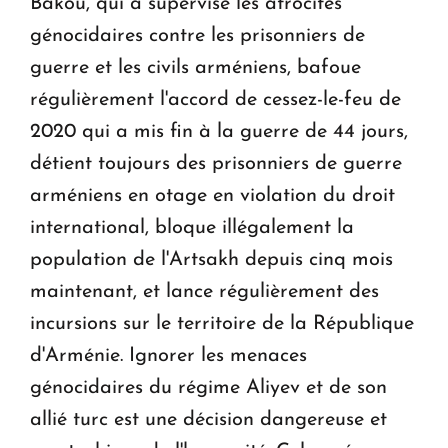
Bakou, qui a supervisé les atrocités
génocidaires contre les prisonniers de
guerre et les civils arméniens, bafoue
régulièrement l'accord de cessez-le-feu de
2020 qui a mis fin à la guerre de 44 jours,
détient toujours des prisonniers de guerre
arméniens en otage en violation du droit
international, bloque illégalement la
population de l'Artsakh depuis cinq mois
maintenant, et lance régulièrement des
incursions sur le territoire de la République
d'Arménie. Ignorer les menaces
génocidaires du régime Aliyev et de son
allié turc est une décision dangereuse et