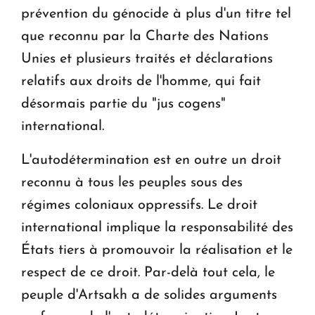
prévention du génocide à plus d'un titre tel
que reconnu par la Charte des Nations
Unies et plusieurs traités et déclarations
relatifs aux droits de l'homme, qui fait
désormais partie du "jus cogens"
international.
L'autodétermination est en outre un droit
reconnu à tous les peuples sous des
régimes coloniaux oppressifs. Le droit
international implique la responsabilité des
États tiers à promouvoir la réalisation et le
respect de ce droit. Par-delà tout cela, le
peuple d'Artsakh a de solides arguments