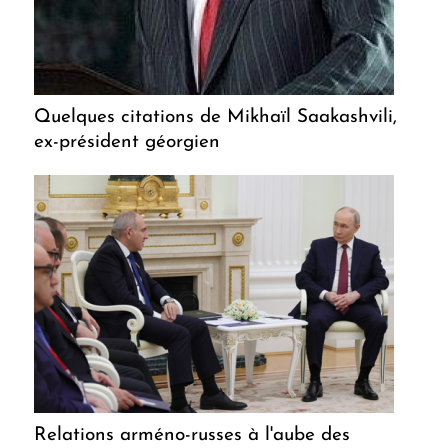
Quelques citations de Mikhaïl Saakashvili,
ex-président géorgien
Relations arméno-russes à l'aube des