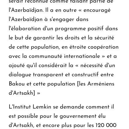
serait reconnue comme faisant partie de
l'Azerbaïdjan. Il a en outre « encouragé
l'Azerbaïdjan à s'engager dans
l'élaboration d'un programme positif dans
le but de garantir les droits et la sécurité
de cette population, en étroite coopération
avec la communauté internationale » et a
ajouté qu'il considérait la « nécessité d'un
dialogue transparent et constructif entre
Bakou et cette population [les Arméniens
d'Artsakh] »
L'Institut Lemkin se demande comment il
est possible pour le gouvernement élu
d'Artsakh, et encore plus pour les 120 000