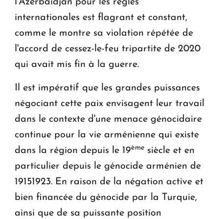
l'Azerbaïdjan pour les règles
internationales est flagrant et constant,
comme le montre sa violation répétée de
l'accord de cessez-le-feu tripartite de 2020
qui avait mis fin à la guerre.
Il est impératif que les grandes puissances
négociant cette paix envisagent leur travail
dans le contexte d'une menace génocidaire
continue pour la vie arménienne qui existe
ème
dans la région depuis le 19
siècle et en
particulier depuis le génocide arménien de
1915­1923. En raison de la négation active et
bien financée du génocide par la Turquie,
ainsi que de sa puissante position