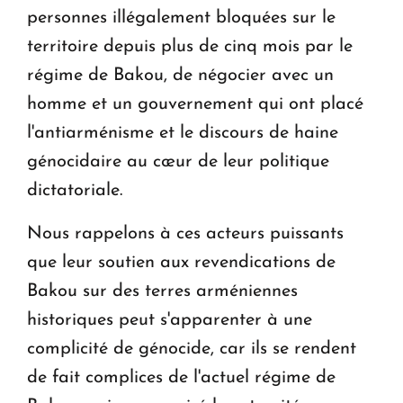
personnes illégalement bloquées sur le
territoire depuis plus de cinq mois par le
régime de Bakou, de négocier avec un
homme et un gouvernement qui ont placé
l'anti­arménisme et le discours de haine
génocidaire au cœur de leur politique
dictatoriale.
Nous rappelons à ces acteurs puissants
que leur soutien aux revendications de
Bakou sur des terres arméniennes
historiques peut s'apparenter à une
complicité de génocide, car ils se rendent
de fait complices de l'actuel régime de