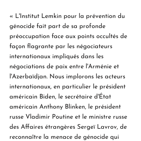
« L'Institut Lemkin pour la prévention du
génocide fait part de sa profonde
préoccupation face aux points occultés de
façon flagrante par les négociateurs
internationaux impliqués dans les
négociations de paix entre l'Arménie et
l'Azerbaïdjan. Nous implorons les acteurs
internationaux, en particulier le président
américain Biden, le secrétaire d'État
américain Anthony Blinken, le président
russe Vladimir Poutine et le ministre russe
des Affaires étrangères Sergeï Lavrov, de
reconnaître la menace de génocide qui