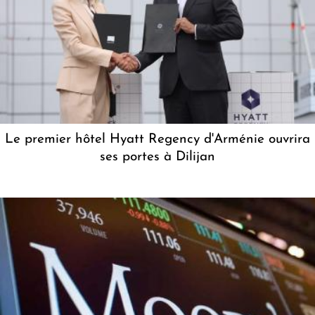
Le premier hôtel Hyatt Regency d'Arménie ouvrira
ses portes à Dilijan