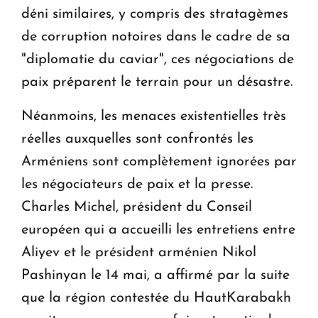
déni similaires, y compris des stratagèmes
de corruption notoires dans le cadre de sa
"diplomatie du caviar", ces négociations de
paix préparent le terrain pour un désastre.
Néanmoins, les menaces existentielles très
réelles auxquelles sont confrontés les
Arméniens sont complètement ignorées par
les négociateurs de paix et la presse.
Charles Michel, président du Conseil
européen qui a accueilli les entretiens entre
Aliyev et le président arménien Nikol
Pashinyan le 14 mai, a affirmé par la suite
que la région contestée du Haut­Karabakh