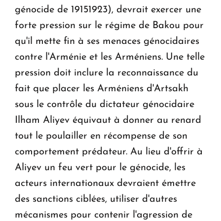
génocide de 1915­1923), devrait exercer une
forte pression sur le régime de Bakou pour
qu'il mette fin à ses menaces génocidaires
contre l'Arménie et les Arméniens. Une telle
pression doit inclure la reconnaissance du
fait que placer les Arméniens d'Artsakh
sous le contrôle du dictateur génocidaire
Ilham Aliyev équivaut à donner au renard
tout le poulailler en récompense de son
comportement prédateur. Au lieu d'offrir à
Aliyev un feu vert pour le génocide, les
acteurs internationaux devraient émettre
des sanctions ciblées, utiliser d'autres
mécanismes pour contenir l'agression de