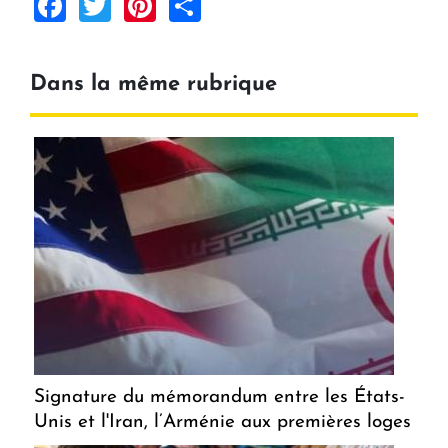
Facebook
Twitter
Pinterest
Share
Dans la même rubrique
Signature du mémorandum entre les États-
Unis et l'Iran, l’Arménie aux premières loges