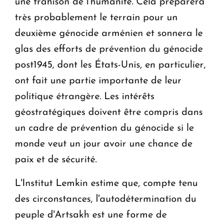
une trahison de l'humanité. Cela préparera
très probablement le terrain pour un
deuxième génocide arménien et sonnera le
glas des efforts de prévention du génocide
post­1945, dont les États-Unis, en particulier,
ont fait une partie importante de leur
politique étrangère. Les intérêts
géostratégiques doivent être compris dans
un cadre de prévention du génocide si le
monde veut un jour avoir une chance de
paix et de sécurité.
L'Institut Lemkin estime que, compte tenu
des circonstances, l'autodétermination du
peuple d'Artsakh est une forme de