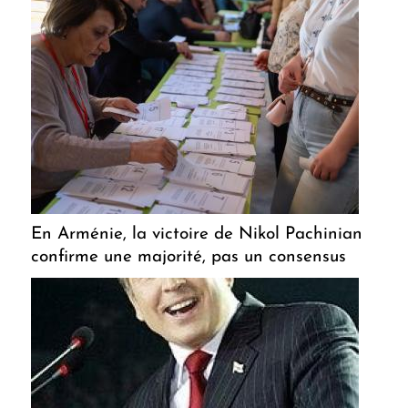
En Arménie, la victoire de Nikol Pachinian
confirme une majorité, pas un consensus