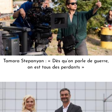
Tamara Stepanyan : « Dès qu’on parle de guerre,
on est tous des perdants »