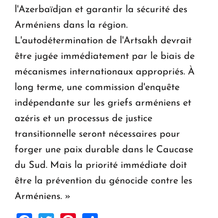
l'Azerbaïdjan et garantir la sécurité des
Arméniens dans la région.
L'autodétermination de l'Artsakh devrait
être jugée immédiatement par le biais de
mécanismes internationaux appropriés. À
long terme, une commission d'enquête
indépendante sur les griefs arméniens et
azéris et un processus de justice
transitionnelle seront nécessaires pour
forger une paix durable dans le Caucase
du Sud. Mais la priorité immédiate doit
être la prévention du génocide contre les
Arméniens. »