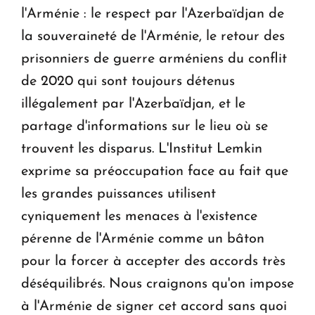
l'Arménie : le respect par l'Azerbaïdjan de
la souveraineté de l'Arménie, le retour des
prisonniers de guerre arméniens du conflit
de 2020 qui sont toujours détenus
illégalement par l'Azerbaïdjan, et le
partage d'informations sur le lieu où se
trouvent les disparus. L'Institut Lemkin
exprime sa préoccupation face au fait que
les grandes puissances utilisent
cyniquement les menaces à l'existence
pérenne de l'Arménie comme un bâton
pour la forcer à accepter des accords très
déséquilibrés. Nous craignons qu'on impose
à l'Arménie de signer cet accord sans quoi