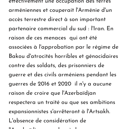
effectivement une occupation des terres
arméniennes et couperait l'Arménie d'un
accès terrestre direct à son important
partenaire commercial du sud : l'Iran. En
raison de ces menaces ­ qui ont été
associées à l'approbation par le régime de
Bakou d'atrocités horribles et génocidaires
contre des soldats, des prisonniers de
guerre et des civils arméniens pendant les
guerres de 2016 et 2020 ­ il n'y a aucune
raison de croire que l'Azerbaïdjan
respectera un traité ou que ses ambitions
expansionnistes s'arrêteront à l'Artsakh.
L'absence de considération de