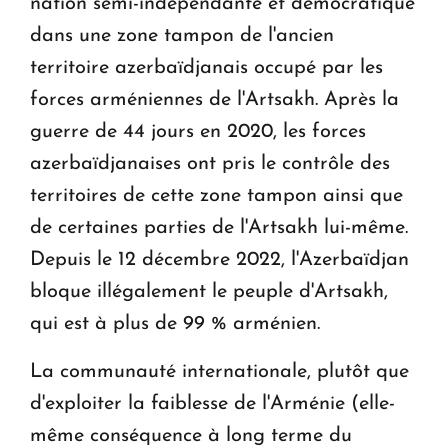
nation semi-indépendante et démocratique
dans une zone tampon de l'ancien
territoire azerbaïdjanais occupé par les
forces arméniennes de l'Artsakh. Après la
guerre de 44 jours en 2020, les forces
azerbaïdjanaises ont pris le contrôle des
territoires de cette zone tampon ainsi que
de certaines parties de l'Artsakh lui-même.
Depuis le 12 décembre 2022, l'Azerbaïdjan
bloque illégalement le peuple d'Artsakh,
qui est à plus de 99 % arménien.
La communauté internationale, plutôt que
d'exploiter la faiblesse de l'Arménie (elle-
même conséquence à long terme du