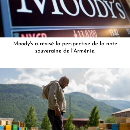
Moody's a révisé la perspective de la note
souveraine de l'Arménie.