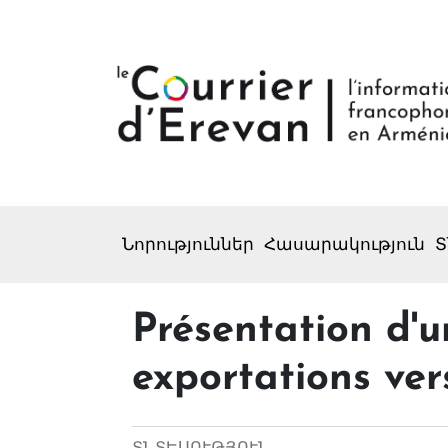
Նորություններ
Հասարակություն
Տ
Présentation d'un
exportations ver