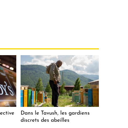
ective
Dans le Tavush, les gardiens
discrets des abeilles