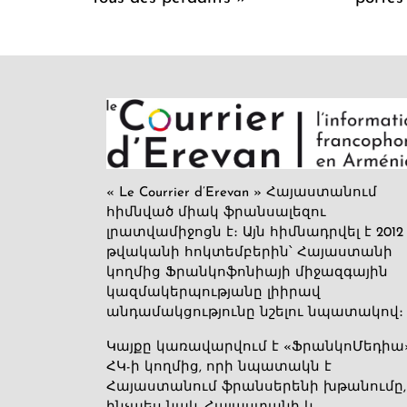
« Le Courrier d’Erevan » Հայաստանում
հիմնված միակ ֆրանսալեզու
լրատվամիջոցն է։ Այն հիմնադրվել է 2012
թվականի հոկտեմբերին՝ Հայաստանի
կողմից Ֆրանկոֆոնիայի միջազգային
կազմակերպությանը լիիրավ
անդամակցությունը նշելու նպատակով։
Կայքը կառավարվում է «ՖրանկոՄեդիա
ՀԿ-ի կողմից, որի նպատակն է
Հայաստանում ֆրանսերենի խթանումը,