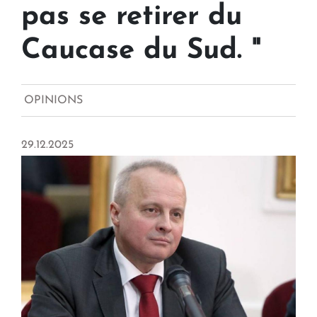
pas se retirer du
Caucase du Sud. "
OPINIONS
29.12.2025