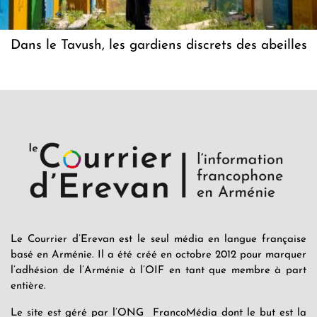
Dans le Tavush, les gardiens discrets des abeilles
Le Courrier d’Erevan est le seul média en langue française
basé en Arménie. Il a été créé en octobre 2012 pour marquer
l’adhésion de l’Arménie à l’OIF en tant que membre à part
entière.
Le site est géré par l’ONG FrancoMédia dont le but est la