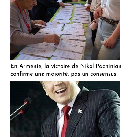
En Arménie, la victoire de Nikol Pachinian
confirme une majorité, pas un consensus