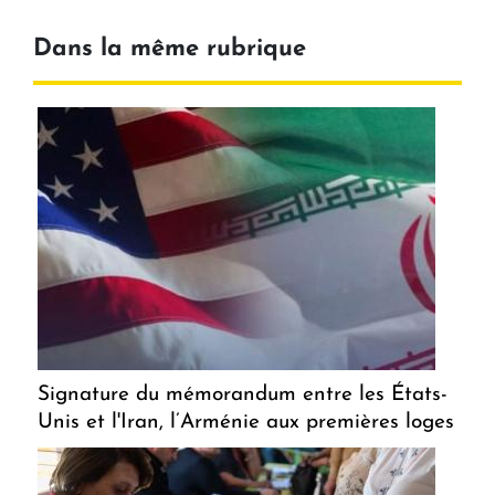
Dans la même rubrique
Signature du mémorandum entre les États-
Unis et l'Iran, l’Arménie aux premières loges