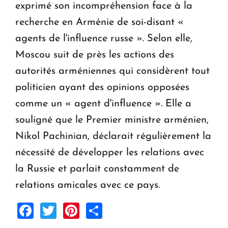
exprimé son incompréhension face à la
recherche en Arménie de soi-disant «
agents de l'influence russe ». Selon elle,
Moscou suit de près les actions des
autorités arméniennes qui considèrent tout
politicien ayant des opinions opposées
comme un « agent d'influence ». Elle a
souligné que le Premier ministre arménien,
Nikol Pachinian, déclarait régulièrement la
nécessité de développer les relations avec
la Russie et parlait constamment de
relations amicales avec ce pays.
Facebook
Twitter
Pinterest
Share