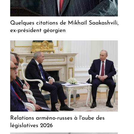
Quelques citations de Mikhaïl Saakashvili,
ex-président géorgien
Relations arméno-russes à l'aube des
législatives 2026