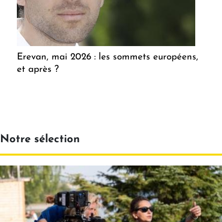
Erevan, mai 2026 : les sommets européens,
et après ?
Notre sélection