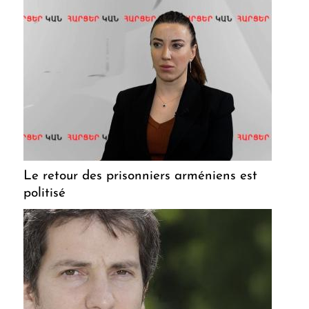
Le retour des prisonniers arméniens est
politisé