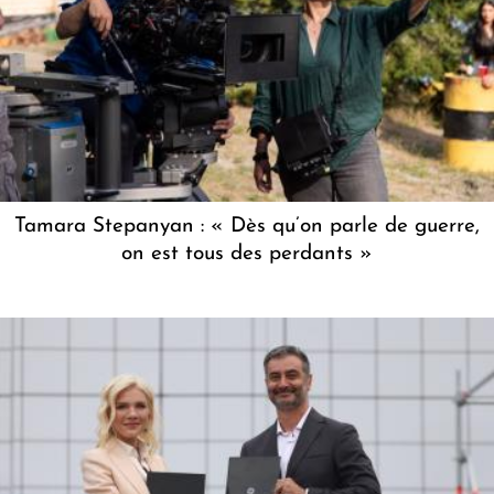
Tamara Stepanyan : « Dès qu’on parle de guerre,
on est tous des perdants »