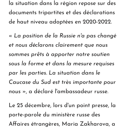
la situation dans la région repose sur des
documents tripartites et des déclarations
de haut niveau adoptées en 2020-2022.
«
La position de la Russie n'a pas changé
et nous déclarons clairement que nous
sommes prêts à apporter notre soutien
sous la forme et dans la mesure requises
par les parties. La situation dans le
Caucase du Sud est très importante pour
nous
», a déclaré l'ambassadeur russe.
Le 25 décembre, lors d'un point presse, la
porte-parole du ministère russe des
Affaires étrangères, Maria Zakharova, a