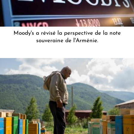
Moody's a révisé la perspective de la note
souveraine de l'Arménie.