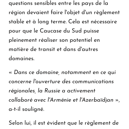
questions sensibles entre les pays de la
région devaient faire l'objet d'un règlement
stable et à long terme. Cela est nécessaire
pour que le Caucase du Sud puisse
pleinement réaliser son potentiel en
matière de transit et dans d'autres
domaines.
«
Dans ce domaine, notamment en ce qui
concerne l'ouverture des communications
régionales, la Russie a activement
collaboré avec l'Arménie et l'Azerbaïdjan
»,
a-t-il souligné.
Selon lui, il est évident que le règlement de