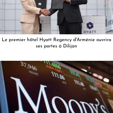
Le premier hôtel Hyatt Regency d'Arménie ouvrira
ses portes à Dilijan