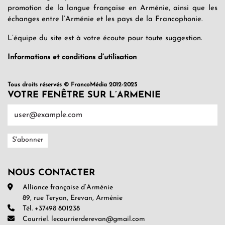
promotion de la langue française en Arménie, ainsi que les
échanges entre l’Arménie et les pays de la Francophonie.
L’équipe du site est à votre écoute pour toute suggestion.
Informations et conditions d’utilisation
Tous droits réservés © FrancoMédia 2012-2025
VOTRE FENÊTRE SUR L’ARMENIE
NOUS CONTACTER
Alliance française d’Arménie
89, rue Teryan, Erevan, Arménie
Tél. +37498 801238
Courriel. lecourrierderevan@gmail.com