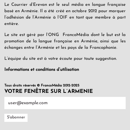
Le Courrier d’Erevan est le seul média en langue française
basé en Arménie. Il a été créé en octobre 2012 pour marquer
l’adhésion de l’Arménie à l’OIF en tant que membre à part
entière.
Le site est géré par l’ONG FrancoMédia dont le but est la
promotion de la langue française en Arménie, ainsi que les
échanges entre l’Arménie et les pays de la Francophonie.
L’équipe du site est à votre écoute pour toute suggestion.
Informations et conditions d’utilisation
Tous droits réservés © FrancoMédia 2012-2025
VOTRE FENÊTRE SUR L’ARMENIE