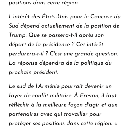
positions dans cette région.
L'intérêt des États-Unis pour le Caucase du
Sud dépend actuellement de la position de
Trump. Que se passera-t-il après son
départ de la présidence ? Cet intérêt
perdurera-t-il ? C'est une grande question.
La réponse dépendra de la politique du
prochain président.
Le sud de l'Arménie pourrait devenir un
foyer de conflit militaire. À Erevan, il faut
réfléchir à la meilleure façon d'agir et aux
partenaires avec qui travailler pour
protéger ses positions dans cette région. «