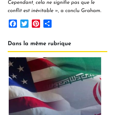
Cependant, cela ne signifie pas que le
conflit est inévitable
», a conclu Graham.
Facebook
Twitter
Pinterest
Share
Dans la même rubrique