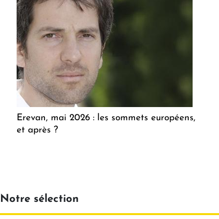
Erevan, mai 2026 : les sommets européens,
et après ?
Notre sélection