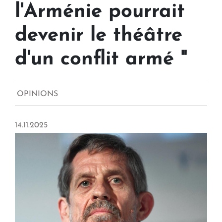
l'Arménie pourrait
devenir le théâtre
d'un conflit armé "
OPINIONS
14.11.2025