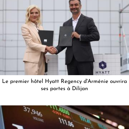
Le premier hôtel Hyatt Regency d'Arménie ouvrira
ses portes à Dilijan