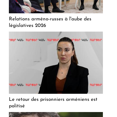
Relations arméno-russes à l'aube des
législatives 2026
Le retour des prisonniers arméniens est
politisé