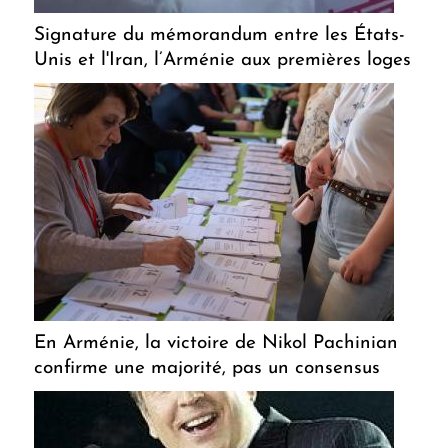
Signature du mémorandum entre les États-
Unis et l'Iran, l’Arménie aux premières loges
En Arménie, la victoire de Nikol Pachinian
confirme une majorité, pas un consensus