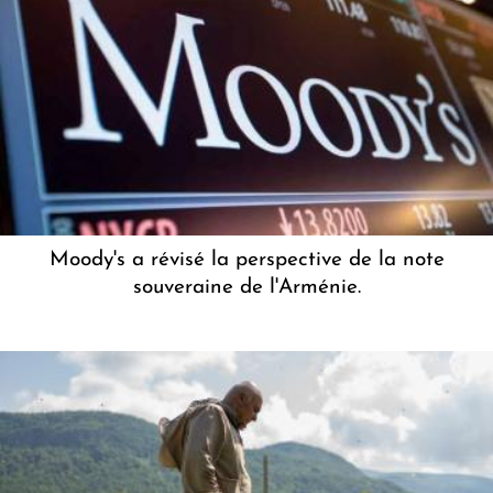
Moody's a révisé la perspective de la note
souveraine de l'Arménie.