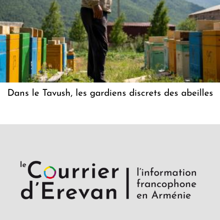
Dans le Tavush, les gardiens discrets des abeilles