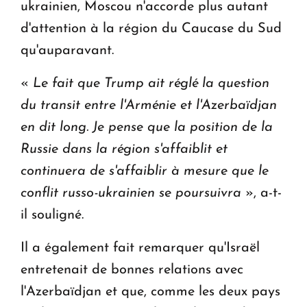
ukrainien, Moscou n'accorde plus autant
d'attention à la région du Caucase du Sud
qu'auparavant.
«
Le fait que Trump ait réglé la question
du transit entre l'Arménie et l'Azerbaïdjan
en dit long. Je pense que la position de la
Russie dans la région s'affaiblit et
continuera de s'affaiblir à mesure que le
conflit russo-ukrainien se poursuivra
», a-t-
il souligné.
Il a également fait remarquer qu'Israël
entretenait de bonnes relations avec
l'Azerbaïdjan et que, comme les deux pays