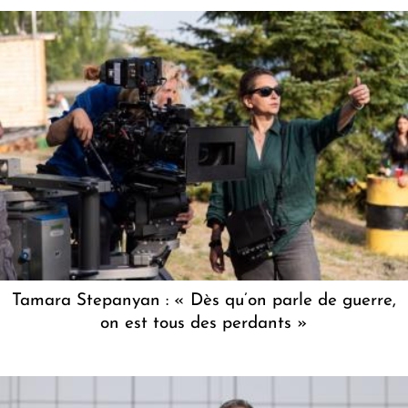
Tamara Stepanyan : « Dès qu’on parle de guerre,
on est tous des perdants »