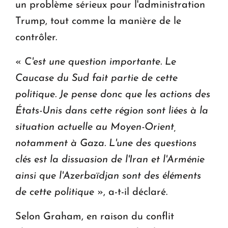
un problème sérieux pour l'administration
Trump, tout comme la manière de le
contrôler.
«
C'est une question importante. Le
Caucase du Sud fait partie de cette
politique. Je pense donc que les actions des
États-Unis dans cette région sont liées à la
situation actuelle au Moyen-Orient,
notamment à Gaza. L'une des questions
clés est la dissuasion de l'Iran et l'Arménie
ainsi que l'Azerbaïdjan sont des éléments
de cette politique
», a-t-il déclaré.
Selon Graham, en raison du conflit