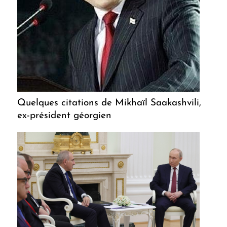
Quelques citations de Mikhaïl Saakashvili,
ex-président géorgien