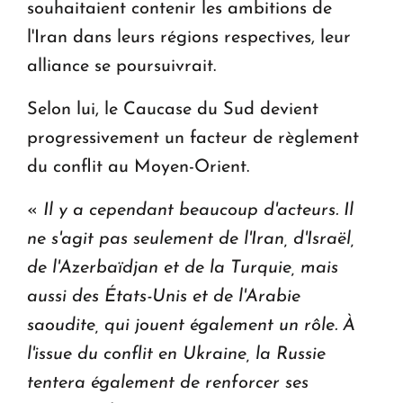
souhaitaient contenir les ambitions de
l'Iran dans leurs régions respectives, leur
alliance se poursuivrait.
Selon lui, le Caucase du Sud devient
progressivement un facteur de règlement
du conflit au Moyen-Orient.
«
Il y a cependant beaucoup d'acteurs. Il
ne s'agit pas seulement de l'Iran, d'Israël,
de l'Azerbaïdjan et de la Turquie, mais
aussi des États-Unis et de l'Arabie
saoudite, qui jouent également un rôle. À
l'issue du conflit en Ukraine, la Russie
tentera également de renforcer ses