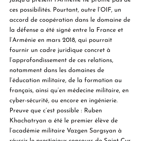
ces possibilités. Pourtant, outre l’OIF, un
accord de coopération dans le domaine de
la défense a été signé entre la France et
l’Arménie en mars 2018, qui pourrait
fournir un cadre juridique concret à
l’approfondissement de ces relations,
notamment dans les domaines de
l’éducation militaire, de la formation au
français, ainsi qu’en médecine militaire, en
cyber-sécurité, ou encore en ingénierie.
Preuve que c’est possible : Ruben
Khachatryan a été le premier élève de
l’académie militaire Vazgen Sargsyan à
réussir le prestigieux concours de Saint-Cyr