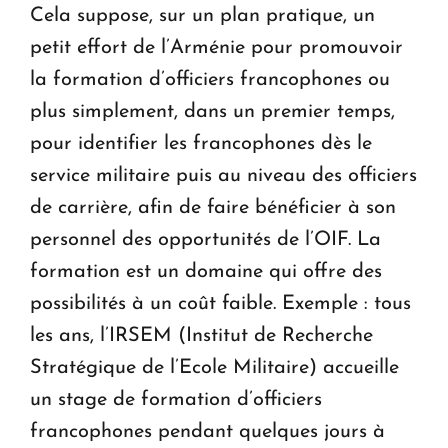
Cela suppose, sur un plan pratique, un
petit effort de l’Arménie pour promouvoir
la formation d’officiers francophones ou
plus simplement, dans un premier temps,
pour identifier les francophones dès le
service militaire puis au niveau des officiers
de carrière, afin de faire bénéficier à son
personnel des opportunités de l’OIF. La
formation est un domaine qui offre des
possibilités à un coût faible. Exemple : tous
les ans, l’IRSEM (Institut de Recherche
Stratégique de l’Ecole Militaire) accueille
un stage de formation d’officiers
francophones pendant quelques jours à