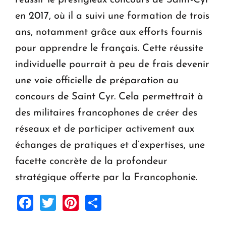
en 2017, où il a suivi une formation de trois
ans, notamment grâce aux efforts fournis
pour apprendre le français. Cette réussite
individuelle pourrait à peu de frais devenir
une voie officielle de préparation au
concours de Saint Cyr. Cela permettrait à
des militaires francophones de créer des
réseaux et de participer activement aux
échanges de pratiques et d’expertises, une
facette concrète de la profondeur
stratégique offerte par la Francophonie.
Facebook
Twitter
Pinterest
Share