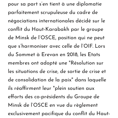
pour sa part s’en tient à une diplomatie
parfaitement scrupuleuse du cadre de
négociations internationales décidé sur le
conflit du Haut-Karabakh par le groupe
de Minsk de l’OSCE, position qui ne peut
que s’harmoniser avec celle de l’OIF. Lors
du Sommet à Erevan en 2018, les Etats
membres ont adopté une "Résolution sur
les situations de crise, de sortie de crise et
de consolidation de la paix" dans laquelle
ils réaffirment leur "plein soutien aux
efforts des co-présidents du Groupe de
Minsk de l’OSCE en vue du règlement
exclusivement pacifique du conflit du Haut-