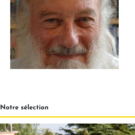
Notre sélection