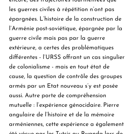
les guerres civiles à répétition n’ont pas
épargnées. L’histoire de la construction de
l’Arménie post-soviétique, épargnée par la
guerre civile mais pas par la guerre
extérieure, a certes des problématiques
différentes - l’URSS offrant un cas singulier
de colonialisme - mais en tout état de
cause, la question de contrôle des groupes
armés par un Etat nouveau s’y est posée
aussi. Autre porte de compréhension
mutuelle : l’expérience génocidaire. Pierre
angulaire de l’histoire et de la mémoire
arméniennes, cette expérience a également
été vécue par les Tutsis au Rwanda lors de