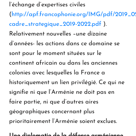
l’échange d’expertises civiles
(
http://apf.francophonie.org/IMG/pdf/2019_
cadre_strategique_2019-2022.pdf
).
Relativement nouvelles –une dizaine
d’années- les actions dans ce domaine se
sont pour le moment situées sur le
continent africain ou dans les anciennes
colonies avec lesquelles la France a
historiquement un lien privilégié. Ce qui ne
signifie ni que l’Arménie ne doit pas en
faire partie, ni que d’autres aires
géographiques concernant plus
prioritairement l’Arménie soient exclues.
Une diplomatie de la défense arménienne