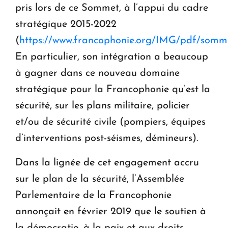
pris lors de ce Sommet, à l’appui du cadre
stratégique 2015-2022
(
https://www.francophonie.org/IMG/pdf/somm
En particulier, son intégration a beaucoup
à gagner dans ce nouveau domaine
stratégique pour la Francophonie qu’est la
sécurité, sur les plans militaire, policier
et/ou de sécurité civile (pompiers, équipes
d’interventions post-séismes, démineurs).
Dans la lignée de cet engagement accru
sur le plan de la sécurité, l’Assemblée
Parlementaire de la Francophonie
annonçait en février 2019 que le soutien à
la démocratie, à la paix et aux droits