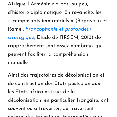
Afrique, l’Arménie n’a pas, ou peu,
d’histoire diplomatique. En revanche, les
« composants immatériels » (Bagayoko et
Ramel,
Francophonie et profondeur
stratégique
, Etude de l’IRSEM, 2013) de
rapprochement sont assez nombreux qui
peuvent faciliter la compréhension
mutuelle.
Ainsi des trajectoires de décolonisation et
de construction des Etats postcoloniaux :
les Etats africains issus de la
décolonisation, en particulier française, ont
souvent eu à traverser, ou traversent
encore, des trajectoires tourmentées que