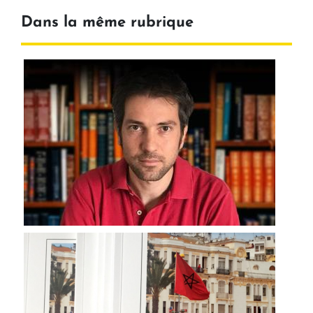
Dans la même rubrique