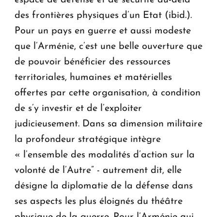
des frontières physiques d’un Etat (ibid.).
Pour un pays en guerre et aussi modeste
que l’Arménie, c’est une belle ouverture que
de pouvoir bénéficier des ressources
territoriales, humaines et matérielles
offertes par cette organisation, à condition
de s’y investir et de l’exploiter
judicieusement. Dans sa dimension militaire
la profondeur stratégique intègre
« l’ensemble des modalités d’action sur la
volonté de l’Autre” - autrement dit, elle
désigne la diplomatie de la défense dans
ses aspects les plus éloignés du théâtre
physique de la guerre. Pour l’Arménie qui