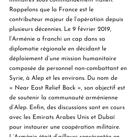
Rappelons que la France est le
contributeur majeur de l’opération depuis
plusieurs décennies. Le 9 février 2019,
l’Arménie a franchi un cap dans sa
diplomatie régionale en décidant le
déploiement d’une mission humanitaire
composée de personnel non-combattant en
Syrie, à Alep et les environs. Du nom de
« Near East Relief Back », son objectif est
de soutenir la communauté arménienne
d’Alep. Enfin, des discussions sont en cours
avec les Emirats Arabes Unis et Dubaï
pour instaurer une coopération militaire.
L’Arménie était d’ailleurs représentée en