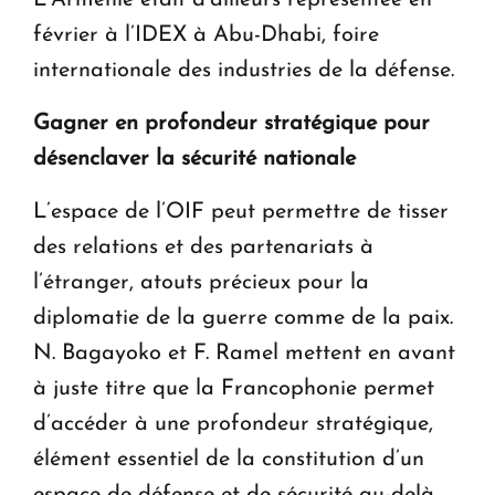
février à l’IDEX à Abu-Dhabi, foire
internationale des industries de la défense.
Gagner en profondeur stratégique pour
désenclaver la sécurité nationale
L’espace de l’OIF peut permettre de tisser
des relations et des partenariats à
l’étranger, atouts précieux pour la
diplomatie de la guerre comme de la paix.
N. Bagayoko et F. Ramel mettent en avant
à juste titre que la Francophonie permet
d’accéder à une profondeur stratégique,
élément essentiel de la constitution d’un
espace de défense et de sécurité au-delà