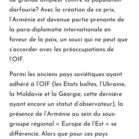
darfourie? Avec la création de ce prix,
l’Arménie est devenue partie prenante de
la para-diplomatie internationale en
faveur de la paix, un souci qui ne peut que
s’accorder avec les préoccupations de
l’OIF.
Parmi les anciens pays soviétiques ayant
adhéré à l’OIF (les Etats baltes, l’Ukraine,
la Moldavie et la Géorgie, cette dernière
ayant encore un statut d’observateur), la
présence de l’Arménie au sein du sous-
groupe régional « Europe de l’Est » se
différencie. Alors que pour ces pays