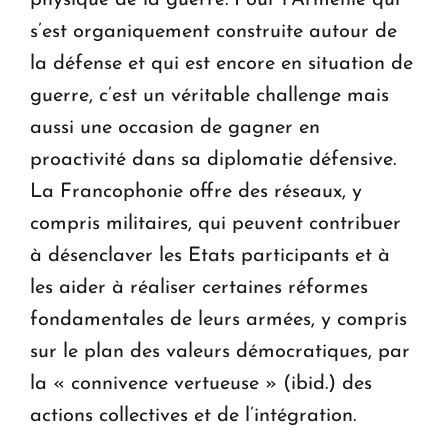
s’est organiquement construite autour de
la défense et qui est encore en situation de
guerre, c’est un véritable challenge mais
aussi une occasion de gagner en
proactivité dans sa diplomatie défensive.
La Francophonie offre des réseaux, y
compris militaires, qui peuvent contribuer
à désenclaver les Etats participants et à
les aider à réaliser certaines réformes
fondamentales de leurs armées, y compris
sur le plan des valeurs démocratiques, par
la « connivence vertueuse » (ibid.) des
actions collectives et de l’intégration.