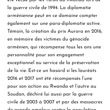
la guerre civile de 1994. La diplomatie
arménienne peut en ce domaine compter
également sur une para-diplomatie active.
Témoin, la création du prix Aurora en 2016,
en mémoire des victimes du génocide
arménien, qui récompense tous les ans une
personnalité pour son engagement
exceptionnel au service de la préservation
de la vie. Est-ce un hasard si les lauréats
2016 et 2017 ont été récompensés l’une
pour son action au Rwanda et l’autre au
Soudan, déchiré lui aussi par la guerre
civile de 2003 à 2007 et par des massacres
de grande ampleur contre la population