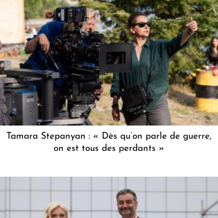
Tamara Stepanyan : « Dès qu’on parle de guerre,
on est tous des perdants »