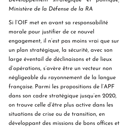
Ministère de la Défense de la RA
Si l’OIF met en avant sa responsabilité
morale pour justifier de ce nouvel
engagement, il n’est pas moins vrai que sur
un plan stratégique, la sécurité, avec son
large éventail de déclinaisons et de lieux
d’opérations, s’avère être un vecteur non
négligeable du rayonnement de la langue
française. Parmi les propositions de l’APF
dans son cadre stratégique jusqu’en 2020,
on trouve celle d’être plus active dans les
situations de crise ou de transition, en
développant des missions de bons offices et