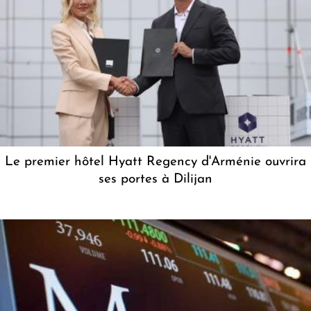
Le premier hôtel Hyatt Regency d'Arménie ouvrira
ses portes à Dilijan