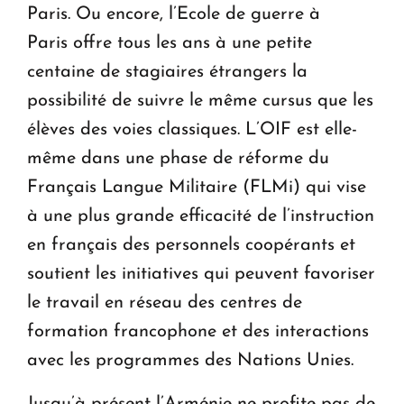
Paris. Ou encore, l’Ecole de guerre à
Paris offre tous les ans à une petite
centaine de stagiaires étrangers la
possibilité de suivre le même cursus que les
élèves des voies classiques. L’OIF est elle-
même dans une phase de réforme du
Français Langue Militaire (FLMi) qui vise
à une plus grande efficacité de l’instruction
en français des personnels coopérants et
soutient les initiatives qui peuvent favoriser
le travail en réseau des centres de
formation francophone et des interactions
avec les programmes des Nations Unies.
Jusqu’à présent l’Arménie ne profite pas de