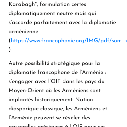
Karabagh", formulation certes
diplomatiquement neutre mais qui
s’accorde parfaitement avec la diplomatie
arménienne
(
https://www.francophonie.org/IMG/pdf/som_xv
).
Autre possibilité stratégique pour la
diplomatie francophone de l’Arménie :
s’engager avec l’OIF dans les pays du
Moyen-Orient où les Arméniens sont
implantés historiquement. Nation
diasporique classique, les Arméniens et
l’Arménie peuvent se révéler des
passerelles précieuses à l’OIF pour ces