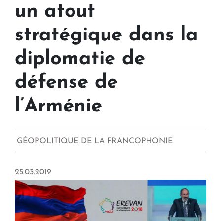
un atout
stratégique dans la
diplomatie de
défense de
l’Arménie
GÉOPOLITIQUE DE LA FRANCOPHONIE
25.03.2019