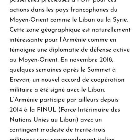
actions dans les pays francophones du
Moyen-Orient comme le Liban ou la Syrie.
Cette zone géographique est naturellement
intéressante pour l’Arménie comme en
témoigne une diplomatie de défense active
au Moyen-Orient. En novembre 2018,
quelques semaines après le Sommet à
Erevan, un nouvel accord de coopération
militaire a été signé avec le Liban.
L’Arménie participe par ailleurs depuis
2014 à la FINUL (Force Intérimaire des
Nations Unies au Liban) avec un
contingent modeste de trente-trois
militaires sous commandement italien.