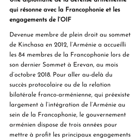
qui résonne avec la Francophonie et les
engagements de l’OIF
Devenue membre de plein droit au sommet
de Kinchasa en 2012, l’Arménie a accueilli
les 84 membres de la Francophonie lors de
son dernier Sommet à Erevan, au mois
d’octobre 2018. Pour aller au-delà du
succès protocolaire ou de la relation
bilatérale franco-arménienne, qui préexiste
largement à l’intégration de l’Arménie au
sein de la Francophonie, le gouvernement
arménien dispose de trois années pour
mettre à profit les principaux engagements