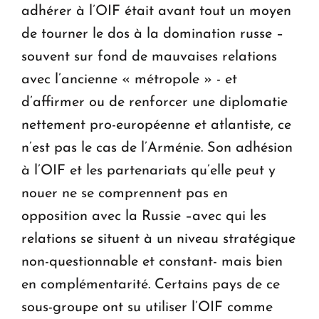
adhérer à l’OIF était avant tout un moyen
de tourner le dos à la domination russe –
souvent sur fond de mauvaises relations
avec l’ancienne « métropole » - et
d’affirmer ou de renforcer une diplomatie
nettement pro-européenne et atlantiste, ce
n’est pas le cas de l’Arménie. Son adhésion
à l’OIF et les partenariats qu’elle peut y
nouer ne se comprennent pas en
opposition avec la Russie –avec qui les
relations se situent à un niveau stratégique
non-questionnable et constant- mais bien
en complémentarité. Certains pays de ce
sous-groupe ont su utiliser l’OIF comme