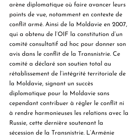
arène diplomatique où faire avancer leurs
points de vue, notamment en contexte de
conflit armé. Ainsi de la Moldavie en 2007,
qui a obtenu de l’OIF la constitution d’un
comité consultatif ad hoc pour donner son
avis dans le conflit de la Transnistrie. Ce
comité a déclaré son soutien total au
rétablissement de l’intégrité territoriale de
la Moldavie, signant un succès
diplomatique pour la Moldavie sans
cependant contribuer à régler le conflit ni
à rendre harmonieuses les relations avec la
Russie, cette dernière soutenant la
sécession de la Transnistrie. L’Arménie