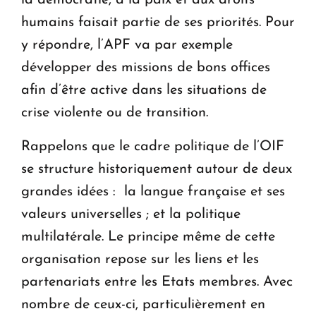
humains faisait partie de ses priorités. Pour
y répondre, l’APF va par exemple
développer des missions de bons offices
afin d’être active dans les situations de
crise violente ou de transition.
Rappelons que le cadre politique de l’OIF
se structure historiquement autour de deux
grandes idées : la langue française et ses
valeurs universelles ; et la politique
multilatérale. Le principe même de cette
organisation repose sur les liens et les
partenariats entre les Etats membres. Avec
nombre de ceux-ci, particulièrement en