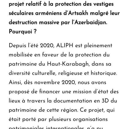
projet relatif à la protection des vestiges
séculaires arméniens d’Artsakh malgré leur
destruction massive par l’Azerbaidjan.
Pourquoi ?
Depuis l’été 2020, ALIPH est pleinement
mobilisée en faveur de la protection du
patrimoine du Haut-Karabagh, dans sa
diversité culturelle, religieuse et historique.
Ainsi, dès novembre 2020, nous avons
proposé de financer une mission d’état des
lieux à travers la documentation en 3D du
patrimoine de cette région. Ce projet, qui
était porté par plusieurs organisations
patrimoniales internationales, n’a pu