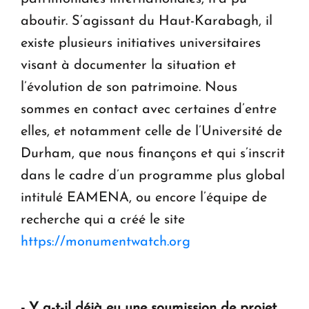
aboutir. S’agissant du Haut-Karabagh, il
existe plusieurs initiatives universitaires
visant à documenter la situation et
l’évolution de son patrimoine. Nous
sommes en contact avec certaines d’entre
elles, et notamment celle de l’Université de
Durham, que nous finançons et qui s’inscrit
dans le cadre d’un programme plus global
intitulé EAMENA, ou encore l’équipe de
recherche qui a créé le site
https://monumentwatch.org
- Y a-t-il déjà eu une soumission de projet