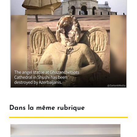
Dans la même rubrique