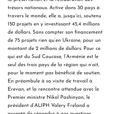
trésors nationaux. Active dans 30 pays à
travers le monde, elle a, jusqu’ici, soutenu
150 projets en y investissant 45,4 millions
de dollars. Sans compter son financement
de 75 projets rien qu’en Ukraine, pour un
montant de 2 millions de dollars. Pour ce
qui est du Sud Caucase, l’Arménie est le
seul des trois pays de la région qui n’ait,
pour le moment pas bénéficié de soutien.
En préambule à sa visite de travail à
Erevan, et la rencontre attendue avec le
Premier ministre Nikol Pashinyan, le
président d’ALIPH Valery Freland a
accepté de répondre à nos questions.