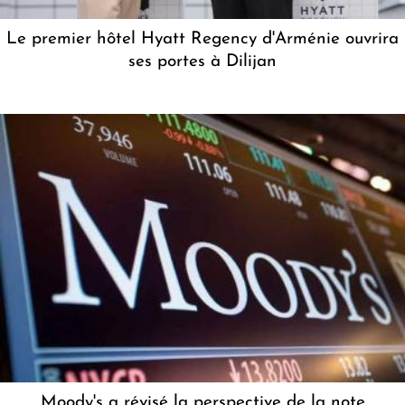
Le premier hôtel Hyatt Regency d'Arménie ouvrira
ses portes à Dilijan
Moody's a révisé la perspective de la note