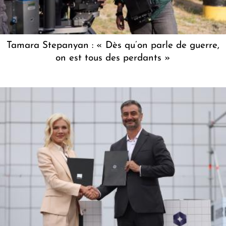
Tamara Stepanyan : « Dès qu’on parle de guerre,
on est tous des perdants »