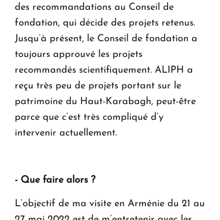
des recommandations au Conseil de
fondation, qui décide des projets retenus.
Jusqu’à présent, le Conseil de fondation a
toujours approuvé les projets
recommandés scientifiquement. ALIPH a
reçu très peu de projets portant sur le
patrimoine du Haut-Karabagh, peut-être
parce que c’est très compliqué d’y
intervenir actuellement.
- Que faire alors ?
L’objectif de ma visite en Arménie du 21 au
27 mai 2022 est de m’entretenir avec les