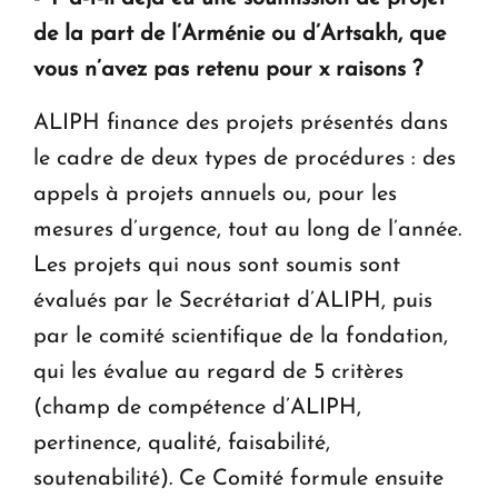
de la part de l’Arménie ou d’Artsakh, que
vous n’avez pas retenu pour x raisons ?
ALIPH finance des projets présentés dans
le cadre de deux types de procédures : des
appels à projets annuels ou, pour les
mesures d’urgence, tout au long de l’année.
Les projets qui nous sont soumis sont
évalués par le Secrétariat d’ALIPH, puis
par le comité scientifique de la fondation,
qui les évalue au regard de 5 critères
(champ de compétence d’ALIPH,
pertinence, qualité, faisabilité,
soutenabilité). Ce Comité formule ensuite