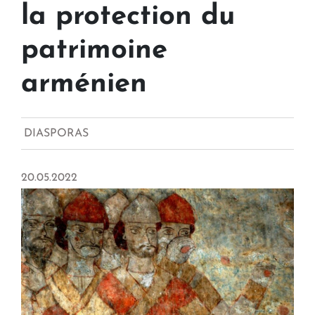
la protection du
patrimoine
arménien
DIASPORAS
20.05.2022