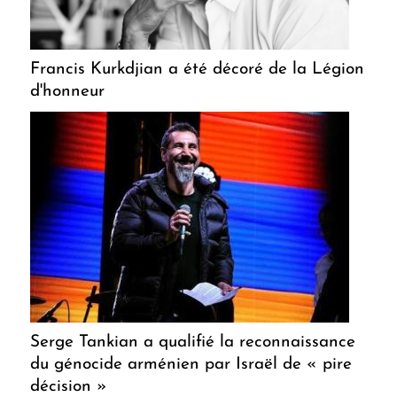
Francis Kurkdjian a été décoré de la Légion
d'honneur
Serge Tankian a qualifié la reconnaissance
du génocide arménien par Israël de « pire
décision »