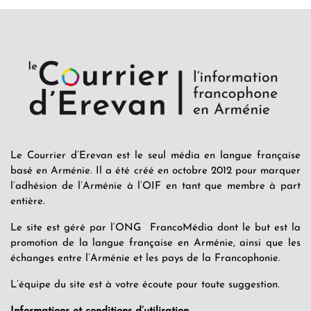
Le Courrier d’Erevan est le seul média en langue française
basé en Arménie. Il a été créé en octobre 2012 pour marquer
l’adhésion de l’Arménie à l’OIF en tant que membre à part
entière.
Le site est géré par l’ONG FrancoMédia dont le but est la
promotion de la langue française en Arménie, ainsi que les
échanges entre l’Arménie et les pays de la Francophonie.
L’équipe du site est à votre écoute pour toute suggestion.