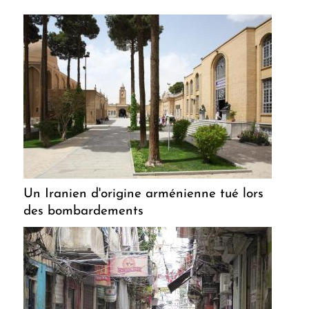
Un Iranien d'origine arménienne tué lors
des bombardements