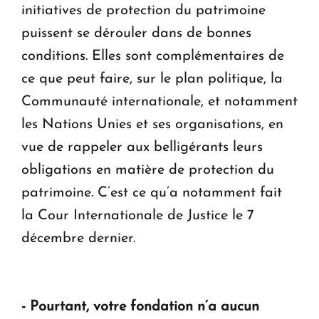
initiatives de protection du patrimoine
puissent se dérouler dans de bonnes
conditions. Elles sont complémentaires de
ce que peut faire, sur le plan politique, la
Communauté internationale, et notamment
les Nations Unies et ses organisations, en
vue de rappeler aux belligérants leurs
obligations en matière de protection du
patrimoine. C’est ce qu’a notamment fait
la Cour Internationale de Justice le 7
décembre dernier.
- Pourtant, votre fondation n’a aucun