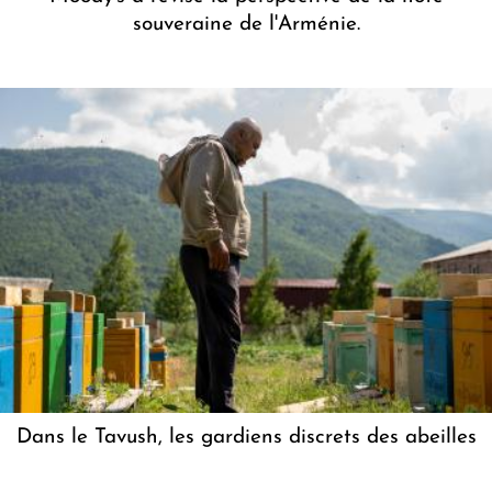
souveraine de l'Arménie.
Dans le Tavush, les gardiens discrets des abeilles