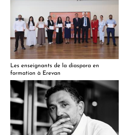
Les enseignants de la diaspora en
formation à Erevan