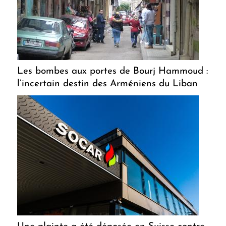
Les bombes aux portes de Bourj Hammoud :
l’incertain destin des Arméniens du Liban