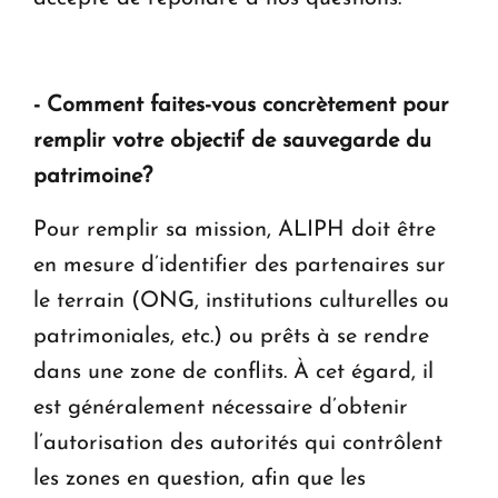
- Comment faites-vous concrètement pour
remplir votre objectif de sauvegarde du
patrimoine?
Pour remplir sa mission, ALIPH doit être
en mesure d’identifier des partenaires sur
le terrain (ONG, institutions culturelles ou
patrimoniales, etc.) ou prêts à se rendre
dans une zone de conflits. À cet égard, il
est généralement nécessaire d’obtenir
l’autorisation des autorités qui contrôlent
les zones en question, afin que les