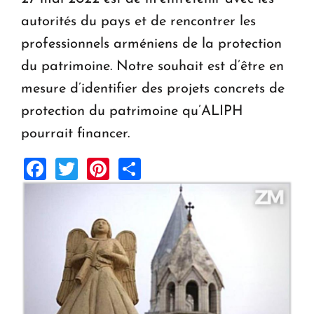
autorités du pays et de rencontrer les
professionnels arméniens de la protection
du patrimoine. Notre souhait est d’être en
mesure d’identifier des projets concrets de
protection du patrimoine qu’ALIPH
pourrait financer.
Facebook
Twitter
Pinterest
Share